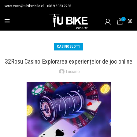
ventasweb@tubikechile.cl
|
+56 9 5063 2285
0
$
0
CASINOSLOT1
32Rosu Casino Explorarea experiențelor de joc online
Luciano