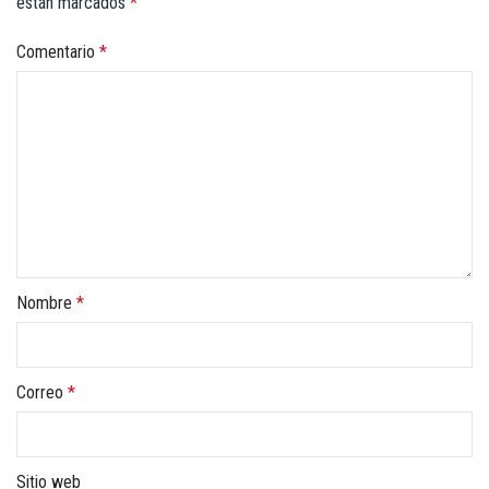
están marcados
*
Comentario
*
Nombre
*
Correo
*
Sitio web