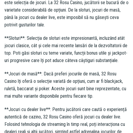
este selecția de jocuri. La 32 Rosu Casino, jucătorii se bucură de o
varietate considerabilă de opțiuni. De la sloturi, jocuri de masă,
până la jocuri cu dealer live, este imposibil să nu găsești ceva
potrivit gusturilor tale.
**Sloturi**: Selecția de sloturi este impresionantă, incluzând atât
jocuri clasice, cât și cele mai recente lansări de la dezvoltatorii de
top. Poti găsi sloturi cu teme variate, funcții bonus utile și jackpot-
uri progresive care îți pot aduce câteva câștiguri substanțiale.
**Jocuri de masă**: Dacă preferi jocurile de masă, 32 Rosu
Casino îți oferă o selecție variată de opțiuni, cum ar fi blackjack,
ruletă, baccarat și poker. Aceste jocuri sunt bine reprezentate, cu
mai multe variante disponibile pentru fiecare tip.
**Jocuri cu dealer live**: Pentru jucătorii care caută o experiență
autentică de cazino, 32 Rosu Casino oferă jocuri cu dealer live.
Folosind tehnologia de streaming în timp real, poți interacționa cu
dealeri reali și alții jucători, simțind astfel adrenalina jocurilor de