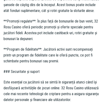
șansele de câștig dès de la început. Acest bonus poate include
atât fonduri suplimentare, cât și rotiri gratuite la sloturile alese.
**Promoții regulate**: În plus față de bonusurile de bun venit, 32
Rosu Casino oferă periodic promoții și oferte speciale pentru
jucători fideli. Acestea pot include cashback-uri, rotiri gratuite și
bonusuri la depuneri.
**Program de fidelitate**: Jucătorii activi sunt recompensați
printr-un program de fidelitate care le oferă puncte, ce pot fi
schimbate pentru bonusuri sau premii.
### Securitate și suport
Este esențial ca jucătorii să se simtă în siguranță atunci când își
desfășoară activitățile de jocuri online. 32 Rosu Casino utilizează
cele mai recente tehnologii de criptare pentru a asigura siguranța
datelor personale și financiare ale utilizatorilor.