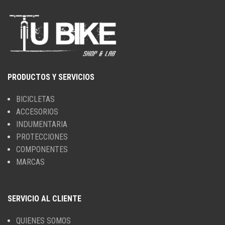
PRODUCTOS Y SERVICIOS
BICICLETAS
ACCESORIOS
INDUMENTARIA
PROTECCIONES
COMPONENTES
MARCAS
SERVICIO AL CLIENTE
QUIENES SOMOS