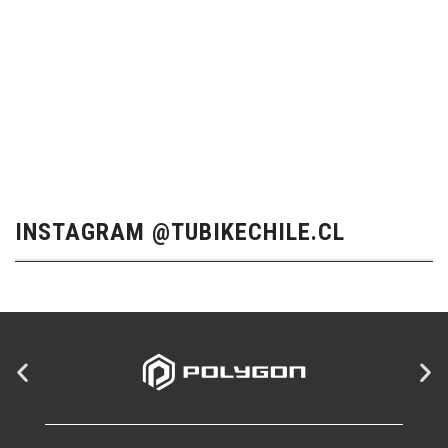
INSTAGRAM @TUBIKECHILE.CL