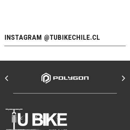
INSTAGRAM @TUBIKECHILE.CL