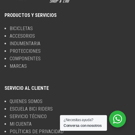
PRODUCTOS Y SERVICIOS
BICICLETAS
ACCESORIOS
INDUMENTARIA
PROTECCIONES
COMPONENTES
MARCAS
SERVICIO AL CLIENTE
QUIENES SOMOS
ESCUELA BICI RIDERS
SERVICIO TÉCNICO
¿Necesitas ayuda?
MI CUENTA
Conversa con nosotros
POLÍTICAS DE PRIVACIDAD