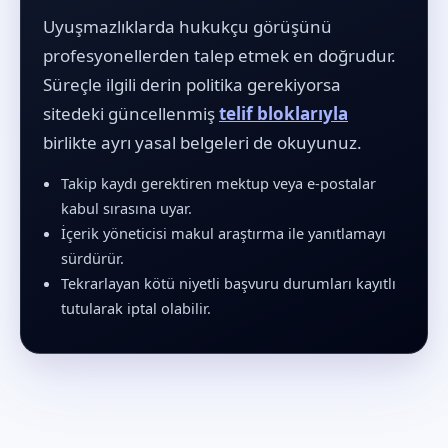
Uyuşmazlıklarda hukukçu görüşünü
profesyonellerden talep etmek en doğrudur.
Süreçle ilgili derin politika gerekiyorsa
sitedeki güncellenmiş
telif bloklarıyla
birlikte ayrı yasal belgeleri de okuyunuz.
Takip kaydı gerektiren mektup veya e-postalar
kabul sırasına uyar.
İçerik yöneticisi makul araştırma ile yanıtlamayı
sürdürür.
Tekrarlayan kötü niyetli başvuru durumları kayıtlı
tutularak iptal olabilir.