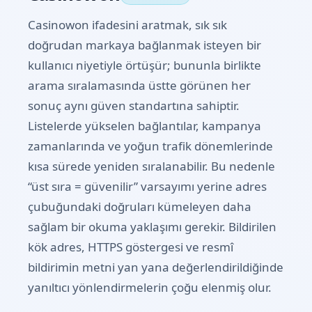
Casinowon ifadesini aratmak, sık sık
doğrudan markaya bağlanmak isteyen bir
kullanıcı niyetiyle örtüşür; bununla birlikte
arama sıralamasında üstte görünen her
sonuç aynı güven standartına sahiptir.
Listelerde yükselen bağlantılar, kampanya
zamanlarında ve yoğun trafik dönemlerinde
kısa sürede yeniden sıralanabilir. Bu nedenle
“üst sıra = güvenilir” varsayımı yerine adres
çubuğundaki doğruları kümeleyen daha
sağlam bir okuma yaklaşımı gerekir. Bildirilen
kök adres, HTTPS göstergesi ve resmî
bildirimin metni yan yana değerlendirildiğinde
yanıltıcı yönlendirmelerin çoğu elenmiş olur.