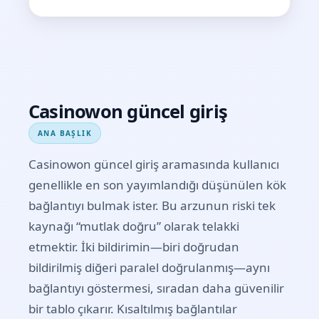
Casinowon güncel giriş
ANA BAŞLIK
Casinowon güncel giriş aramasında kullanıcı
genellikle en son yayımlandığı düşünülen kök
bağlantıyı bulmak ister. Bu arzunun riski tek
kaynağı “mutlak doğru” olarak telakki
etmektir. İki bildirimin—biri doğrudan
bildirilmiş diğeri paralel doğrulanmış—aynı
bağlantıyı göstermesi, sıradan daha güvenilir
bir tablo çıkarır. Kısaltılmış bağlantılar