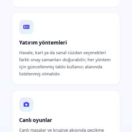
Yatırım yöntemleri
Havale, kart ya da sanal cüzdan seçenekleri
farklı onay zamanları doğurabilir; her yöntem
için güncellenmiş tablo kullanıcı alanında
listelenmiş olmalıdır.
Canlı oyunlar
Canlı masalar ve krupiye akışında gecikme