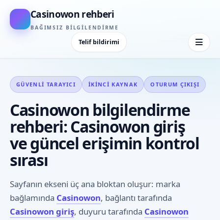
Casinowon rehberi
BAĞIMSIZ BILGILENDIRME
Telif bildirimi
GÜVENLI TARAYICI
İKINCI KAYNAK
OTURUM ÇIKIŞI
Casinowon bilgilendirme
rehberi: Casinowon giriş
ve güncel erişimin kontrol
sırası
Sayfanın ekseni üç ana bloktan oluşur: marka
bağlamında
Casinowon
, bağlantı tarafında
Casinowon giriş
, duyuru tarafında
Casinowon