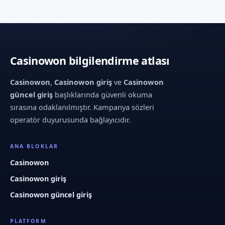
Casinowon bilgilendirme atlası
Casinowon
,
Casinowon giriş
ve
Casinowon
güncel giriş
başlıklarında güvenli okuma
sırasına odaklanılmıştır. Kampanya sözleri
operatör duyurusunda bağlayıcıdır.
ANA BLOKLAR
Casinowon
Casinowon giriş
Casinowon güncel giriş
PLATFORM