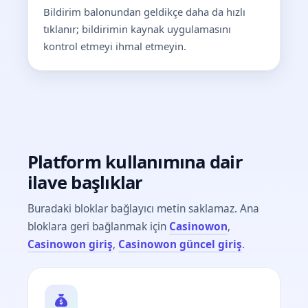
Bildirim balonundan geldikçe daha da hızlı
tıklanır; bildirimin kaynak uygulamasını
kontrol etmeyi ihmal etmeyin.
Platform kullanımına dair
ilave başlıklar
Buradaki bloklar bağlayıcı metin saklamaz. Ana
bloklara geri bağlanmak için
Casinowon
,
Casinowon giriş
,
Casinowon güncel giriş
.