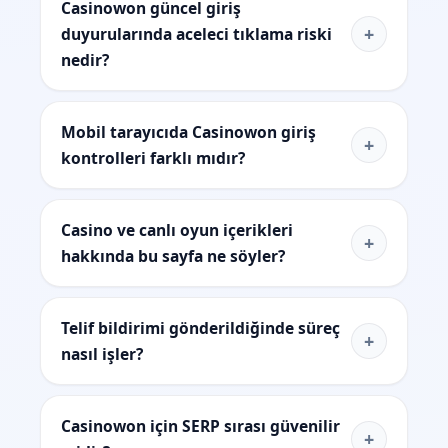
Casinowon güncel giriş
+
duyurularında aceleci tıklama riski
nedir?
Mobil tarayıcıda Casinowon giriş
+
kontrolleri farklı mıdır?
Casino ve canlı oyun içerikleri
+
hakkında bu sayfa ne söyler?
Telif bildirimi gönderildiğinde süreç
+
nasıl işler?
Casinowon için SERP sırası güvenilir
+