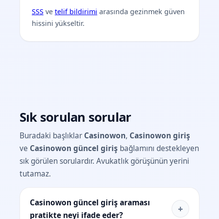
SSS
ve
telif bildirimi
arasında gezinmek güven
hissini yükseltir.
Sık sorulan sorular
Buradaki başlıklar
Casinowon
,
Casinowon giriş
ve
Casinowon güncel giriş
bağlamını destekleyen
sık görülen sorulardır. Avukatlık görüşünün yerini
tutamaz.
Casinowon güncel giriş araması
+
pratikte neyi ifade eder?