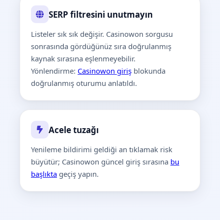
SERP filtresini unutmayın
Listeler sık sık değişir. Casinowon sorgusu
sonrasında gördüğünüz sıra doğrulanmış
kaynak sırasına eşlenmeyebilir.
Yönlendirme:
Casinowon giriş
blokunda
doğrulanmış oturumu anlatıldı.
Acele tuzağı
Yenileme bildirimi geldiği an tıklamak risk
büyütür; Casinowon güncel giriş sırasına
bu
başlıkta
geçiş yapın.