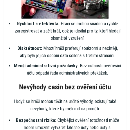
Rychlost a efektivita:
Hráči se mohou snadno a rychle
zaregistrovat a začít hrát, což je ideální pro ty, kteří hledají
okamžité vzrušení.
Diskrétnost:
Mnozí hráči preferují soukromí a nechtějí,
aby byla jejich osobní data sdílena s třetími stranami.
Menší administrativní požadavky:
Bez nutnosti ověřování
účtu odpadá řada administrativních překážek.
Nevýhody casin bez ověření účtu
I když se hráči mohou těšit na určité výhody, existují také
nevýhody, které by měli mít na paměti:
Bezpečnostní rizika:
Chybějící ověření totožnosti může
lidem umožnit vytvářet falešné účty nebo účty s