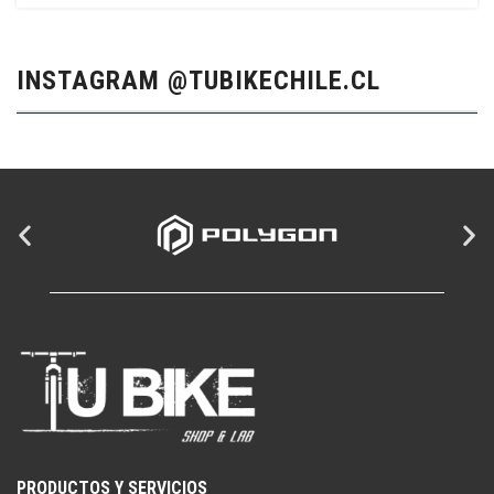
INSTAGRAM @TUBIKECHILE.CL
PRODUCTOS Y SERVICIOS