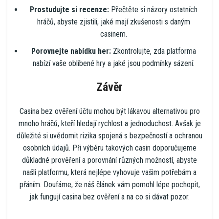
Prostudujte si recenze:
Přečtěte si názory ostatních
hráčů, abyste zjistili, jaké mají zkušenosti s daným
casinem.
Porovnejte nabídku her:
Zkontrolujte, zda platforma
nabízí vaše oblíbené hry a jaké jsou podmínky sázení.
Závěr
Casina bez ověření účtu mohou být lákavou alternativou pro
mnoho hráčů, kteří hledají rychlost a jednoduchost. Avšak je
důležité si uvědomit rizika spojená s bezpečností a ochranou
osobních údajů. Při výběru takových casin doporučujeme
důkladné prověření a porovnání různých možností, abyste
našli platformu, která nejlépe vyhovuje vašim potřebám a
přáním. Doufáme, že náš článek vám pomohl lépe pochopit,
jak fungují casina bez ověření a na co si dávat pozor.