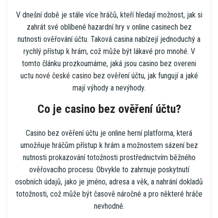
V dnešní době je stále více hráčů, kteří hledají možnost, jak si
zahrát své oblíbené hazardní hry v online casinech bez
nutnosti ověřování účtu. Taková casina nabízejí jednoduchý a
rychlý přístup k hrám, což může být lákavé pro mnohé. V
tomto článku prozkoumáme, jaká jsou casino bez overeni
uctu
nové české casino
bez ověření účtu, jak fungují a jaké
mají výhody a nevýhody.
Co je casino bez ověření účtu?
Casino bez ověření účtu je online herní platforma, která
umožňuje hráčům přístup k hrám a možnostem sázení bez
nutnosti prokazování totožnosti prostřednictvím běžného
ověřovacího procesu. Obvykle to zahrnuje poskytnutí
osobních údajů, jako je jméno, adresa a věk, a nahrání dokladů
totožnosti, což může být časově náročné a pro některé hráče
nevhodné.