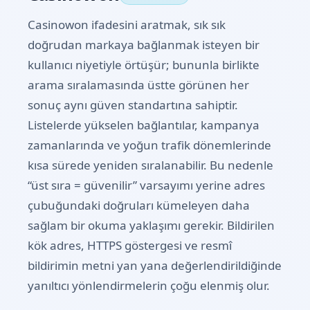
Casinowon ifadesini aratmak, sık sık
doğrudan markaya bağlanmak isteyen bir
kullanıcı niyetiyle örtüşür; bununla birlikte
arama sıralamasında üstte görünen her
sonuç aynı güven standartına sahiptir.
Listelerde yükselen bağlantılar, kampanya
zamanlarında ve yoğun trafik dönemlerinde
kısa sürede yeniden sıralanabilir. Bu nedenle
“üst sıra = güvenilir” varsayımı yerine adres
çubuğundaki doğruları kümeleyen daha
sağlam bir okuma yaklaşımı gerekir. Bildirilen
kök adres, HTTPS göstergesi ve resmî
bildirimin metni yan yana değerlendirildiğinde
yanıltıcı yönlendirmelerin çoğu elenmiş olur.