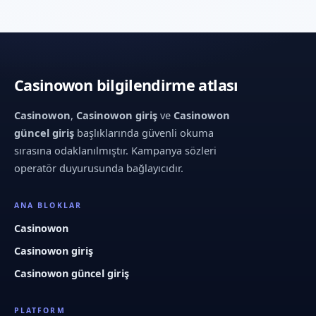
Casinowon bilgilendirme atlası
Casinowon
,
Casinowon giriş
ve
Casinowon
güncel giriş
başlıklarında güvenli okuma
sırasına odaklanılmıştır. Kampanya sözleri
operatör duyurusunda bağlayıcıdır.
ANA BLOKLAR
Casinowon
Casinowon giriş
Casinowon güncel giriş
PLATFORM