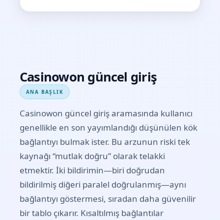
Casinowon güncel giriş
ANA BAŞLIK
Casinowon güncel giriş aramasında kullanıcı
genellikle en son yayımlandığı düşünülen kök
bağlantıyı bulmak ister. Bu arzunun riski tek
kaynağı “mutlak doğru” olarak telakki
etmektir. İki bildirimin—biri doğrudan
bildirilmiş diğeri paralel doğrulanmış—aynı
bağlantıyı göstermesi, sıradan daha güvenilir
bir tablo çıkarır. Kısaltılmış bağlantılar