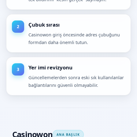
Çubuk sırası
Casinowon giriş öncesinde adres çubuğunu
formdan daha önemli tutun.
Yer imi revizyonu
Güncellemelerden sonra eski sık kullanılanlar
bağlantılarını güvenli olmayabilir.
Casinowon
ANA BAŞLIK