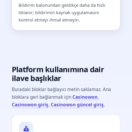
Bildirim balonundan geldikçe daha da hızlı
tıklanır; bildirimin kaynak uygulamasını
kontrol etmeyi ihmal etmeyin.
Platform kullanımına dair
ilave başlıklar
Buradaki bloklar bağlayıcı metin saklamaz. Ana
bloklara geri bağlanmak için
Casinowon
,
Casinowon giriş
,
Casinowon güncel giriş
.