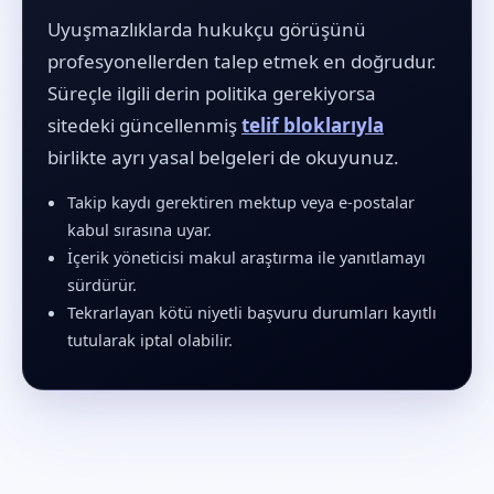
Uyuşmazlıklarda hukukçu görüşünü
profesyonellerden talep etmek en doğrudur.
Süreçle ilgili derin politika gerekiyorsa
sitedeki güncellenmiş
telif bloklarıyla
birlikte ayrı yasal belgeleri de okuyunuz.
Takip kaydı gerektiren mektup veya e-postalar
kabul sırasına uyar.
İçerik yöneticisi makul araştırma ile yanıtlamayı
sürdürür.
Tekrarlayan kötü niyetli başvuru durumları kayıtlı
tutularak iptal olabilir.