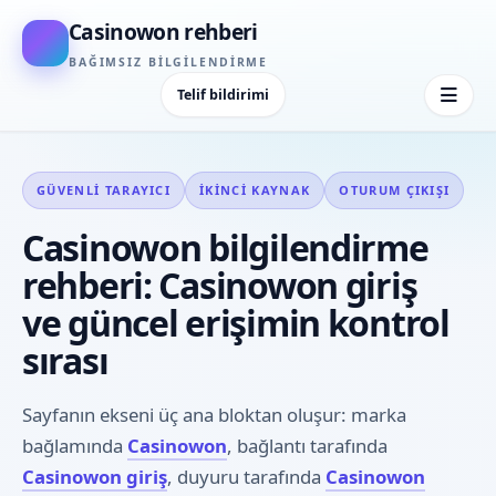
Casinowon rehberi
BAĞIMSIZ BILGILENDIRME
Telif bildirimi
GÜVENLI TARAYICI
İKINCI KAYNAK
OTURUM ÇIKIŞI
Casinowon bilgilendirme
rehberi: Casinowon giriş
ve güncel erişimin kontrol
sırası
Sayfanın ekseni üç ana bloktan oluşur: marka
bağlamında
Casinowon
, bağlantı tarafında
Casinowon giriş
, duyuru tarafında
Casinowon