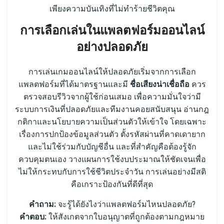
เพียงความบันเทิงที่ไม่ทำร้ายชีวิตคุณ
การเลือกเล่นในแพลตฟอร์มออนไลน์
อย่างปลอดภัย
การเล่นเกมออนไลน์ให้ปลอดภัยเริ่มจากการเลือก
แพลตฟอร์มที่ได้มาตรฐานและมี
ชื่อเสียงน่าเชื่อถือ
ควร
ตรวจสอบรีวิวจากผู้ใช้ก่อนเสมอ เพื่อความมั่นใจว่ามี
ระบบการเงินที่ปลอดภัยและทีมงานคอยสนับสนุน อ่านกฎ
กติกาและนโยบายความเป็นส่วนตัวให้เข้าใจ โดยเฉพาะ
เรื่องการปกป้องข้อมูลส่วนตัว ตั้งรหัสผ่านที่คาดเดายาก
และไม่ใช้ร่วมกับบัญชีอื่น และที่สำคัญคือต้องรู้จัก
ควบคุมตนเอง วางแผนการใช้งบประมาณให้ชัดเจนเพื่อ
ไม่ให้กระทบกับการใช้ชีวิตประจำวัน การเล่นอย่างมีสติ
คือเกราะป้องกันที่ดีที่สุด
คำถาม:
จะรู้ได้ยังไงว่าแพลตฟอร์มไหนปลอดภัย?
คำตอบ:
ให้สังเกตจากใบอนุญาตที่ถูกต้องตามกฎหมาย