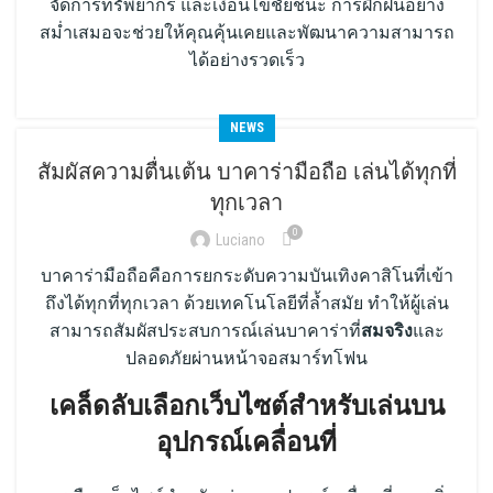
จัดการทรัพยากร และเงื่อนไขชัยชนะ การฝึกฝนอย่าง
สม่ำเสมอจะช่วยให้คุณคุ้นเคยและพัฒนาความสามารถ
ได้อย่างรวดเร็ว
NEWS
สัมผัสความตื่นเต้น บาคาร่ามือถือ เล่นได้ทุกที่
ทุกเวลา
0
Luciano
บาคาร่ามือถือคือการยกระดับความบันเทิงคาสิโนที่เข้า
ถึงได้ทุกที่ทุกเวลา ด้วยเทคโนโลยีที่ล้ำสมัย ทำให้ผู้เล่น
สามารถสัมผัสประสบการณ์เล่นบาคาร่าที่
สมจริง
และ
ปลอดภัยผ่านหน้าจอสมาร์ทโฟน
เคล็ดลับเลือกเว็บไซต์สำหรับเล่นบน
อุปกรณ์เคลื่อนที่