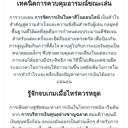
เทคนิคการควบคุมอารมณ์ขณะเล่น
การวางแผน
การจัดการเงินในคาสิโนออนไลน์
เป็นหัวใจ
สำคัญสู่ความสำเร็จและความยั่งยืนสำหรับผู้เล่น กลยุทธ์
พื้นฐานที่ได้ผลที่สุดคือการกำหนดงบประมาณที่ชัดเจน
สำหรับแต่ละครั้งและยึดถืออย่างเคร่งครัด เพื่อป้องกัน
การสูญเสียเกินกว่าที่ตั้งใจ ควบคู่ไปกับการแบ่งเงินทุนเป็น
หน่วยย่อยเล็กๆ ซึ่งช่วยควบคุมความเสี่ยงในแต่ละรอบ
การเล่นได้อย่างมีประสิทธิภาพ วิธีนี้ไม่เพียงแต่ช่วยยืด
ระยะเวลาในการเล่นให้ยาวนานขึ้น แต่ยังเพิ่มโอกาสใน
การทำกำไรและหลีกเลี่ยงปัญหาทางการเงินได้อย่าง
แน่นอน
รู้จักจบเกมเมื่อไหร่ควรหยุด
การเดินทางสู่ชัยชนะทางการเงินในโลกการพนัน เริ่มต้น
จาก
การบริหารเงินทุนอย่างชาญฉลาด
สมมติว่าคุณมี
เงินทุนหนึ่งก้อน จงแบ่งมันออกเป็นส่วนเล็กๆ สำหรับการ