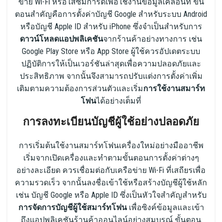
ข่าย Wi-Fi หรือใส่ซิมการ์ดเพื่อใช้งานข้อมูลเคลื่อนที่ ขั้น
ตอนสำคัญคือการตั้งค่าบัญชี Google สำหรับระบบ Android
หรือบัญชี Apple ID สำหรับ iPhone ซึ่งจำเป็นสำหรับการ
ดาวน์โหลดแอปพลิเคชัน
จากร้านค้าอย่างทางการ เช่น
Google Play Store หรือ App Store ผู้ใช้ควรอัปเดตระบบ
ปฏิบัติการให้เป็นเวอร์ชันล่าสุดเพื่อความปลอดภัยและ
ประสิทธิภาพ จากนั้นจึงสามารถปรับแต่งการตั้งค่าเพิ่ม
เติมตามความต้องการส่วนตัวและเริ่ม
การใช้งานสมาร์ท
โฟน
ได้อย่างเต็มที่
การลงทะเบียนบัญชีผู้ใช้อย่างปลอดภัย
การเริ่มต้นใช้งานสมาร์ทโฟนเครื่องใหม่อย่างมืออาชีพ
เริ่มจากเปิดเครื่องและทำตามขั้นตอนการตั้งค่าต่างๆ
อย่างละเอียด ควรเชื่อมต่อกับเครือข่าย Wi-Fi ที่เสถียรเพื่อ
ความรวดเร็ว จากนั้นลงชื่อเข้าใช้หรือสร้างบัญชีผู้ใช้หลัก
เช่น บัญชี Google หรือ Apple ID ซึ่งเป็นหัวใจสำคัญสำหรับ
การจัดการบัญชีผู้ใช้สมาร์ทโฟน
เพื่อซิงค์ข้อมูลและเข้า
ถึงแอปพลิเคชันร้านค้าออนไลน์อย่างสมบูรณ์ ขั้นตอน