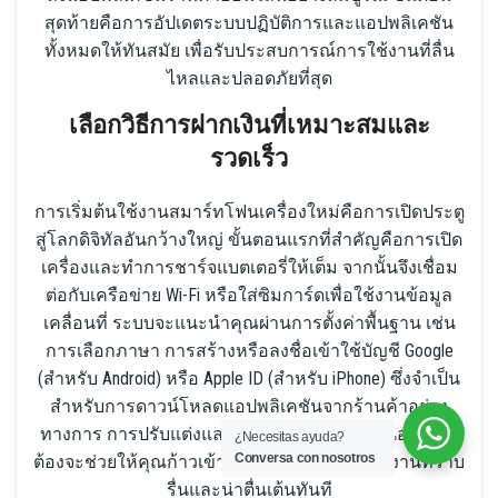
สุดท้ายคือการอัปเดตระบบปฏิบัติการและแอปพลิเคชัน
ทั้งหมดให้ทันสมัย เพื่อรับประสบการณ์การใช้งานที่ลื่น
ไหลและปลอดภัยที่สุด
เลือกวิธีการฝากเงินที่เหมาะสมและ
รวดเร็ว
การเริ่มต้นใช้งานสมาร์ทโฟนเครื่องใหม่คือการเปิดประตู
สู่โลกดิจิทัลอันกว้างใหญ่ ขั้นตอนแรกที่สำคัญคือการเปิด
เครื่องและทำการชาร์จแบตเตอรี่ให้เต็ม จากนั้นจึงเชื่อม
ต่อกับเครือข่าย Wi-Fi หรือใส่ซิมการ์ดเพื่อใช้งานข้อมูล
เคลื่อนที่ ระบบจะแนะนำคุณผ่านการตั้งค่าพื้นฐาน เช่น
การเลือกภาษา การสร้างหรือลงชื่อเข้าใช้บัญชี Google
(สำหรับ Android) หรือ Apple ID (สำหรับ iPhone) ซึ่งจำเป็น
สำหรับการดาวน์โหลดแอปพลิเคชันจากร้านค้าอย่าง
ทางการ การปรับแต่งและการตั้งค่าสมาร์ทโฟนอย่างถูก
¿Necesitas ayuda?
Conversa con nosotros
ต้องจะช่วยให้คุณก้าวเข้าสู่ประสบการณ์การใช้งานที่ราบ
รื่นและน่าตื่นเต้นทันที