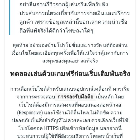
อย่าลืมอ่านรีวิวจากผู้เล่นจริงเพื่อรับฟัง
ประสบการณ์ตรงเกี่ยวกับการจ่ายเงินและบริการ
ลูกค้า เพราะข้อมูลเหล่านี้บอกเล่าความน่าเชื่อ
ถือที่แท้จริงได้ดีกว่าโฆษณาใดๆ
สุดท้าย อย่ามองข้ามโปรโมชั่นและรางวัล แต่ต้องอ่าน
เงื่อนไขโดยละเอียดทุกครั้งเพื่อให้แน่ใจว่าคุ้มค่ากับการ
ลงทุนของคุณอย่างแท้จริง
ทดลองเล่นด้วยเกมฟรีก่อนเริ่มเดิมพันจริง
การเลือกเว็บไซต์สำหรับเล่นบนอุปกรณ์เคลื่อนที่ ควรเริ่ม
จากการตรวจสอบ
การรองรับมือถือ
เป็นหลัก โดย
เว็บไซต์ต้องมีการแสดงผลที่ตอบสนองต่อหน้าจอ
(Responsive) และใช้งานได้ลื่นไหล ไม่ติดขัด ความ
ปลอดภัยเป็นสิ่งสำคัญที่ไม่ควรละเลย ควรเลือกเว็บที่ใช้
โปรโตคอล HTTPS เพื่อเข้ารหัสข้อมูล นอกจากนี้
ประสบการณ์ผู้ใช้ที่ดียังรวมถึงการโหลดหน้าเว็บที่