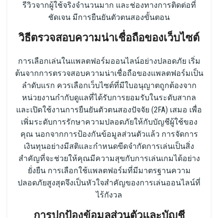
รีวิวจากผู้ใช้จริงจำนวนมาก และช่องทางการติดต่อที่
ชัดเจน มีการยืนยันตัวตนสองขั้นตอน
วิธีตรวจสอบความน่าเชื่อถือของเว็บไซต์
การเลือกเล่นในแพลตฟอร์มออนไลน์อย่างปลอดภัย เริ่ม
ต้นจากการตรวจสอบความน่าเชื่อถือของแพลตฟอร์มเป็น
ลำดับแรก ควรเลือกเว็บไซต์ที่มีใบอนุญาตถูกต้องจาก
หน่วยงานกำกับดูแลที่ได้รับการยอมรับในระดับสากล
และเปิดใช้งานการยืนยันตัวตนสองปัจจัย (2FA) เสมอ เพื่อ
เพิ่มระดับการรักษาความปลอดภัยให้กับบัญชีผู้ใช้ของ
คุณ นอกจากการป้องกันข้อมูลส่วนตัวแล้ว การจัดการ
เงินทุนอย่างมีสติและกำหนดขีดจำกัดการเล่นเป็นสิ่ง
สำคัญที่จะช่วยให้คุณมีความสุขกับการเล่นเกมได้อย่าง
ยั่งยืน การเลือกใช้แพลตฟอร์มที่มีมาตรฐานความ
ปลอดภัยสูงสุดจึงเป็นหัวใจสำคัญของการเล่นออนไลน์ที่
ไร้กังวล
การปกป้องข้อมูลส่วนตัวและบัญชี