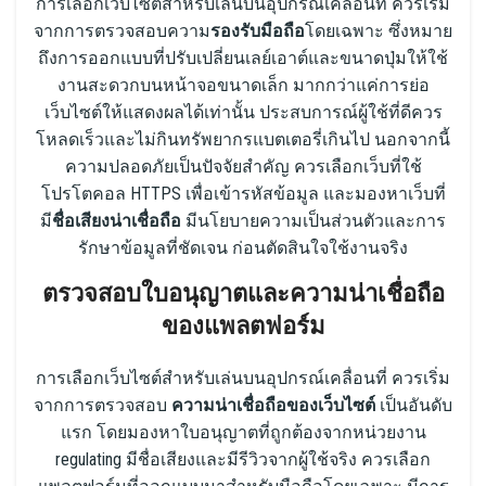
การเลือกเว็บไซต์สำหรับเล่นบนอุปกรณ์เคลื่อนที่ ควรเริ่ม
จากการตรวจสอบความ
รองรับมือถือ
โดยเฉพาะ ซึ่งหมาย
ถึงการออกแบบที่ปรับเปลี่ยนเลย์เอาต์และขนาดปุ่มให้ใช้
งานสะดวกบนหน้าจอขนาดเล็ก มากกว่าแค่การย่อ
เว็บไซต์ให้แสดงผลได้เท่านั้น ประสบการณ์ผู้ใช้ที่ดีควร
โหลดเร็วและไม่กินทรัพยากรแบตเตอรี่เกินไป นอกจากนี้
ความปลอดภัยเป็นปัจจัยสำคัญ ควรเลือกเว็บที่ใช้
โปรโตคอล HTTPS เพื่อเข้ารหัสข้อมูล และมองหาเว็บที่
มี
ชื่อเสียงน่าเชื่อถือ
มีนโยบายความเป็นส่วนตัวและการ
รักษาข้อมูลที่ชัดเจน ก่อนตัดสินใจใช้งานจริง
ตรวจสอบใบอนุญาตและความน่าเชื่อถือ
ของแพลตฟอร์ม
การเลือกเว็บไซต์สำหรับเล่นบนอุปกรณ์เคลื่อนที่ ควรเริ่ม
จากการตรวจสอบ
ความน่าเชื่อถือของเว็บไซต์
เป็นอันดับ
แรก โดยมองหาใบอนุญาตที่ถูกต้องจากหน่วยงาน
regulating มีชื่อเสียงและมีรีวิวจากผู้ใช้จริง ควรเลือก