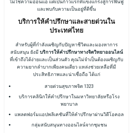
ไม่ใช่ความอ่อนแอ แต่เป็นก้าวแรกที่แข็งแกร่งสู่การฟื้นฟู
และพบกับความเป็นอยู่ที่ดีขึ้น
บริการให้คำปรึกษาและสายด่วนใน
ประเทศไทย
สำหรับผู้ที่กำลังเผชิญกับปัญหาชีวิตและมองหาการ
สนับสนุน ยังมี
บริการให้คำปรึกษาทางจิตวิทยาออนไลน์
ที่เข้าถึงได้ง่ายและเป็นส่วนตัว คุณไม่จำเป็นต้องเผชิญกับ
ความยากลำบากเพียงคนเดียว แหล่งช่วยเหลือที่มี
ประสิทธิภาพและน่าเชื่อถือ ได้แก่
สายด่วนสุขภาพจิต 1323
บริการคลินิกให้คำปรึกษาในมหาวิทยาลัยหรือโรง
พยาบาล
แพลตฟอร์มแอปพลิเคชันที่ให้คำปรึกษาผ่านวิดีโอคอล
กลุ่มสนับสนุนทางออนไลน์จากชุมชน