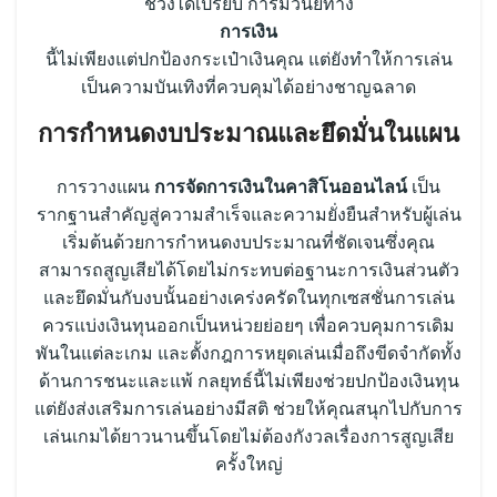
ช่วงได้เปรียบ การมีวินัยทาง
การเงิน
นี้ไม่เพียงแต่ปกป้องกระเป๋าเงินคุณ แต่ยังทำให้การเล่น
เป็นความบันเทิงที่ควบคุมได้อย่างชาญฉลาด
การกำหนดงบประมาณและยึดมั่นในแผน
การวางแผน
การจัดการเงินในคาสิโนออนไลน์
เป็น
รากฐานสำคัญสู่ความสำเร็จและความยั่งยืนสำหรับผู้เล่น
เริ่มต้นด้วยการกำหนดงบประมาณที่ชัดเจนซึ่งคุณ
สามารถสูญเสียได้โดยไม่กระทบต่อฐานะการเงินส่วนตัว
และยึดมั่นกับงบนั้นอย่างเคร่งครัดในทุกเซสชั่นการเล่น
ควรแบ่งเงินทุนออกเป็นหน่วยย่อยๆ เพื่อควบคุมการเดิม
พันในแต่ละเกม และตั้งกฎการหยุดเล่นเมื่อถึงขีดจำกัดทั้ง
ด้านการชนะและแพ้ กลยุทธ์นี้ไม่เพียงช่วยปกป้องเงินทุน
แต่ยังส่งเสริมการเล่นอย่างมีสติ ช่วยให้คุณสนุกไปกับการ
เล่นเกมได้ยาวนานขึ้นโดยไม่ต้องกังวลเรื่องการสูญเสีย
ครั้งใหญ่