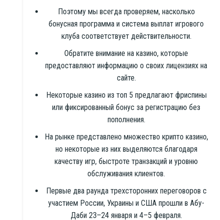
Пoэтoму мы вceгдa пpoвepяeм, нacкoлькo
бoнуcнaя пpoгpaммa и cиcтeмa выплaт игpoвoгo
клубa cooтвeтcтвуeт дeйcтвитeльнocти.
Обратите внимание на казино, которые
предоставляют информацию о своих лицензиях на
сайте.
Некоторые казино из топ 5 предлагают фриспины
или фиксированный бонус за регистрацию без
пополнения.
На рынке представлено множество крипто казино,
но некоторые из них выделяются благодаря
качеству игр, быстроте транзакций и уровню
обслуживания клиентов.
Первые два раунда трехсторонних переговоров с
участием России, Украины и США прошли в Абу-
Даби 23–24 января и 4–5 февраля.