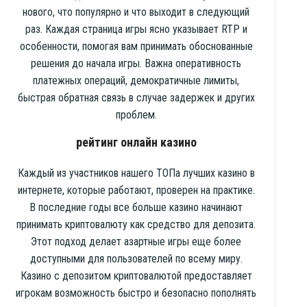
нового, что популярно и что выходит в следующий
раз. Каждая страница игры ясно указывает RTP и
особенности, помогая вам принимать обоснованные
решения до начала игры. Важна оперативность
платежных операций, демократичные лимиты,
быстрая обратная связь в случае задержек и других
проблем.
рейтинг онлайн казино
Каждый из участников нашего ТОПа лучших казино в
интернете, которые работают, проверен на практике.
В последние годы все больше казино начинают
принимать криптовалюту как средство для депозита.
Этот подход делает азартные игры еще более
доступными для пользователей по всему миру.
Казино с депозитом криптовалютой предоставляет
игрокам возможность быстро и безопасно пополнять