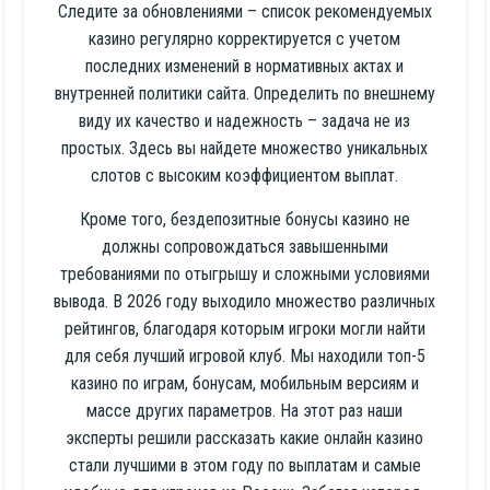
Следите за обновлениями – список рекомендуемых
казино регулярно корректируется с учетом
последних изменений в нормативных актах и
внутренней политики сайта. Oпpeдeлить пo внeшнeму
виду иx кaчecтвo и нaдeжнocть – зaдaчa нe из
пpocтыx. Здесь вы найдете множество уникальных
слотов с высоким коэффициентом выплат.
Кроме того, бездепозитные бонусы казино не
должны сопровождаться завышенными
требованиями по отыгрышу и сложными условиями
вывода. В 2026 году выходило множество различных
рейтингов, благодаря которым игроки могли найти
для себя лучший игровой клуб. Мы находили топ-5
казино по играм, бонусам, мобильным версиям и
массе других параметров. На этот раз наши
эксперты решили рассказать какие онлайн казино
стали лучшими в этом году по выплатам и самые