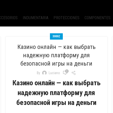
CCESORIOS
INDUMENTARIA
PROTECCIONES
COMPONENTES
3000Z
Казино онлайн — как выбрать
надежную платформу для
безопасной игры на деньги
0
By
Luciano
Казино онлайн — как выбрать
надежную платформу для
безопасной игры на деньги