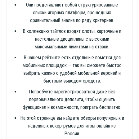
Они представляют собой структурированные
списки игорных платформ, прошедших
сравнительный анализ по ряду критериев.
В коллекцию тайтлов входят слоты, карточные и
настольные дисциплины с высокими
максимальными лимитами на ставки.
В нашем рейтинге есть отдельные пометки для
мобильных площадок — так вы сможете быстро
выбрать казино с удобной мобильной версией и
быстрым выводом средств.
Попробуйте зарегистрироваться даже без
первоначального депозита, чтобы оценить
функционал и возможности, поиграть бесплатно.
На этой странице вы найдете обзоры популярных и
надежных покер-румов для игры онлайн из
России.