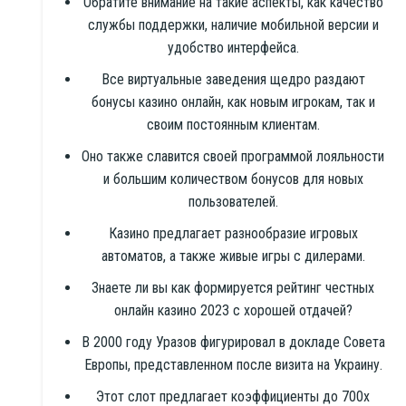
Обратите внимание на такие аспекты, как качество
службы поддержки, наличие мобильной версии и
удобство интерфейса.
Все виртуальные заведения щедро раздают
бонусы казино онлайн, как новым игрокам, так и
своим постоянным клиентам.
Оно также славится своей программой лояльности
и большим количеством бонусов для новых
пользователей.
Казино предлагает разнообразие игровых
автоматов, а также живые игры с дилерами.
Знаете ли вы как формируется рейтинг честных
онлайн казино 2023 с хорошей отдачей?
В 2000 году Уразов фигурировал в докладе Совета
Европы, представленном после визита на Украину.
Этот слот предлагает коэффициенты до 700x