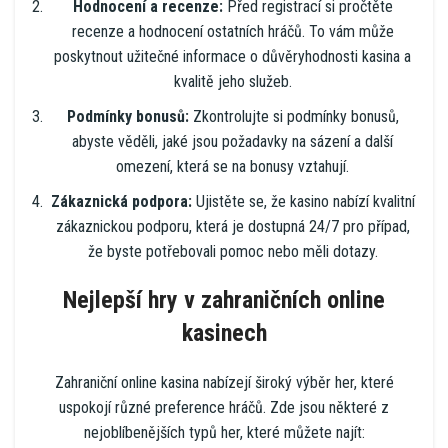
Hodnocení a recenze:
Před registrací si pročtěte
recenze a hodnocení ostatních hráčů. To vám může
poskytnout užitečné informace o důvěryhodnosti kasina a
kvalitě jeho služeb.
Podmínky bonusů:
Zkontrolujte si podmínky bonusů,
abyste věděli, jaké jsou požadavky na sázení a další
omezení, která se na bonusy vztahují.
Zákaznická podpora:
Ujistěte se, že kasino nabízí kvalitní
zákaznickou podporu, která je dostupná 24/7 pro případ,
že byste potřebovali pomoc nebo měli dotazy.
Nejlepší hry v zahraničních online
kasinech
Zahraniční online kasina nabízejí široký výběr her, které
uspokojí různé preference hráčů. Zde jsou některé z
nejoblíbenějších typů her, které můžete najít: