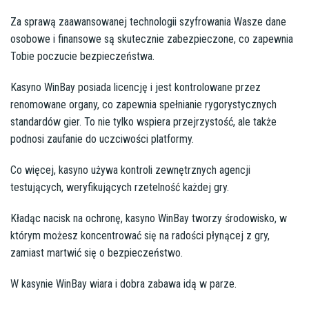
Za sprawą zaawansowanej technologii szyfrowania Wasze dane
osobowe i finansowe są skutecznie zabezpieczone, co zapewnia
Tobie poczucie bezpieczeństwa.
Kasyno WinBay posiada licencję i jest kontrolowane przez
renomowane organy, co zapewnia spełnianie rygorystycznych
standardów gier. To nie tylko wspiera przejrzystość, ale także
podnosi zaufanie do uczciwości platformy.
Co więcej, kasyno używa kontroli zewnętrznych agencji
testujących, weryfikujących rzetelność każdej gry.
Kładąc nacisk na ochronę, kasyno WinBay tworzy środowisko, w
którym możesz koncentrować się na radości płynącej z gry,
zamiast martwić się o bezpieczeństwo.
W kasynie WinBay wiara i dobra zabawa idą w parze.