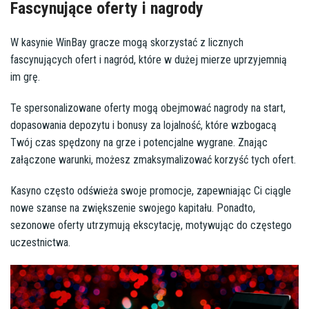
Fascynujące oferty i nagrody
W kasynie WinBay gracze mogą skorzystać z licznych
fascynujących ofert i nagród, które w dużej mierze uprzyjemnią
im grę.
Te spersonalizowane oferty mogą obejmować nagrody na start,
dopasowania depozytu i bonusy za lojalność, które wzbogacą
Twój czas spędzony na grze i potencjalne wygrane. Znając
załączone warunki, możesz zmaksymalizować korzyść tych ofert.
Kasyno często odświeża swoje promocje, zapewniając Ci ciągle
nowe szanse na zwiększenie swojego kapitału. Ponadto,
sezonowe oferty utrzymują ekscytację, motywując do częstego
uczestnictwa.