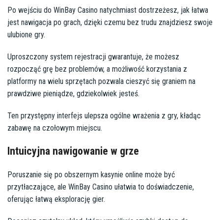
Po wejściu do WinBay Casino natychmiast dostrzeżesz, jak łatwa
jest nawigacja po grach, dzięki czemu bez trudu znajdziesz swoje
ulubione gry.
Uproszczony system rejestracji gwarantuje, że możesz
rozpocząć grę bez problemów, a możliwość korzystania z
platformy na wielu sprzętach pozwala cieszyć się graniem na
prawdziwe pieniądze, gdziekolwiek jesteś.
Ten przystępny interfejs ulepsza ogólne wrażenia z gry, kładąc
zabawę na czołowym miejscu.
Intuicyjna nawigowanie w grze
Poruszanie się po obszernym kasynie online może być
przytłaczające, ale WinBay Casino ułatwia to doświadczenie,
oferując łatwą eksplorację gier.