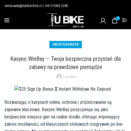
ventasweb@tubikechile.cl
|
+56 9 5063 2285
0
$
0
UNCATEGORIZED
Kasyno WinBay – Twoja bezpieczna przystań dla
zabawy na prawdziwe pieniądze
Luciano
Rozważając o kasynach online, ochrona i zróżnicowanie są
zapewne kluczowe. Kasyno WinBay pozycjonuje się jako
bezpieczne miejsce gier na realne środki, oferując imponujący
zakres możliwości, od klasycznych stołowych rozgrywek po live