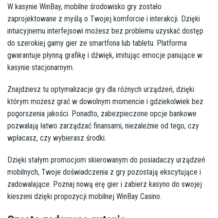
W kasynie WinBay, mobilne środowisko gry zostało
zaprojektowane z myślą o Twojej komforcie i interakcji. Dzięki
intuicyjnemu interfejsowi możesz bez problemu uzyskać dostęp
do szerokiej gamy gier ze smartfona lub tabletu. Platforma
gwarantuje płynną grafikę i dźwięk, imitując emocje panujące w
kasynie stacjonarnym.
Znajdziesz tu optymalizacje gry dla różnych urządzeń, dzięki
którym możesz grać w dowolnym momencie i gdziekolwiek bez
pogorszenia jakości. Ponadto, zabezpieczone opcje bankowe
pozwalają łatwo zarządzać finansami, niezależnie od tego, czy
wpłacasz, czy wybierasz środki.
Dzięki stałym promocjom skierowanym do posiadaczy urządzeń
mobilnych, Twoje doświadczenia z gry pozostają ekscytujące i
zadowalające. Poznaj nową erę gier i zabierz kasyno do swojej
kieszeni dzięki propozycji mobilnej WinBay Casino.