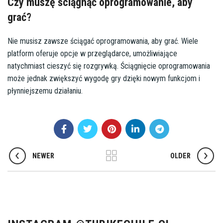
Czy muszę ściągnąć oprogramowanie, aby
grać?
Nie musisz zawsze ściągać oprogramowania, aby grać. Wiele
platform oferuje opcje w przeglądarce, umożliwiające
natychmiast cieszyć się rozgrywką. Ściągnięcie oprogramowania
może jednak zwiększyć wygodę gry dzięki nowym funkcjom i
płynniejszemu działaniu.
NEWER
OLDER