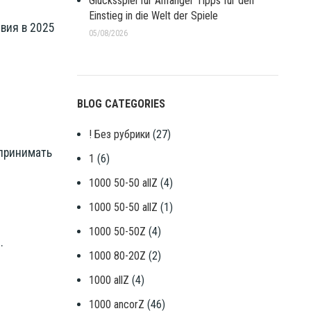
Glücksspiel für Anfänger Tipps für den
Einstieg in die Welt der Spiele
вия в 2025
05/08/2026
BLOG CATEGORIES
! Без рубрики
(27)
 принимать
1
(6)
1000 50-50 allZ
(4)
1000 50-50 allZ
(1)
1000 50-50Z
(4)
.
1000 80-20Z
(2)
1000 allZ
(4)
1000 ancorZ
(46)