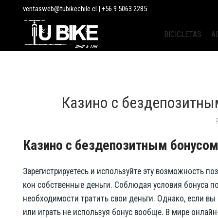
ventasweb@tubikechile.cl
|
+56 9 5063 2285
BICICLETAS
A
Казино с бездепозитны
Казино с бездепозитным бонусом
Зарегистрируетесь и используйте эту возможность по
кон собственные деньги. Соблюдая условия бонуса п
необходимости тратить свои деньги. Однако, если вы
или играть не используя бонус вообще. В мире онлай