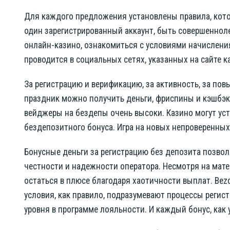
Для каждого предложения установлены правила, кот
один зарегистрированный аккаунт, быть совершенно
онлайн-казино, ознакомиться с условиями начислени
проводится в социальных сетях, указанных на сайте к
За регистрацию и верификацию, за активность, за по
праздник можно получить деньги, фриспины и кэшбэк.
вейджеры на бездепы очень высоки. Казино могут ус
бездепозитного бонуса. Игра на новых непроверенных 
Бонусные деньги за регистрацию без депозита позволя
честности и надежности оператора. Несмотря на мате
остаться в плюсе благодаря хаотичности выплат. Bez
условия, как правило, подразумевают процессы регис
уровня в программе лояльности. И каждый бонус, как