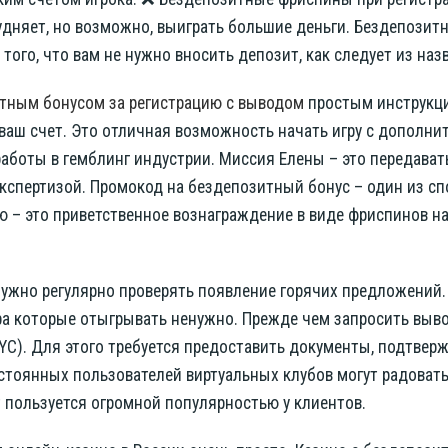
удняет, но возможно, выиграть большие деньги. Бездепозит
ого, что вам не нужно вносить депозит, как следует из наз
итным бонусом за регистрацию с выводом
простым инструкц
 ваш счет. Это отличная возможность начать игру с дополн
аботы в гемблинг индустрии. Миссия Елены – это передават
кспертизой. Промокод на бездепозитный бонус – один из с
 – это приветственное вознаграждение в виде фриспинов н
нужно регулярно проверять появление горячих предложений.
ра которые отыгрывать ненужно. Прежде чем запросить выво
YC). Для этого требуется предоставить документы, подтве
стоянных пользователей виртуальных клубов могут радоват
 пользуется огромной популярностью у клиентов.