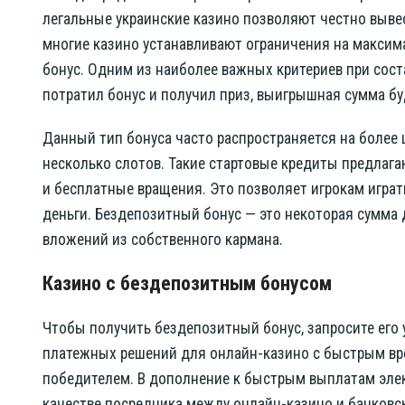
легальные украинские казино позволяют честно вывес
многие казино устанавливают ограничения на максима
бонус. Одним из наиболее важных критериев при сост
потратил бонус и получил приз, выигрышная сумма бу
Данный тип бонуса часто распространяется на более 
несколько слотов. Такие стартовые кредиты предлагаю
и бесплатные вращения. Это позволяет игрокам играт
деньги. Бездепозитный бонус — это некоторая сумма 
вложений из собственного кармана.
Казино с бездепозитным бонусом
Чтобы получить бездепозитный бонус, запросите его 
платежных решений для онлайн-казино с быстрым вр
победителем. В дополнение к быстрым выплатам эле
качестве посредника между онлайн-казино и банковс