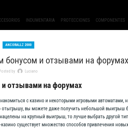
CCESORIOS
INDUMENTARIA
PROTECCIONES
COMPONENTES
ANCORALLZ 2000
м бонусом и отзывами на форума
Posted by
Luciano
 и отзывами на форумах
знакомиться с казино и некоторыми игровыми автоматами, н
о отыгрышу, вы можете даже получить небольшой выигрыш 
 нацелены на крупный выигрыш, то лучше выбрать другой ти
н-казино существует множество способов привлечения новых 