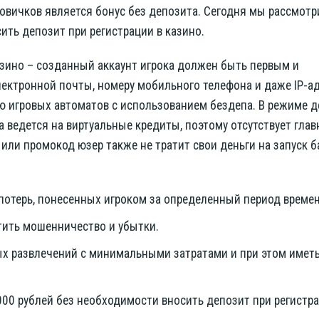
вичков является бонус без депозита. Сегодня мы рассмотри
ть депозит при регистрации в казино.
азино – созданный аккаунт игрока должен быть первым и
ектронной почты, номеру мобильного телефона и даже IP-а
ю игровых автоматов с использованием бездепа. В режиме д
а ведется на виртуальные кредиты, поэтому отсутствует глав
ли промокод юзер также не тратит свои деньги на запуск б
потерь, понесенных игроком за определенный период времен
тить мошенничество и убытки.
ых развлечений с минимальными затратами и при этом имет
00 рублей без необходимости вносить депозит при регистра