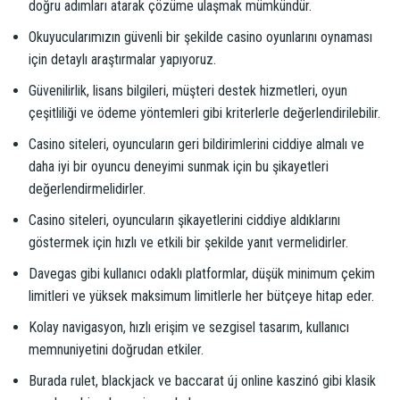
doğru adımları atarak çözüme ulaşmak mümkündür.
Okuyucularımızın güvenli bir şekilde casino oyunlarını oynaması
için detaylı araştırmalar yapıyoruz.
Güvenilirlik, lisans bilgileri, müşteri destek hizmetleri, oyun
çeşitliliği ve ödeme yöntemleri gibi kriterlerle değerlendirilebilir.
Casino siteleri, oyuncuların geri bildirimlerini ciddiye almalı ve
daha iyi bir oyuncu deneyimi sunmak için bu şikayetleri
değerlendirmelidirler.
Casino siteleri, oyuncuların şikayetlerini ciddiye aldıklarını
göstermek için hızlı ve etkili bir şekilde yanıt vermelidirler.
Davegas gibi kullanıcı odaklı platformlar, düşük minimum çekim
limitleri ve yüksek maksimum limitlerle her bütçeye hitap eder.
Kolay navigasyon, hızlı erişim ve sezgisel tasarım, kullanıcı
memnuniyetini doğrudan etkiler.
Burada rulet, blackjack ve baccarat új online kaszinó gibi klasik