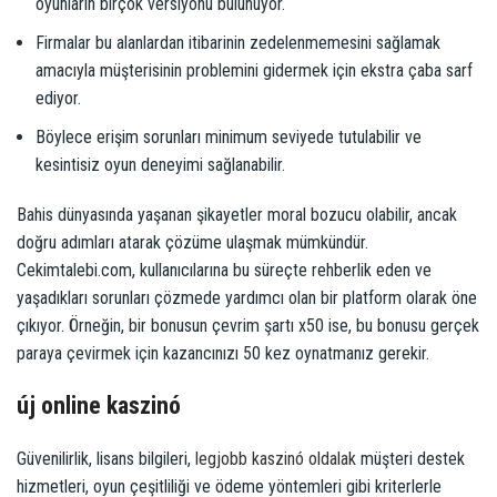
oyunların birçok versiyonu bulunuyor.
Firmalar bu alanlardan itibarinin zedelenmemesini sağlamak
amacıyla müşterisinin problemini gidermek için ekstra çaba sarf
ediyor.
Böylece erişim sorunları minimum seviyede tutulabilir ve
kesintisiz oyun deneyimi sağlanabilir.
Bahis dünyasında yaşanan şikayetler moral bozucu olabilir, ancak
doğru adımları atarak çözüme ulaşmak mümkündür.
Cekimtalebi.com, kullanıcılarına bu süreçte rehberlik eden ve
yaşadıkları sorunları çözmede yardımcı olan bir platform olarak öne
çıkıyor. Örneğin, bir bonusun çevrim şartı x50 ise, bu bonusu gerçek
paraya çevirmek için kazancınızı 50 kez oynatmanız gerekir.
új online kaszinó
Güvenilirlik, lisans bilgileri,
legjobb kaszinó oldalak
müşteri destek
hizmetleri, oyun çeşitliliği ve ödeme yöntemleri gibi kriterlerle