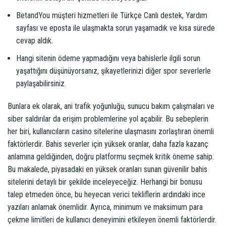
BetandYou müşteri hizmetleri ile Türkçe Canlı destek, Yardım
sayfası ve eposta ile ulaşmakta sorun yaşamadık ve kısa sürede
cevap aldık.
Hangi sitenin ödeme yapmadığını veya bahislerle ilgili sorun
yaşattığını düşünüyorsanız, şikayetlerinizi diğer spor severlerle
paylaşabilirsiniz.
Bunlara ek olarak, ani trafik yoğunluğu, sunucu bakım çalışmaları ve
siber saldırılar da erişim problemlerine yol açabilir. Bu sebeplerin
her biri, kullanıcıların casino sitelerine ulaşmasını zorlaştıran önemli
faktörlerdir. Bahis severler için yüksek oranlar, daha fazla kazanç
anlamına geldiğinden, doğru platformu seçmek kritik öneme sahip.
Bu makalede, piyasadaki en yüksek oranları sunan güvenilir bahis
sitelerini detaylı bir şekilde inceleyeceğiz. Herhangi bir bonusu
talep etmeden önce, bu heyecan verici tekliflerin ardındaki ince
yazıları anlamak önemlidir. Ayrıca, minimum ve maksimum para
çekme limitleri de kullanıcı deneyimini etkileyen önemli faktörlerdir.