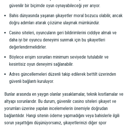
güvenilir bir biçimde oyun oynayabileceği yer arıyor.
Bahis dünyasında yaşanan şikayetler moral bozucu olabilir, ancak
doğru adımları atarak çözüme ulaşmak mümkündür.
Casino siteleri, oyuncuların geri bildirimlerini ciddiye almalı ve
daha iyi bir oyuncu deneyimi sunmak için bu şikayetleri
değerlendirmelidirler.
Böylece erişim sorunları minimum seviyede tutulabilir ve
kesintisiz oyun deneyimi sağlanabilir.
Adres güncellemeleri düzenli takip edilerek bettilt üzerinden
güvenli bağlantı kuruluyor.
Bunlar arasında en yaygın olanlar yasaklamalar, teknik kısıtlamalar ve
altyapı sorunlarıdır. Bu durum, güvenilir casino siteleri şikayet ve
yorumları üzerine yapılan incelemelerin önemiyle doğrudan
bağlantılıdır. Hangi sitenin ödeme yapmadığını veya bahislerle ilgili
sorun yaşattığını düşünüyorsanız, şikayetlerinizi diğer spor