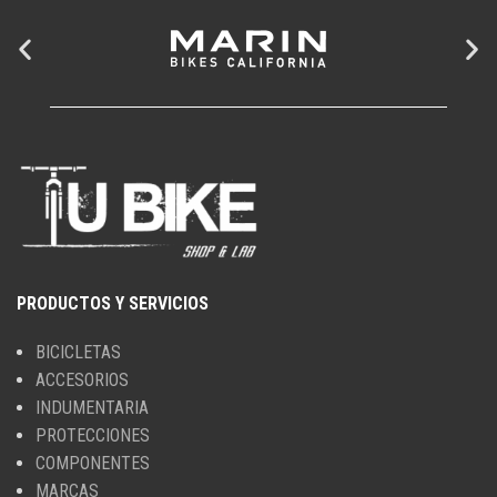
PRODUCTOS Y SERVICIOS
BICICLETAS
ACCESORIOS
INDUMENTARIA
PROTECCIONES
COMPONENTES
MARCAS