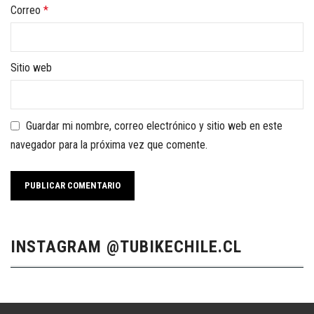
Correo
*
Sitio web
Guardar mi nombre, correo electrónico y sitio web en este
navegador para la próxima vez que comente.
INSTAGRAM @TUBIKECHILE.CL