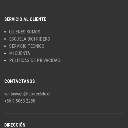
SERVICIO AL CLIENTE
QUIENES SOMOS
ESCUELA BICI RIDERS
SERVICIO TÉCNICO
MI CUENTA
POLÍTICAS DE PRIVACIDAD
CONTÁCTANOS
ventasweb@tubikechile.cl
+56 9 5063 2285
DIRECCIÓN