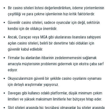
Bir casino siteleri listesi değerlendirilirken, ödeme yöntemlerinin
çeşitliliği ve para çekme işlemlerinin hızı kritik faktörlerdir.
Güvenilir casino siteleri, sadece oyuncular için değil, sektörün
kendisi için de oldukça önemlidir.
Ancak, Curaçao veya MGA gibi uluslararası lisanslara sahipyeni
açılan casino siteleri, belirli bir denetime tabi oldukları için
güvenilir kabul edilebilir.
Firmalar bu alanlardan itibarinin zedelenmemesini sağlamak
amacıyla müşterisinin problemini gidermek için ekstra çaba sarf
ediyor.
Okuyucularımızın güvenli bir şekilde casino oyunlarını oynaması
için detaylı araştırmalar yapıyoruz.
Davegas gibi kullanıcı odaklı platformlar, düşük minimum çekim
limitleri ve yüksek maksimum limitlerle her bütçeye hitap eder.
Slot siteleri arasında hiç tecrübesi olmayanlar bu siteler arasında