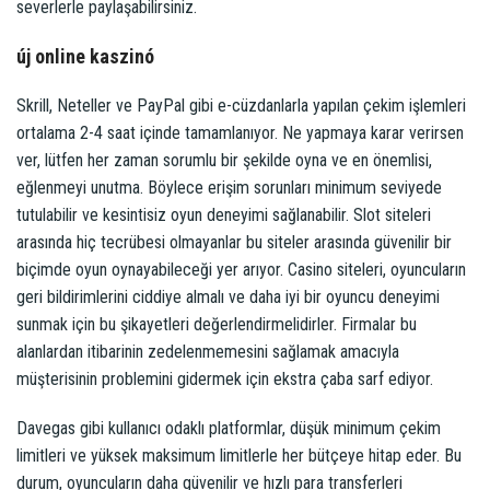
severlerle paylaşabilirsiniz.
új online kaszinó
Skrill, Neteller ve PayPal gibi e-cüzdanlarla yapılan çekim işlemleri
ortalama 2-4 saat içinde tamamlanıyor. Ne yapmaya karar verirsen
ver, lütfen her zaman sorumlu bir şekilde oyna ve en önemlisi,
eğlenmeyi unutma. Böylece erişim sorunları minimum seviyede
tutulabilir ve kesintisiz oyun deneyimi sağlanabilir. Slot siteleri
arasında hiç tecrübesi olmayanlar bu siteler arasında güvenilir bir
biçimde oyun oynayabileceği yer arıyor. Casino siteleri, oyuncuların
geri bildirimlerini ciddiye almalı ve daha iyi bir oyuncu deneyimi
sunmak için bu şikayetleri değerlendirmelidirler. Firmalar bu
alanlardan itibarinin zedelenmemesini sağlamak amacıyla
müşterisinin problemini gidermek için ekstra çaba sarf ediyor.
Davegas gibi kullanıcı odaklı platformlar, düşük minimum çekim
limitleri ve yüksek maksimum limitlerle her bütçeye hitap eder. Bu
durum, oyuncuların daha güvenilir ve hızlı para transferleri