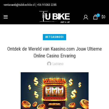
ventasweb@tubikechile.cl
|
+56 9 5063 2285
0
$
0
BETCASINOS1
Ontdek de Wereld van Kaasino.com Jouw Ultieme
Online Casino Ervaring
Luciano