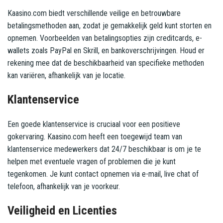
Kaasino.com biedt verschillende veilige en betrouwbare
betalingsmethoden aan, zodat je gemakkelijk geld kunt storten en
opnemen. Voorbeelden van betalingsopties zijn creditcards, e-
wallets zoals PayPal en Skrill, en bankoverschrijvingen. Houd er
rekening mee dat de beschikbaarheid van specifieke methoden
kan variëren, afhankelijk van je locatie.
Klantenservice
Een goede klantenservice is cruciaal voor een positieve
gokervaring. Kaasino.com heeft een toegewijd team van
klantenservice medewerkers dat 24/7 beschikbaar is om je te
helpen met eventuele vragen of problemen die je kunt
tegenkomen. Je kunt contact opnemen via e-mail, live chat of
telefoon, afhankelijk van je voorkeur.
Veiligheid en Licenties