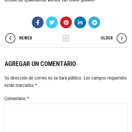
NEWER
OLDER
AGREGAR UN COMENTARIO
Su dirección de correo no se hará público.
Los campos requeridos
están marcados
*
Comentario
*