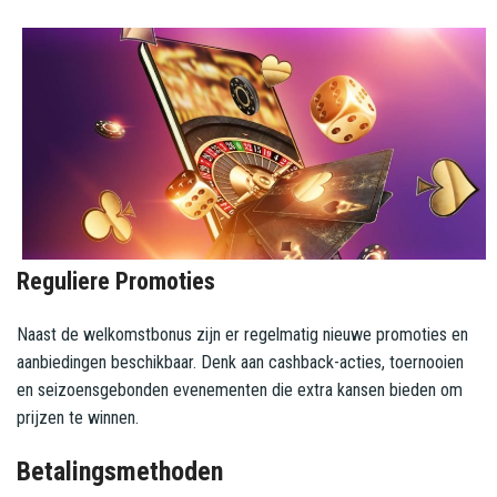
Reguliere Promoties
Naast de welkomstbonus zijn er regelmatig nieuwe promoties en
aanbiedingen beschikbaar. Denk aan cashback-acties, toernooien
en seizoensgebonden evenementen die extra kansen bieden om
prijzen te winnen.
Betalingsmethoden