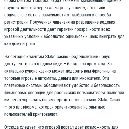
своим счётом. Процесс входа занимает минимальное время и
осуществляется через электронную почту, логин или
социальные сети, в зависимости от выбранного способа
регистрации. Полученная лицензия на разрешение ведения
игровой деятельности дает гарантии прозрачности всех
указанных условий и абсолютно одинаковый шанс выиграть для
каждому игрока.
На сегодня клиентам Stake casino бездепозитный бонус
доступен только в одном виде – бездеп за промокод. За
активацию купона казино может подарить вам фриспины на
топовые игровые автоматы, деньги или множители. Эти
платежные системы обеспечивают удобство и безопасность
финансовых операций для российских пользователей, позволяя
им легко управлять своими средствами в казино. Stake Casino
— это платформа, которая ориентирована на опытных
пользователей криптовалют.
Отсюда следует, что игровой портал дает возможность для