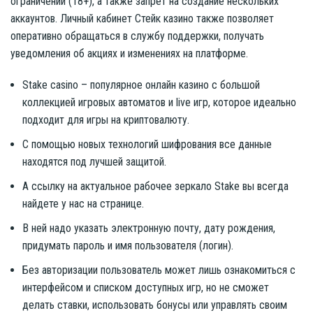
ограничении (18+), а также запрет на создание нескольких
аккаунтов. Личный кабинет Стейк казино также позволяет
оперативно обращаться в службу поддержки, получать
уведомления об акциях и изменениях на платформе.
Stake casino – популярное онлайн казино с большой
коллекцией игровых автоматов и live игр, которое идеально
подходит для игры на криптовалюту.
С помощью новых технологий шифрования все данные
находятся под лучшей защитой.
А ссылку на актуальное рабочее зеркало Stake вы всегда
найдете у нас на странице.
В ней надо указать электронную почту, дату рождения,
придумать пароль и имя пользователя (логин).
Без авторизации пользователь может лишь ознакомиться с
интерфейсом и списком доступных игр, но не сможет
делать ставки, использовать бонусы или управлять своим