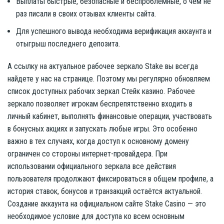
Выплаты быстрые, безопасные и беспроблемные, о чем не
раз писали в своих отзывах клиенты сайта.
Для успешного вывода необходима верификация аккаунта и
отыгрыш последнего депозита.
А ссылку на актуальное рабочее зеркало Stake вы всегда
найдете у нас на странице. Поэтому мы регулярно обновляем
список доступных рабочих зеркал Стейк казино. Рабочее
зеркало позволяет игрокам беспрепятственно входить в
личный кабинет, выполнять финансовые операции, участвовать
в бонусных акциях и запускать любые игры. Это особенно
важно в тех случаях, когда доступ к основному домену
ограничен со стороны интернет-провайдера. При
использовании официального зеркала все действия
пользователя продолжают фиксироваться в общем профиле, а
история ставок, бонусов и транзакций остаётся актуальной.
Создание аккаунта на официальном сайте Stake Casino — это
необходимое условие для доступа ко всем основным