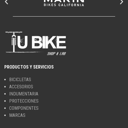
PRODUCTOS Y SERVICIOS
BICICLETAS
ACCESORIOS
INDUMENTARIA
PROTECCIONES
COMPONENTES
MARCAS