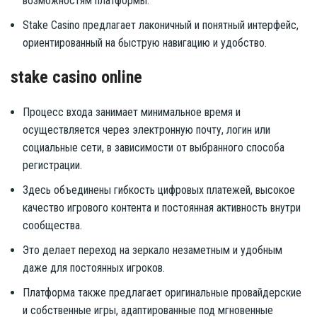
возможностям платформы.
Stake Casino предлагает лаконичный и понятный интерфейс,
ориентированный на быструю навигацию и удобство.
stake casino online
Процесс входа занимает минимальное время и
осуществляется через электронную почту, логин или
социальные сети, в зависимости от выбранного способа
регистрации.
Здесь объединены гибкость цифровых платежей, высокое
качество игрового контента и постоянная активность внутри
сообщества.
Это делает переход на зеркало незаметным и удобным
даже для постоянных игроков.
Платформа также предлагает оригинальные провайдерские
и собственные игры, адаптированные под мгновенные