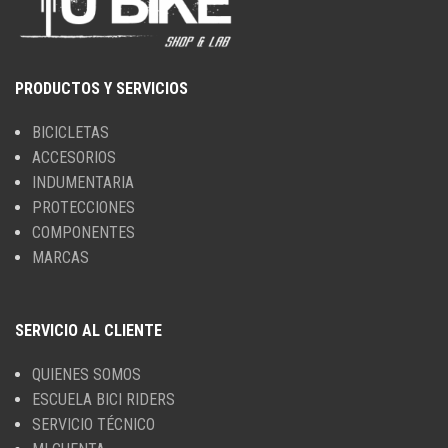
PRODUCTOS Y SERVICIOS
BICICLETAS
ACCESORIOS
INDUMENTARIA
PROTECCIONES
COMPONENTES
MARCAS
SERVICIO AL CLIENTE
QUIENES SOMOS
ESCUELA BICI RIDERS
SERVICIO TÉCNICO