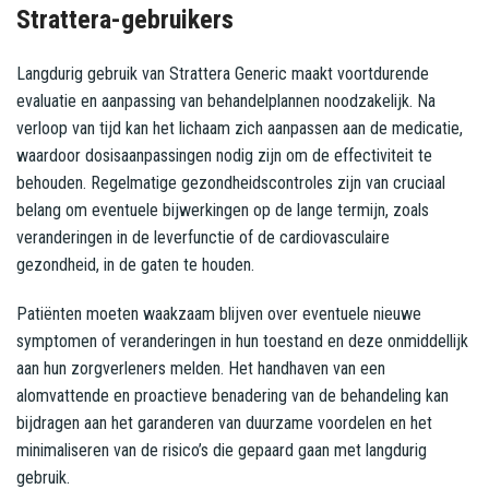
Strattera-gebruikers
Langdurig gebruik van Strattera Generic maakt voortdurende
evaluatie en aanpassing van behandelplannen noodzakelijk. Na
verloop van tijd kan het lichaam zich aanpassen aan de medicatie,
waardoor dosisaanpassingen nodig zijn om de effectiviteit te
behouden. Regelmatige gezondheidscontroles zijn van cruciaal
belang om eventuele bijwerkingen op de lange termijn, zoals
veranderingen in de leverfunctie of de cardiovasculaire
gezondheid, in de gaten te houden.
Patiënten moeten waakzaam blijven over eventuele nieuwe
symptomen of veranderingen in hun toestand en deze onmiddellijk
aan hun zorgverleners melden. Het handhaven van een
alomvattende en proactieve benadering van de behandeling kan
bijdragen aan het garanderen van duurzame voordelen en het
minimaliseren van de risico’s die gepaard gaan met langdurig
gebruik.