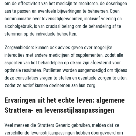
om de effectiviteit van het medicijn te monitoren, de doseringen
aan te passen en eventuele bijwerkingen te beheersen. Open
communicatie over levensstijlgewoonten, inclusief voeding en
alcoholgebruik, is van cruciaal belang om de behandeling af te
stemmen op de individuele behoeften.
Zorgaanbieders kunnen ook advies geven over mogelijke
interacties met andere medicijnen of supplementen, zodat alle
aspecten van het behandelplan op elkaar zijn afgestemd voor
optimale resultaten. Patiënten worden aangemoedigd om tijdens
deze consultaties vragen te stellen en eventuele zorgen te uiten,
zodat ze actief kunnen deelnemen aan hun zorg.
Ervaringen uit het echte leven: algemene
Strattera- en levensstijlaanpassingen
Veel mensen die Strattera Generic gebruiken, melden dat ze
verschillende levensstijlaanpassingen hebben doorgevoerd om