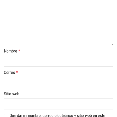
Nombre
*
Correo
*
Sitio web
Guardar mi nombre, correo electrónico y sitio web en este