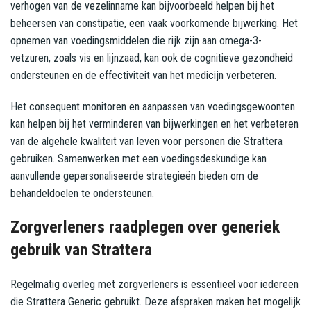
verhogen van de vezelinname kan bijvoorbeeld helpen bij het
beheersen van constipatie, een vaak voorkomende bijwerking. Het
opnemen van voedingsmiddelen die rijk zijn aan omega-3-
vetzuren, zoals vis en lijnzaad, kan ook de cognitieve gezondheid
ondersteunen en de effectiviteit van het medicijn verbeteren.
Het consequent monitoren en aanpassen van voedingsgewoonten
kan helpen bij het verminderen van bijwerkingen en het verbeteren
van de algehele kwaliteit van leven voor personen die Strattera
gebruiken. Samenwerken met een voedingsdeskundige kan
aanvullende gepersonaliseerde strategieën bieden om de
behandeldoelen te ondersteunen.
Zorgverleners raadplegen over generiek
gebruik van Strattera
Regelmatig overleg met zorgverleners is essentieel voor iedereen
die Strattera Generic gebruikt. Deze afspraken maken het mogelijk