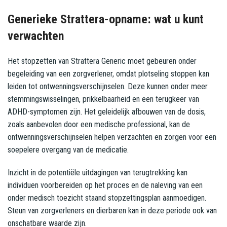
Generieke Strattera-opname: wat u kunt
verwachten
Het stopzetten van Strattera Generic moet gebeuren onder
begeleiding van een zorgverlener, omdat plotseling stoppen kan
leiden tot ontwenningsverschijnselen. Deze kunnen onder meer
stemmingswisselingen, prikkelbaarheid en een terugkeer van
ADHD-symptomen zijn. Het geleidelijk afbouwen van de dosis,
zoals aanbevolen door een medische professional, kan de
ontwenningsverschijnselen helpen verzachten en zorgen voor een
soepelere overgang van de medicatie.
Inzicht in de potentiële uitdagingen van terugtrekking kan
individuen voorbereiden op het proces en de naleving van een
onder medisch toezicht staand stopzettingsplan aanmoedigen.
Steun van zorgverleners en dierbaren kan in deze periode ook van
onschatbare waarde zijn.