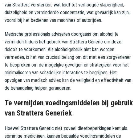
van Strattera versterken, wat leidt tot verhoogde slaperigheid,
duizeligheid en verminderde concentratie, wat gevaarlijk kan zijn,
vooral bij het bedienen van machines of autorijden.
Medische professionals adviseren doorgaans om alcohol te
vermijden tijdens het gebruik van Strattera Generic om deze
risico’s te voorkomen. Als alcoholgebruik niet kan worden
vermeden, is het van cruciaal belang om dit met een zorgverlener
te bespreken om de mogelijke gevolgen en strategieën voor het
minimaliseren van schadelijke interacties te begrijpen. Het
opvolgen van medisch advies kan de veiligheid en effectiviteit van
de behandeling helpen garanderen.
Te vermijden voedingsmiddelen bij gebruik
van Strattera Generiek
Hoewel Strattera Generic niet zoveel dieetbeperkingen kent als
sommige medicijnen, kunnen bepaalde voedingsmiddelen de