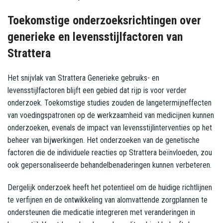
Toekomstige onderzoeksrichtingen over
generieke en levensstijlfactoren van
Strattera
Het snijvlak van Strattera Generieke gebruiks- en
levensstijlfactoren blijft een gebied dat rijp is voor verder
onderzoek. Toekomstige studies zouden de langetermijneffecten
van voedingspatronen op de werkzaamheid van medicijnen kunnen
onderzoeken, evenals de impact van levensstijlinterventies op het
beheer van bijwerkingen. Het onderzoeken van de genetische
factoren die de individuele reacties op Strattera beïnvloeden, zou
ook gepersonaliseerde behandelbenaderingen kunnen verbeteren.
Dergelijk onderzoek heeft het potentieel om de huidige richtlijnen
te verfijnen en de ontwikkeling van alomvattende zorgplannen te
ondersteunen die medicatie integreren met veranderingen in