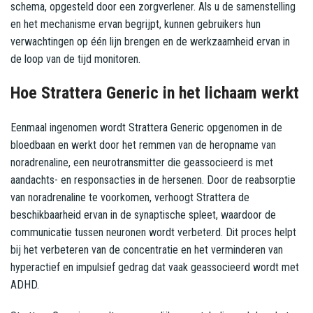
schema, opgesteld door een zorgverlener. Als u de samenstelling
en het mechanisme ervan begrijpt, kunnen gebruikers hun
verwachtingen op één lijn brengen en de werkzaamheid ervan in
de loop van de tijd monitoren.
Hoe Strattera Generic in het lichaam werkt
Eenmaal ingenomen wordt Strattera Generic opgenomen in de
bloedbaan en werkt door het remmen van de heropname van
noradrenaline, een neurotransmitter die geassocieerd is met
aandachts- en responsacties in de hersenen. Door de reabsorptie
van noradrenaline te voorkomen, verhoogt Strattera de
beschikbaarheid ervan in de synaptische spleet, waardoor de
communicatie tussen neuronen wordt verbeterd. Dit proces helpt
bij het verbeteren van de concentratie en het verminderen van
hyperactief en impulsief gedrag dat vaak geassocieerd wordt met
ADHD.