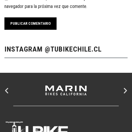
navegador para la próxima vez que comente.
INSTAGRAM @TUBIKECHILE.CL