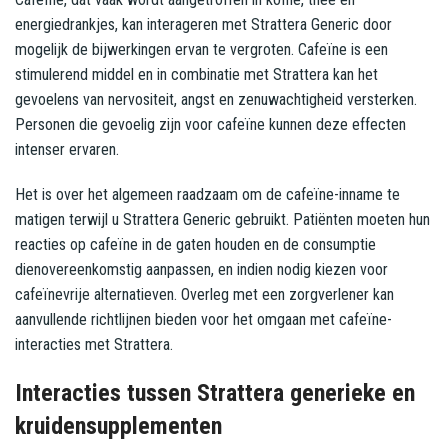
energiedrankjes, kan interageren met Strattera Generic door
mogelijk de bijwerkingen ervan te vergroten. Cafeïne is een
stimulerend middel en in combinatie met Strattera kan het
gevoelens van nervositeit, angst en zenuwachtigheid versterken.
Personen die gevoelig zijn voor cafeïne kunnen deze effecten
intenser ervaren.
Het is over het algemeen raadzaam om de cafeïne-inname te
matigen terwijl u Strattera Generic gebruikt. Patiënten moeten hun
reacties op cafeïne in de gaten houden en de consumptie
dienovereenkomstig aanpassen, en indien nodig kiezen voor
cafeïnevrije alternatieven. Overleg met een zorgverlener kan
aanvullende richtlijnen bieden voor het omgaan met cafeïne-
interacties met Strattera.
Interacties tussen Strattera generieke en
kruidensupplementen