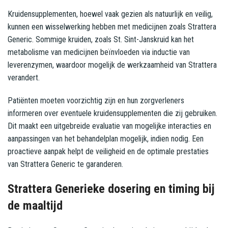
Kruidensupplementen, hoewel vaak gezien als natuurlijk en veilig,
kunnen een wisselwerking hebben met medicijnen zoals Strattera
Generic. Sommige kruiden, zoals St. Sint-Janskruid kan het
metabolisme van medicijnen beïnvloeden via inductie van
leverenzymen, waardoor mogelijk de werkzaamheid van Strattera
verandert.
Patiënten moeten voorzichtig zijn en hun zorgverleners
informeren over eventuele kruidensupplementen die zij gebruiken.
Dit maakt een uitgebreide evaluatie van mogelijke interacties en
aanpassingen van het behandelplan mogelijk, indien nodig. Een
proactieve aanpak helpt de veiligheid en de optimale prestaties
van Strattera Generic te garanderen.
Strattera Generieke dosering en timing bij
de maaltijd