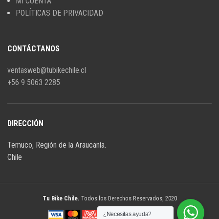
MI CUENTA
POLÍTICAS DE PRIVACIDAD
CONTÁCTANOS
ventasweb@tubikechile.cl
+56 9 5063 2285
DIRECCIÓN
Temuco, Región de la Araucanía.
Chile
Tu Bike Chile.
Todos los Derechos Reservados, 2020
¿Necesitas ayuda?