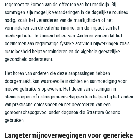
tegemoet te komen aan de effecten van het medicijn. Bij
sommigen zijn mogelijk veranderingen in de dagelijkse routines
nodig, zoals het veranderen van de maaltijdtijden of het
verminderen van de cafeïne-inname, om de impact van het
medicijn beter te kunnen beheersen. Anderen vinden dat het
deelnemen aan regelmatige fysieke activiteit bijwerkingen zoals
rusteloosheid helpt verminderen en de algehele geestelijke
gezondheid ondersteunt.
Het horen van anderen die deze aanpassingen hebben
doorgemaakt, kan waardevolle inzichten en aanmoediging voor
nieuwe gebruikers opleveren. Het delen van ervaringen in
steungroepen of onlinegemeenschappen kan helpen bij het vinden
van praktische oplossingen en het bevorderen van een
gemeenschapsgevoel onder degenen die Strattera Generic
gebruiken.
Langetermijnoverwegingen voor generieke