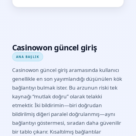
Casinowon güncel giriş
ANA BAŞLIK
Casinowon güncel giriş aramasında kullanıcı
genellikle en son yayımlandığı düşünülen kök
bağlantıyı bulmak ister. Bu arzunun riski tek
kaynağı “mutlak doğru” olarak telakki
etmektir. İki bildirimin—biri doğrudan
bildirilmiş diğeri paralel doğrulanmış—aynı
bağlantıyı göstermesi, sıradan daha güvenilir
bir tablo çıkarır. Kısaltılmış bağlantılar