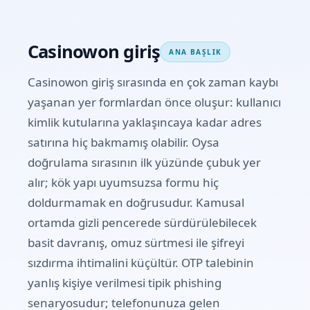
Casinowon giriş
ANA BAŞLIK
Casinowon giriş sırasında en çok zaman kaybı
yaşanan yer formlardan önce oluşur: kullanıcı
kimlik kutularına yaklaşıncaya kadar adres
satırına hiç bakmamış olabilir. Oysa
doğrulama sırasının ilk yüzünde çubuk yer
alır; kök yapı uyumsuzsa formu hiç
doldurmamak en doğrusudur. Kamusal
ortamda gizli pencerede sürdürülebilecek
basit davranış, omuz sürtmesi ile şifreyi
sızdırma ihtimalini küçültür. OTP talebinin
yanlış kişiye verilmesi tipik phishing
senaryosudur; telefonunuza gelen