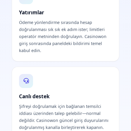
Yatırımlar
Ödeme yönlendirme sırasında hesap
doğrulanması sık sık ek adım ister; limitleri
operatör metninden doğrulayın. Casinowon
giriş sonrasında paneldeki bildirimi temel
kabul edin.
Canlı destek
Şifreyi doğrulamak için bağlanan temsilci
iddiası üzerinden talep gelebilir—normal
değildir. Casinowon güncel giriş duyurularını
doğrulanmış kanalla birleştirerek kapanın.