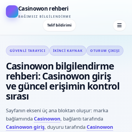
Casinowon rehberi
BAĞIMSIZ BILGILENDIRME
Telif bildirimi
GÜVENLI TARAYICI
İKINCI KAYNAK
OTURUM ÇIKIŞI
Casinowon bilgilendirme
rehberi: Casinowon giriş
ve güncel erişimin kontrol
sırası
Sayfanın ekseni üç ana bloktan oluşur: marka
bağlamında
Casinowon
, bağlantı tarafında
Casinowon giriş
, duyuru tarafında
Casinowon