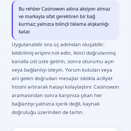
Bu rehber Casinowon adına aksiyon atmaz
ve markayla sıfat gerektiren bir bağ
kurmaz; yalnızca bilinçli tıklama alışkanlığı
katar.
Uygulanabilir sıra üç adımdan oluşabilir:
bildirilmiş erişimi not edin, ikinci doğrulanmış
kanalla üst üste getirin, sonra oturumu açın
veya bağlantıyı izleyin. Yorum kutuları veya
ani gelen doğrudan mesajlar sıklıkla aciliyet
hissini artırarak hatayı kolaylaştırır. Casinowon
aramasından sonra karşınıza çıkan her
bağlantıyı yalnızca içerik değil, kaynak
doğruluğu üzerinden de tartın.