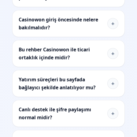
Casinowon giriş öncesinde nelere
+
bakılmalıdır?
Bu rehber Casinowon ile ticari
+
ortaklık içinde midir?
Yatırım süreçleri bu sayfada
+
bağlayıcı şekilde anlatılıyor mu?
Canlı destek ile şifre paylaşımı
+
normal midir?