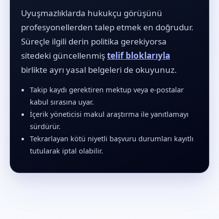
Uyuşmazlıklarda hukukçu görüşünü
profesyonellerden talep etmek en doğrudur.
Süreçle ilgili derin politika gerekiyorsa
sitedeki güncellenmiş
telif bloklarıyla
birlikte ayrı yasal belgeleri de okuyunuz.
Takip kaydı gerektiren mektup veya e-postalar
kabul sırasına uyar.
İçerik yöneticisi makul araştırma ile yanıtlamayı
sürdürür.
Tekrarlayan kötü niyetli başvuru durumları kayıtlı
tutularak iptal olabilir.