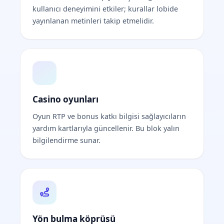
kullanıcı deneyimini etkiler; kurallar lobide
yayınlanan metinleri takip etmelidir.
Casino oyunları
Oyun RTP ve bonus katkı bilgisi sağlayıcıların
yardım kartlarıyla güncellenir. Bu blok yalın
bilgilendirme sunar.
Yön bulma köprüsü