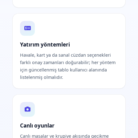
Yatırım yöntemleri
Havale, kart ya da sanal cüzdan seçenekleri
farklı onay zamanları doğurabilir; her yöntem
için güncellenmiş tablo kullanıcı alanında
listelenmiş olmalıdır.
Canlı oyunlar
Canlı masalar ve krupiye akışında gecikme