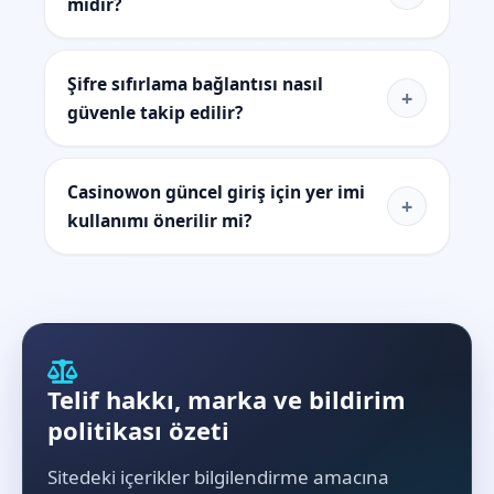
midir?
Şifre sıfırlama bağlantısı nasıl
+
güvenle takip edilir?
Casinowon güncel giriş için yer imi
+
kullanımı önerilir mi?
Telif hakkı, marka ve bildirim
politikası özeti
Sitedeki içerikler bilgilendirme amacına