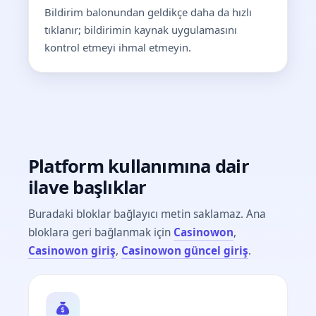
Bildirim balonundan geldikçe daha da hızlı
tıklanır; bildirimin kaynak uygulamasını
kontrol etmeyi ihmal etmeyin.
Platform kullanımına dair
ilave başlıklar
Buradaki bloklar bağlayıcı metin saklamaz. Ana
bloklara geri bağlanmak için
Casinowon
,
Casinowon giriş
,
Casinowon güncel giriş
.