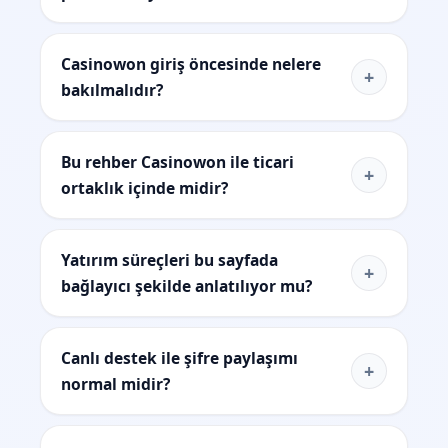
Casinowon giriş öncesinde nelere
+
bakılmalıdır?
Bu rehber Casinowon ile ticari
+
ortaklık içinde midir?
Yatırım süreçleri bu sayfada
+
bağlayıcı şekilde anlatılıyor mu?
Canlı destek ile şifre paylaşımı
+
normal midir?