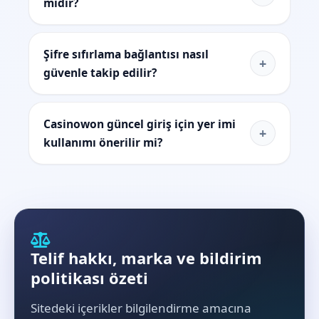
midir?
Şifre sıfırlama bağlantısı nasıl
+
güvenle takip edilir?
Casinowon güncel giriş için yer imi
+
kullanımı önerilir mi?
Telif hakkı, marka ve bildirim
politikası özeti
Sitedeki içerikler bilgilendirme amacına