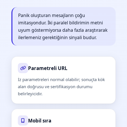
Panik oluşturan mesajların çoğu
imitasyondur. İki paralel bildirimin metni
uyum göstermiyorsa daha fazla araştırarak
ilerlemeniz gerektiğinin sinyali budur.
Parametreli URL
İz parametreleri normal olabilir; sonuçta kök
alan doğrusu ve sertifikasyon durumu
belirleyicidir.
Mobil sıra