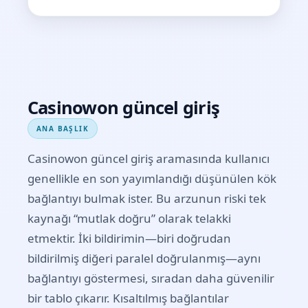
Casinowon güncel giriş
ANA BAŞLIK
Casinowon güncel giriş aramasında kullanıcı
genellikle en son yayımlandığı düşünülen kök
bağlantıyı bulmak ister. Bu arzunun riski tek
kaynağı “mutlak doğru” olarak telakki
etmektir. İki bildirimin—biri doğrudan
bildirilmiş diğeri paralel doğrulanmış—aynı
bağlantıyı göstermesi, sıradan daha güvenilir
bir tablo çıkarır. Kısaltılmış bağlantılar