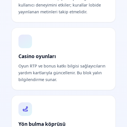
kullanıcı deneyimini etkiler; kurallar lobide
yayınlanan metinleri takip etmelidir.
Casino oyunları
Oyun RTP ve bonus katkı bilgisi sağlayıcıların
yardım kartlarıyla güncellenir. Bu blok yalın
bilgilendirme sunar.
Yön bulma köprüsü