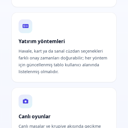
Yatırım yöntemleri
Havale, kart ya da sanal cüzdan seçenekleri
farklı onay zamanları doğurabilir; her yöntem
için güncellenmiş tablo kullanıcı alanında
listelenmiş olmalıdır.
Canlı oyunlar
Canlı masalar ve krupiye akışında gecikme