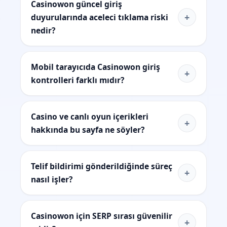
Casinowon güncel giriş
+
duyurularında aceleci tıklama riski
nedir?
Mobil tarayıcıda Casinowon giriş
+
kontrolleri farklı mıdır?
Casino ve canlı oyun içerikleri
+
hakkında bu sayfa ne söyler?
Telif bildirimi gönderildiğinde süreç
+
nasıl işler?
Casinowon için SERP sırası güvenilir
+