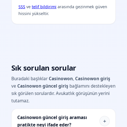
SSS
ve
telif bildirimi
arasında gezinmek güven
hissini yükseltir.
Sık sorulan sorular
Buradaki başlıklar
Casinowon
,
Casinowon giriş
ve
Casinowon güncel giriş
bağlamını destekleyen
sık görülen sorulardır. Avukatlık görüşünün yerini
tutamaz.
Casinowon güncel giriş araması
+
pratikte neyi ifade eder?