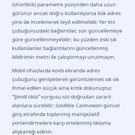
(shortlink) parametre yüzünden daha uzun
görünür ancak doğru kullanılıyorsa kök adres
yine de incelenerek teyit edilmelidir. Yer imi
çubuğunuzdaki bağlantılar, son güncellemeye
göre güncellenmeyebilir; bu yüzden eski sık
kullanılanlar bağlantılarını güncellenmiş
bildirimin metni ile çakıştırmayı unutmayın.
Mobil cihazlarda kısıtlı ekranda adres
çubuğunu genişleterek görüntülemek sık sık
ihmal edilen küçük ama kritik dokunuştur.
“Şimdi tıkla” vurgusu sizi doğrudan zararlı
alanlara sürebilir; özellikle Casinowon güncel
giriş etrafında toplanmış manipülatif
yönlendirmelere karşı ertelenmiş tıklama
alışkanlığı edinin.