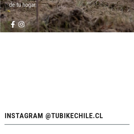
de tu hogar.
INSTAGRAM @TUBIKECHILE.CL