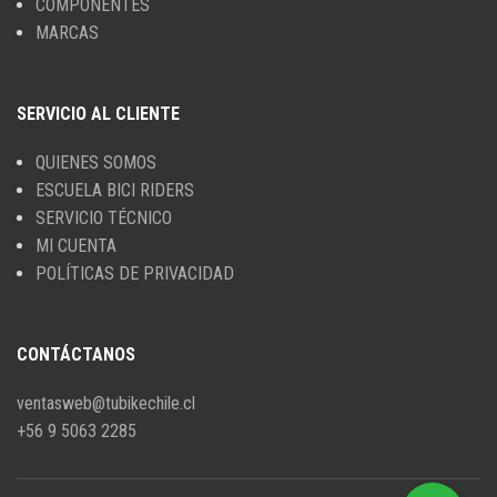
COMPONENTES
MARCAS
SERVICIO AL CLIENTE
QUIENES SOMOS
ESCUELA BICI RIDERS
SERVICIO TÉCNICO
MI CUENTA
POLÍTICAS DE PRIVACIDAD
CONTÁCTANOS
ventasweb@tubikechile.cl
+56 9 5063 2285