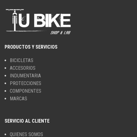
PRODUCTOS Y SERVICIOS
BICICLETAS
ACCESORIOS
INDUMENTARIA
PROTECCIONES
COMPONENTES
MARCAS
SERVICIO AL CLIENTE
QUIENES SOMOS