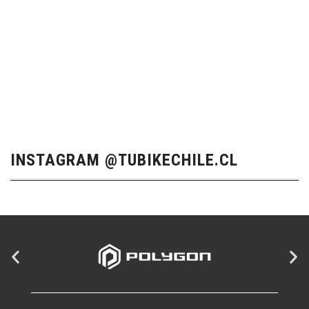
INSTAGRAM @TUBIKECHILE.CL