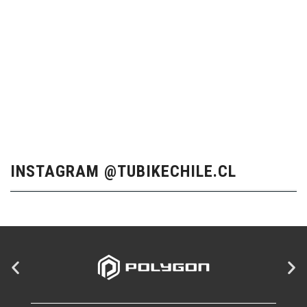
INSTAGRAM @TUBIKECHILE.CL