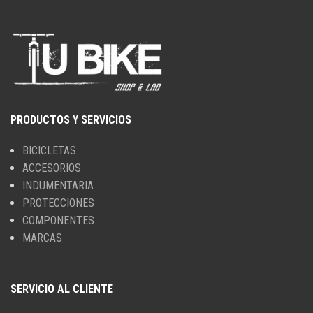
PRODUCTOS Y SERVICIOS
BICICLETAS
ACCESORIOS
INDUMENTARIA
PROTECCIONES
COMPONENTES
MARCAS
SERVICIO AL CLIENTE