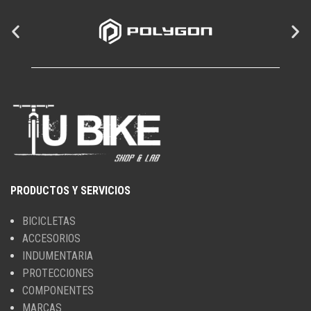
PRODUCTOS Y SERVICIOS
BICICLETAS
ACCESORIOS
INDUMENTARIA
PROTECCIONES
COMPONENTES
MARCAS