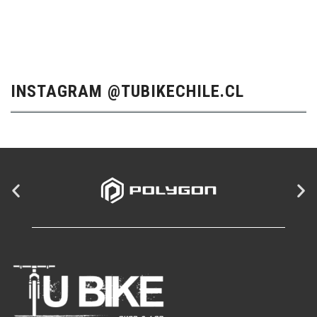
INSTAGRAM @TUBIKECHILE.CL