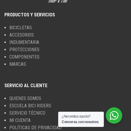
PRODUCTOS Y SERVICIOS
BICICLETAS
ACCESORIOS
INDUMENTARIA
PROTECCIONES
COMPONENTES
MARCAS
SERVICIO AL CLIENTE
QUIENES SOMOS
ESCUELA BICI RIDERS
SERVICIO TÉCNICO
¿Necesitas ayuda?
MI CUENTA
Conversa con nosotros
POLÍTICAS DE PRIVACIDAD