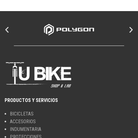
PRODUCTOS Y SERVICIOS
BICICLETAS
ACCESORIOS
INDUMENTARIA
PROTECCIONES