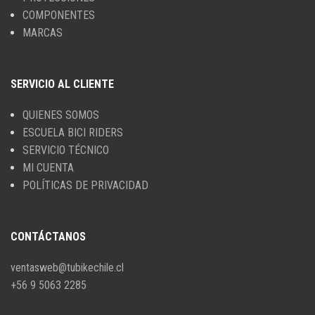
COMPONENTES
MARCAS
SERVICIO AL CLIENTE
QUIENES SOMOS
ESCUELA BICI RIDERS
SERVICIO TÉCNICO
MI CUENTA
POLÍTICAS DE PRIVACIDAD
CONTÁCTANOS
ventasweb@tubikechile.cl
+56 9 5063 2285