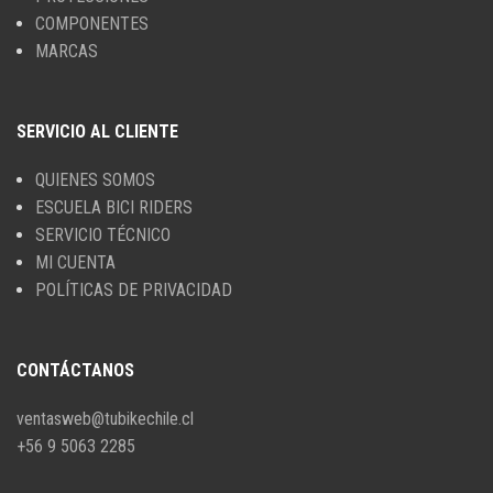
COMPONENTES
MARCAS
SERVICIO AL CLIENTE
QUIENES SOMOS
ESCUELA BICI RIDERS
SERVICIO TÉCNICO
MI CUENTA
POLÍTICAS DE PRIVACIDAD
CONTÁCTANOS
ventasweb@tubikechile.cl
+56 9 5063 2285