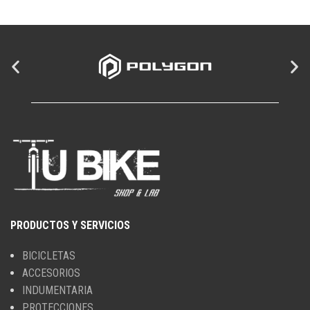
PRODUCTOS Y SERVICIOS
BICICLETAS
ACCESORIOS
INDUMENTARIA
PROTECCIONES