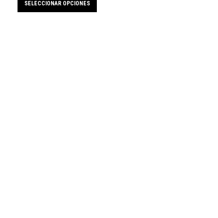
SELECCIONAR OPCIONES