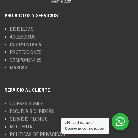
PRODUCTOS Y SERVICIOS
BICICLETAS
ACCESORIOS
INDUMENTARIA
PROTECCIONES
COMPONENTES
MARCAS
SERVICIO AL CLIENTE
QUIENES SOMOS
ESCUELA BICI RIDERS
SERVICIO TÉCNICO
¿Necesitas ayuda?
MI CUENTA
Conversa con nosotros
POLÍTICAS DE PRIVACIDAD