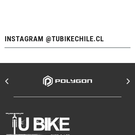
INSTAGRAM @TUBIKECHILE.CL