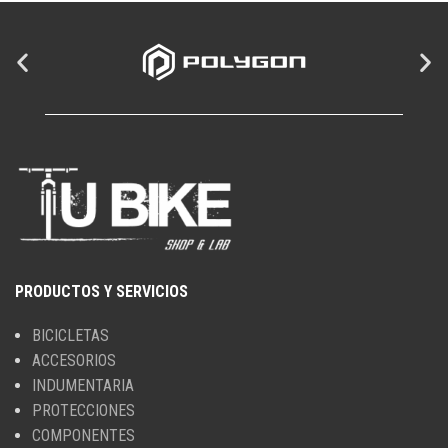
PRODUCTOS Y SERVICIOS
BICICLETAS
ACCESORIOS
INDUMENTARIA
PROTECCIONES
COMPONENTES