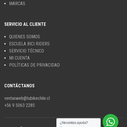
MARCAS
SERVICIO AL CLIENTE
QUIENES SOMOS
ESCUELA BICI RIDERS
SERVICIO TÉCNICO
MI CUENTA
POLÍTICAS DE PRIVACIDAD
CONTÁCTANOS
ventasweb@tubikechile.cl
+56 9 5063 2285
¿Necesitas ayuda?