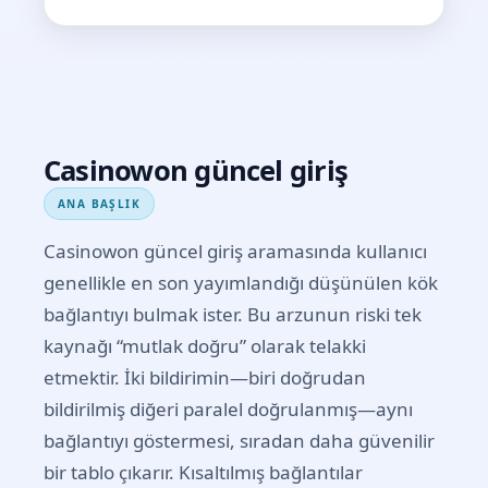
Casinowon güncel giriş
ANA BAŞLIK
Casinowon güncel giriş aramasında kullanıcı
genellikle en son yayımlandığı düşünülen kök
bağlantıyı bulmak ister. Bu arzunun riski tek
kaynağı “mutlak doğru” olarak telakki
etmektir. İki bildirimin—biri doğrudan
bildirilmiş diğeri paralel doğrulanmış—aynı
bağlantıyı göstermesi, sıradan daha güvenilir
bir tablo çıkarır. Kısaltılmış bağlantılar