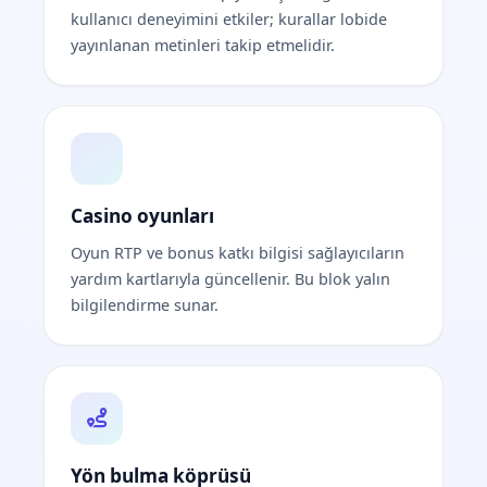
kullanıcı deneyimini etkiler; kurallar lobide
yayınlanan metinleri takip etmelidir.
Casino oyunları
Oyun RTP ve bonus katkı bilgisi sağlayıcıların
yardım kartlarıyla güncellenir. Bu blok yalın
bilgilendirme sunar.
Yön bulma köprüsü