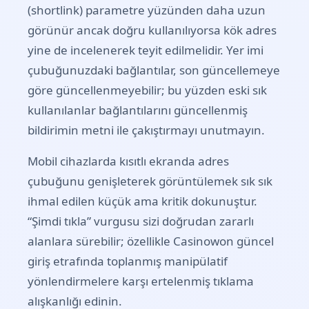
(shortlink) parametre yüzünden daha uzun
görünür ancak doğru kullanılıyorsa kök adres
yine de incelenerek teyit edilmelidir. Yer imi
çubuğunuzdaki bağlantılar, son güncellemeye
göre güncellenmeyebilir; bu yüzden eski sık
kullanılanlar bağlantılarını güncellenmiş
bildirimin metni ile çakıştırmayı unutmayın.
Mobil cihazlarda kısıtlı ekranda adres
çubuğunu genişleterek görüntülemek sık sık
ihmal edilen küçük ama kritik dokunuştur.
“Şimdi tıkla” vurgusu sizi doğrudan zararlı
alanlara sürebilir; özellikle Casinowon güncel
giriş etrafında toplanmış manipülatif
yönlendirmelere karşı ertelenmiş tıklama
alışkanlığı edinin.