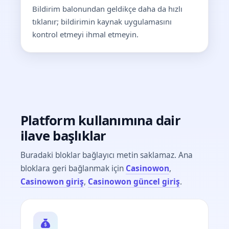
Bildirim balonundan geldikçe daha da hızlı
tıklanır; bildirimin kaynak uygulamasını
kontrol etmeyi ihmal etmeyin.
Platform kullanımına dair
ilave başlıklar
Buradaki bloklar bağlayıcı metin saklamaz. Ana
bloklara geri bağlanmak için
Casinowon
,
Casinowon giriş
,
Casinowon güncel giriş
.