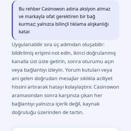
Bu rehber Casinowon adına aksiyon atmaz
ve markayla sıfat gerektiren bir bağ
kurmaz; yalnızca bilinçli tıklama alışkanlığı
katar.
Uygulanabilir sıra üç adımdan oluşabilir:
bildirilmiş erişimi not edin, ikinci doğrulanmış
kanalla üst üste getirin, sonra oturumu açın
veya bağlantıyı izleyin. Yorum kutuları veya
ani gelen doğrudan mesajlar sıklıkla aciliyet
hissini artırarak hatayı kolaylaştırır. Casinowon
aramasından sonra karşınıza çıkan her
bağlantıyı yalnızca içerik değil, kaynak
doğruluğu üzerinden de tartın.