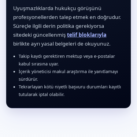
Uyuşmazlıklarda hukukçu görüşünü
profesyonellerden talep etmek en doğrudur.
Süreçle ilgili derin politika gerekiyorsa
sitedeki güncellenmiş
telif bloklarıyla
birlikte ayrı yasal belgeleri de okuyunuz.
Takip kaydı gerektiren mektup veya e-postalar
kabul sırasına uyar.
İçerik yöneticisi makul araştırma ile yanıtlamayı
sürdürür.
Tekrarlayan kötü niyetli başvuru durumları kayıtlı
tutularak iptal olabilir.