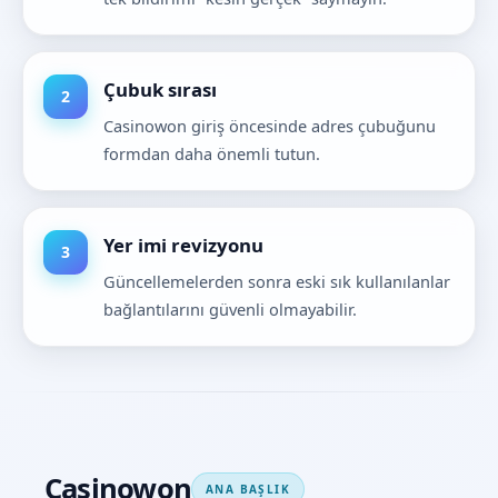
Çubuk sırası
Casinowon giriş öncesinde adres çubuğunu
formdan daha önemli tutun.
Yer imi revizyonu
Güncellemelerden sonra eski sık kullanılanlar
bağlantılarını güvenli olmayabilir.
Casinowon
ANA BAŞLIK