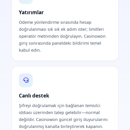
Yatırımlar
Ödeme yönlendirme sırasında hesap
doğrulanması sık sık ek adım ister; limitleri
operatör metninden doğrulayın. Casinowon
giriş sonrasında paneldeki bildirimi temel
kabul edin.
Canlı destek
Şifreyi doğrulamak için bağlanan temsilci
iddiası üzerinden talep gelebilir—normal
değildir. Casinowon güncel giriş duyurularını
doğrulanmış kanalla birleştirerek kapanın.