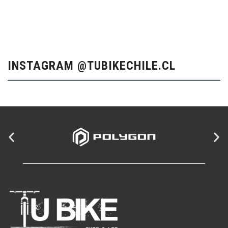
INSTAGRAM @TUBIKECHILE.CL