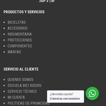
PRODUCTOS Y SERVICIOS
BICICLETAS
ACCESORIOS
INDUMENTARIA
PROTECCIONES
COMPONENTES
MARCAS
SERVICIO AL CLIENTE
QUIENES SOMOS
ESCUELA BICI RIDERS
SERVICIO TÉCNICO
¿Necesitas ayuda?
MI CUENTA
Conversa con nosotros
POLÍTICAS DE PRIVACIDAD