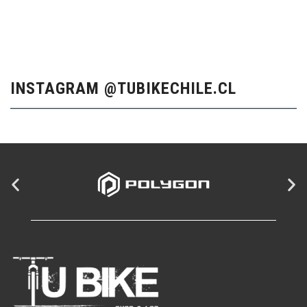
INSTAGRAM @TUBIKECHILE.CL