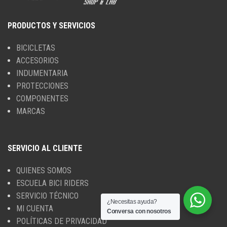
PRODUCTOS Y SERVICIOS
BICICLETAS
ACCESORIOS
INDUMENTARIA
PROTECCIONES
COMPONENTES
MARCAS
SERVICIO AL CLIENTE
QUIENES SOMOS
ESCUELA BICI RIDERS
SERVICIO TÉCNICO
¿Necesitas ayuda?
MI CUENTA
Conversa con nosotros
POLÍTICAS DE PRIVACIDAD