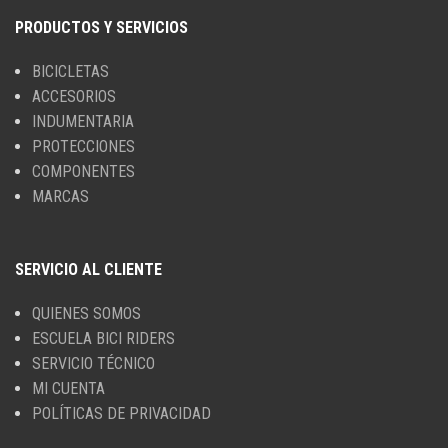
PRODUCTOS Y SERVICIOS
BICICLETAS
ACCESORIOS
INDUMENTARIA
PROTECCIONES
COMPONENTES
MARCAS
SERVICIO AL CLIENTE
QUIENES SOMOS
ESCUELA BICI RIDERS
SERVICIO TÉCNICO
MI CUENTA
POLÍTICAS DE PRIVACIDAD