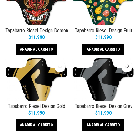
Tapabarro Riesel Design Demon
Tapabarro Riesel Design Fruit
$
11.990
$
11.990
AÑADIR AL CARRITO
AÑADIR AL CARRITO
Tapabarro Riesel Design Gold
Tapabarro Riesel Design Grey
$
11.990
$
11.990
AÑADIR AL CARRITO
AÑADIR AL CARRITO