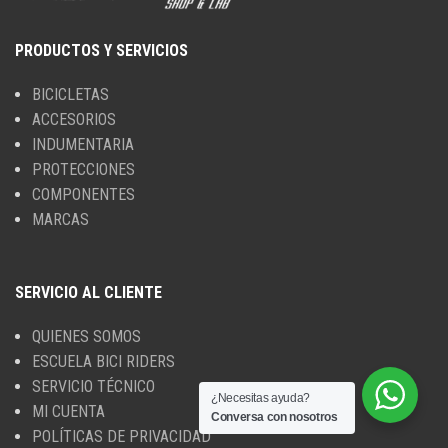
PRODUCTOS Y SERVICIOS
BICICLETAS
ACCESORIOS
INDUMENTARIA
PROTECCIONES
COMPONENTES
MARCAS
SERVICIO AL CLIENTE
QUIENES SOMOS
ESCUELA BICI RIDERS
SERVICIO TÉCNICO
¿Necesitas ayuda?
MI CUENTA
Conversa con nosotros
POLÍTICAS DE PRIVACIDAD