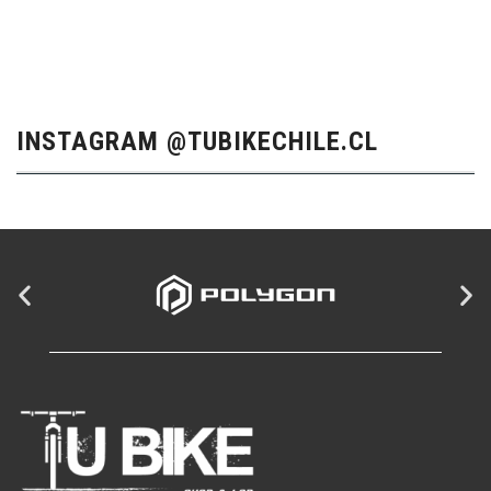
INSTAGRAM @TUBIKECHILE.CL