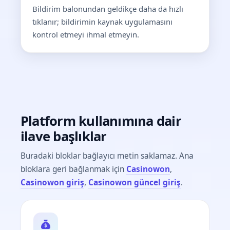
Bildirim balonundan geldikçe daha da hızlı
tıklanır; bildirimin kaynak uygulamasını
kontrol etmeyi ihmal etmeyin.
Platform kullanımına dair
ilave başlıklar
Buradaki bloklar bağlayıcı metin saklamaz. Ana
bloklara geri bağlanmak için
Casinowon
,
Casinowon giriş
,
Casinowon güncel giriş
.