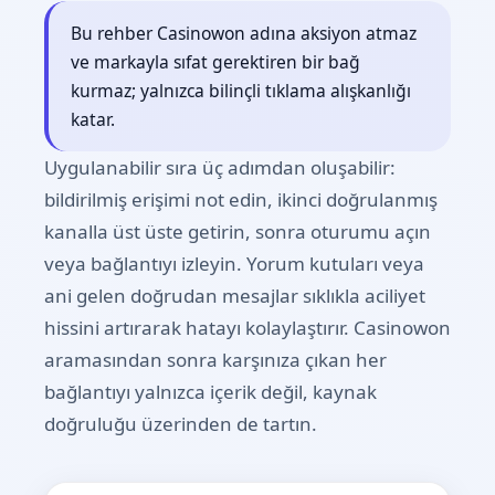
Bu rehber Casinowon adına aksiyon atmaz
ve markayla sıfat gerektiren bir bağ
kurmaz; yalnızca bilinçli tıklama alışkanlığı
katar.
Uygulanabilir sıra üç adımdan oluşabilir:
bildirilmiş erişimi not edin, ikinci doğrulanmış
kanalla üst üste getirin, sonra oturumu açın
veya bağlantıyı izleyin. Yorum kutuları veya
ani gelen doğrudan mesajlar sıklıkla aciliyet
hissini artırarak hatayı kolaylaştırır. Casinowon
aramasından sonra karşınıza çıkan her
bağlantıyı yalnızca içerik değil, kaynak
doğruluğu üzerinden de tartın.