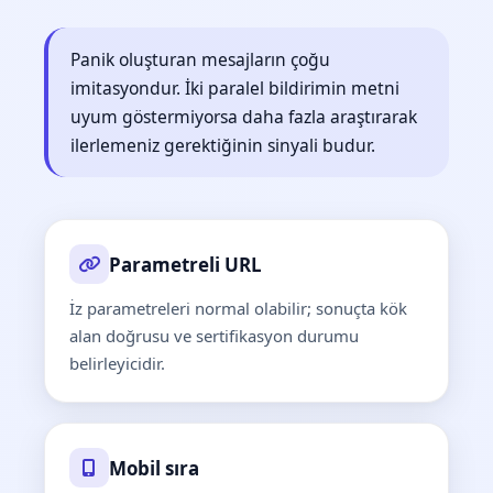
Panik oluşturan mesajların çoğu
imitasyondur. İki paralel bildirimin metni
uyum göstermiyorsa daha fazla araştırarak
ilerlemeniz gerektiğinin sinyali budur.
Parametreli URL
İz parametreleri normal olabilir; sonuçta kök
alan doğrusu ve sertifikasyon durumu
belirleyicidir.
Mobil sıra