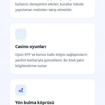
kullanıcı deneyimini etkiler; kurallar lobide
yayınlanan metinleri takip etmelidir.
Casino oyunları
Oyun RTP ve bonus katkı bilgisi sağlayıcıların
yardım kartlarıyla güncellenir. Bu blok yalın
bilgilendirme sunar.
Yön bulma köprüsü