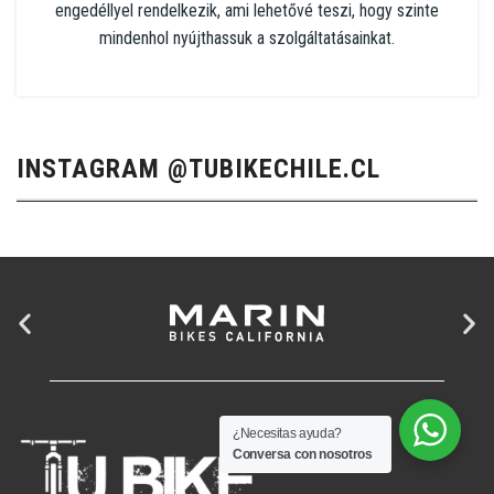
engedéllyel rendelkezik, ami lehetővé teszi, hogy szinte
mindenhol nyújthassuk a szolgáltatásainkat.
INSTAGRAM @TUBIKECHILE.CL
¿Necesitas ayuda?
Conversa con nosotros