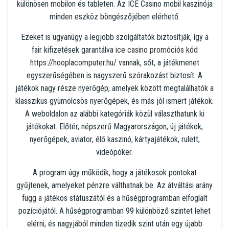
különösen mobilon és tableten. Az ICE Casino mobil kaszinója
minden eszköz böngészőjében elérhető.
Ezeket is ugyanúgy a legjobb szolgáltatók biztosítják, így a
fair kifizetések garantálva
ice casino promóciós kód
https://hooplacomputer.hu/
vannak, sőt, a játékmenet
egyszerűségében is nagyszerű szórakozást biztosít. A
játékok nagy része nyerőgép, amelyek között megtalálhatók a
klasszikus gyümölcsös nyerőgépek, és más jól ismert játékok.
A weboldalon az alábbi kategóriák közül választhatunk ki
játékokat. Előtér, népszerű Magyarországon, új játékok,
nyerőgépek, aviator, élő kaszinó, kártyajátékok, rulett,
videópóker.
A program úgy működik, hogy a játékosok pontokat
gyűjtenek, amelyeket pénzre válthatnak be. Az átváltási arány
függ a játékos státuszától és a hűségprogramban elfoglalt
pozíciójától. A hűségprogramban 99 különböző szintet lehet
elérni, és nagyjából minden tizedik szint után egy újabb