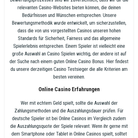
relevanten Casino-Websites bieten können, die deinen
Bedürfnissen und Wünschen entsprechen. Unsere
Bewertungsmethodik wurde entwickelt, um sicherzustellen,
dass die von uns vorgestellten Casinos unseren hohen
Standards für Sicherheit, Fairness und das allgemeine
Spielerlebnis entsprechen. Einem Spieler ist vielleicht eine
große Auswahl an Casino Spielen wichtig, der andere ist auf
der Suche nach einem guten Online Casino Bonus. Hier findest
du unsere derzeitigen Casino Testsieger die alle Kriterien am
besten vereinen.
Online Casino Erfahrungen
Wer mit echtem Geld spielt, sollte die Auswahl der
Zahlungsmethoden und die Auszahlungsdauer prüfen. Für
deutsche Spieler ist bei Online Casinos im Vergleich zudem
die Auszahlungsquote der Spiele relevant. Wenn ihr gerne mit
dem Smartphone oder Tablet in Online Casinos spielt, solltet