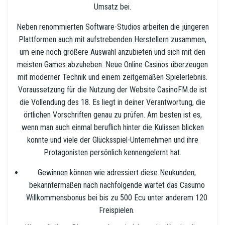
Umsatz bei.
Neben renommierten Software-Studios arbeiten die jüngeren
Plattformen auch mit aufstrebenden Herstellern zusammen,
um eine noch größere Auswahl anzubieten und sich mit den
meisten Games abzuheben. Neue Online Casinos überzeugen
mit moderner Technik und einem zeitgemäßen Spielerlebnis.
Voraussetzung für die Nutzung der Website CasinoFM.de ist
die Vollendung des 18. Es liegt in deiner Verantwortung, die
örtlichen Vorschriften genau zu prüfen. Am besten ist es,
wenn man auch einmal beruflich hinter die Kulissen blicken
konnte und viele der Glücksspiel-Unternehmen und ihre
Protagonisten persönlich kennengelernt hat.
Gewinnen können wie adressiert diese Neukunden,
bekanntermaßen nach nachfolgende wartet das Casumo
Willkommensbonus bei bis zu 500 Ecu unter anderem 120
Freispielen.