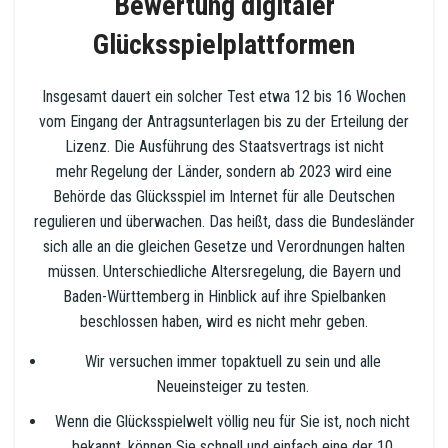
Bewertung digitaler
Glücksspielplattformen
Insgesamt dauert ein solcher Test etwa 12 bis 16 Wochen
vom Eingang der Antragsunterlagen bis zu der Erteilung der
Lizenz. Die Ausführung des Staatsvertrags ist nicht
mehr Regelung der Länder, sondern ab 2023 wird eine
Behörde das Glücksspiel im Internet für alle Deutschen
regulieren und überwachen. Das heißt, dass die Bundesländer
sich alle an die gleichen Gesetze und Verordnungen halten
müssen. Unterschiedliche Altersregelung, die Bayern und
Baden-Württemberg in Hinblick auf ihre Spielbanken
beschlossen haben, wird es nicht mehr geben.
Wir versuchen immer topaktuell zu sein und alle
Neueinsteiger zu testen.
Wenn die Glücksspielwelt völlig neu für Sie ist, noch nicht
bekannt, können Sie schnell und einfach eine der 10