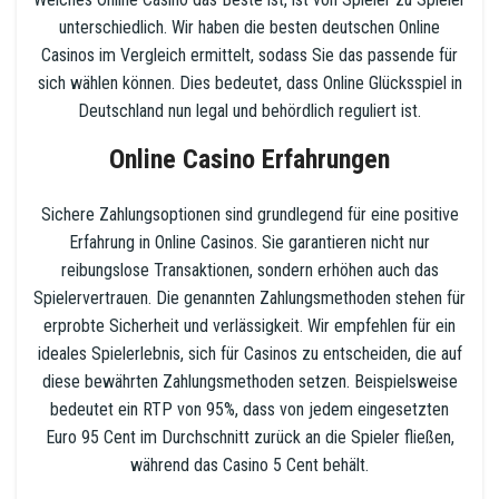
unterschiedlich. Wir haben die besten deutschen Online
Casinos im Vergleich ermittelt, sodass Sie das passende für
sich wählen können. Dies bedeutet, dass Online Glücksspiel in
Deutschland nun legal und behördlich reguliert ist.
Online Casino Erfahrungen
Sichere Zahlungsoptionen sind grundlegend für eine positive
Erfahrung in Online Casinos. Sie garantieren nicht nur
reibungslose Transaktionen, sondern erhöhen auch das
Spielervertrauen. Die genannten Zahlungsmethoden stehen für
erprobte Sicherheit und verlässigkeit. Wir empfehlen für ein
ideales Spielerlebnis, sich für Casinos zu entscheiden, die auf
diese bewährten Zahlungsmethoden setzen. Beispielsweise
bedeutet ein RTP von 95%, dass von jedem eingesetzten
Euro 95 Cent im Durchschnitt zurück an die Spieler fließen,
während das Casino 5 Cent behält.