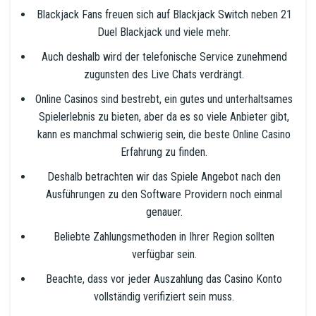
Blackjack Fans freuen sich auf Blackjack Switch neben 21
Duel Blackjack und viele mehr.
Auch deshalb wird der telefonische Service zunehmend
zugunsten des Live Chats verdrängt.
Online Casinos sind bestrebt, ein gutes und unterhaltsames
Spielerlebnis zu bieten, aber da es so viele Anbieter gibt,
kann es manchmal schwierig sein, die beste Online Casino
Erfahrung zu finden.
Deshalb betrachten wir das Spiele Angebot nach den
Ausführungen zu den Software Providern noch einmal
genauer.
Beliebte Zahlungsmethoden in Ihrer Region sollten
verfügbar sein.
Beachte, dass vor jeder Auszahlung das Casino Konto
vollständig verifiziert sein muss.