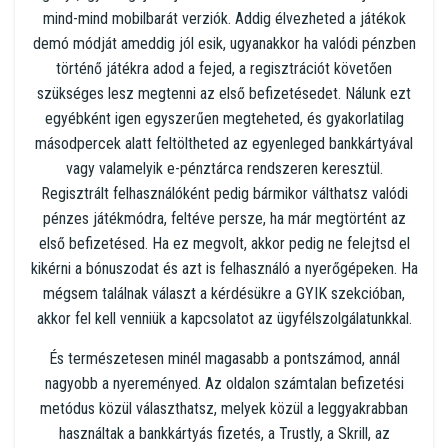
mind-mind mobilbarát verziók. Addig élvezheted a játékok
demó módját ameddig jól esik, ugyanakkor ha valódi pénzben
történő játékra adod a fejed, a regisztrációt követően
szükséges lesz megtenni az első befizetésedet. Nálunk ezt
egyébként igen egyszerűen megteheted, és gyakorlatilag
másodpercek alatt feltöltheted az egyenleged bankkártyával
vagy valamelyik e-pénztárca rendszeren keresztül.
Regisztrált felhasználóként pedig bármikor válthatsz valódi
pénzes játékmódra, feltéve persze, ha már megtörtént az
első befizetésed. Ha ez megvolt, akkor pedig ne felejtsd el
kikérni a bónuszodat és azt is felhasználó a nyerőgépeken. Ha
mégsem találnak választ a kérdésükre a GYIK szekcióban,
akkor fel kell venniük a kapcsolatot az ügyfélszolgálatunkkal.
És természetesen minél magasabb a pontszámod, annál
nagyobb a nyereményed. Az oldalon számtalan befizetési
metódus közül választhatsz, melyek közül a leggyakrabban
használtak a bankkártyás fizetés, a Trustly, a Skrill, az