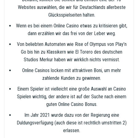
Websites auswählen, die wir für Deutachlands allerbeste
Glücksspielseiten halten.
Wenn es bei einem Online Casino etwas zu kritisieren gibt,
dann erzählen wir das frei von der Leber weg.
Von beliebten Automaten wie Rise of Olympus von Play’n
Go bis hin zu Klassikern wie El Torero des deutschen
Studios Merkur haben wir wirklich nichts vermisst.
Online Casinos locken mit attraktiven Boni, um mehr
zahlende Kunden zu gewinnen.
Einem Spieler ist vielleicht eine große Auswahl an Casino
Spielen wichtig, der andere ist auf der Suche nach einem
guten Online Casino Bonus.
Im Jahr 2021 wurde dazu von der Regierung eine
Duldungsverfügung (auch diese ist rechtlich umstritten 2)
erlassen.