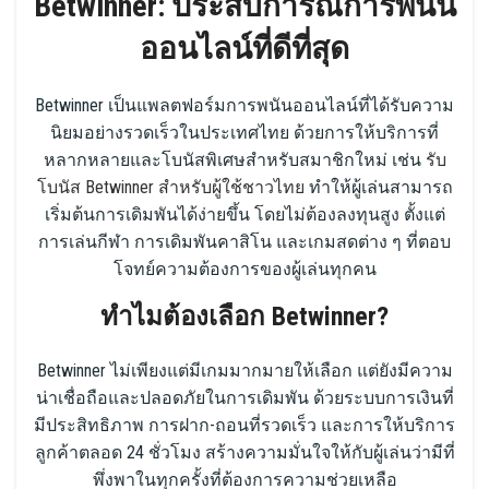
Betwinner: ประสบการณ์การพนัน
ออนไลน์ที่ดีที่สุด
Betwinner เป็นแพลตฟอร์มการพนันออนไลน์ที่ได้รับความ
นิยมอย่างรวดเร็วในประเทศไทย ด้วยการให้บริการที่
หลากหลายและโบนัสพิเศษสำหรับสมาชิกใหม่ เช่น
รับ
โบนัส Betwinner สำหรับผู้ใช้ชาวไทย
ทำให้ผู้เล่นสามารถ
เริ่มต้นการเดิมพันได้ง่ายขึ้น โดยไม่ต้องลงทุนสูง ตั้งแต่
การเล่นกีฬา การเดิมพันคาสิโน และเกมสดต่าง ๆ ที่ตอบ
โจทย์ความต้องการของผู้เล่นทุกคน
ทำไมต้องเลือก Betwinner?
Betwinner ไม่เพียงแต่มีเกมมากมายให้เลือก แต่ยังมีความ
น่าเชื่อถือและปลอดภัยในการเดิมพัน ด้วยระบบการเงินที่
มีประสิทธิภาพ การฝาก-ถอนที่รวดเร็ว และการให้บริการ
ลูกค้าตลอด 24 ชั่วโมง สร้างความมั่นใจให้กับผู้เล่นว่ามีที่
พึ่งพาในทุกครั้งที่ต้องการความช่วยเหลือ