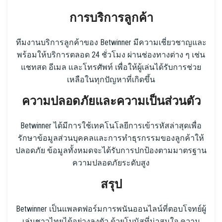
การบริการลูกค้า
ทีมงานบริการลูกค้าของ Betwinner มีความเชี่ยวชาญและ
พร้อมให้บริการตลอด 24 ชั่วโมง ผ่านช่องทางต่าง ๆ เช่น
แชทสด อีเมล และโทรศัพท์ เพื่อให้ผู้เล่นได้รับการช่วย
เหลือในทุกปัญหาที่เกิดขึ้น
ความปลอดภัยและความเป็นส่วนตัว
Betwinner ได้มีการใช้เทคโนโลยีการเข้ารหัสล่าสุดเพื่อ
รักษาข้อมูลส่วนบุคคลและการทำธุรกรรมของลูกค้าให้
ปลอดภัย ข้อมูลทั้งหมดจะได้รับการปกป้องตามมาตรฐาน
ความปลอดภัยระดับสูง
สรุป
Betwinner เป็นแพลตฟอร์มการพนันออนไลน์ที่ตอบโจทย์ผู้
เล่นชาวไทยได้อย่างลงตัว ด้วยโบนัสที่น่าสนใจ ความ