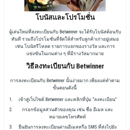
โบนัสและโปรโมชั่น
ผู้เล่นใหม่ที่ลงทะเบียนกับ Betwinner จะได้รับโบนัสต้อนรับ
ทันที รวมถึงโปรโมชั่นที่จัดให้สำหรับลูกค้าเก่าอยู่เสมอ
เช่น โบนัสรีโหลด รายการแจกของรางวัล และการ
แข่งขันในเกมต่าง ๆ ที่มีรางวัลมากมาย
วิธีลงทะเบียนกับ Betwinner
การลงทะเบียนกับ Betwinner นั้นง่ายมาก เพียงแค่ทำตาม
ขั้นตอนดังนี้:
เข้าสู่เว็บไซต์ Betwinner และคลิกที่ปุ่ม “ลงทะเบียน”
กรอกข้อมูลส่วนตัวของคุณ เช่น ชื่อ อีเมล และ
หมายเลขโทรศัพท์
ยืนยันการลงทะเบียนผ่านอีเมลหรือ SMS ที่ส่งไปยัง