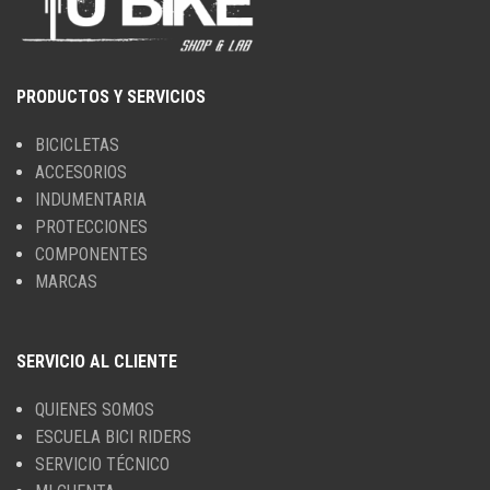
PRODUCTOS Y SERVICIOS
BICICLETAS
ACCESORIOS
INDUMENTARIA
PROTECCIONES
COMPONENTES
MARCAS
SERVICIO AL CLIENTE
QUIENES SOMOS
ESCUELA BICI RIDERS
SERVICIO TÉCNICO