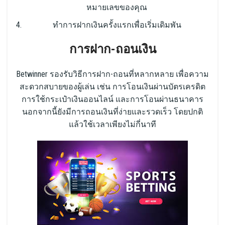
หมายเลขของคุณ
ทำการฝากเงินครั้งแรกเพื่อเริ่มเดิมพัน
การฝาก-ถอนเงิน
Betwinner รองรับวิธีการฝาก-ถอนที่หลากหลาย เพื่อความ
สะดวกสบายของผู้เล่น เช่น การโอนเงินผ่านบัตรเครดิต
การใช้กระเป๋าเงินออนไลน์ และการโอนผ่านธนาคาร
นอกจากนี้ยังมีการถอนเงินที่ง่ายและรวดเร็ว โดยปกติ
แล้วใช้เวลาเพียงไม่กี่นาที