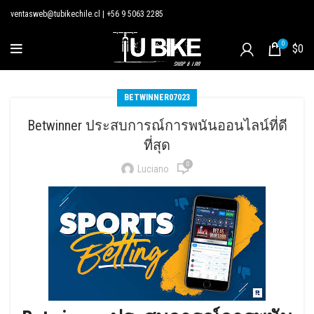
ventasweb@tubikechile.cl
|
+56 9 5063 2285
0
$
0
BETWINNER07023
Betwinner ประสบการณ์การพนันออนไลน์ที่ดี
ที่สุด
0
Luciano