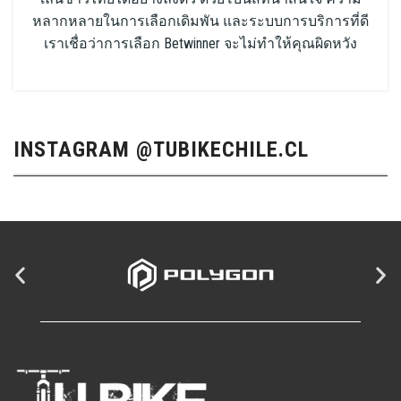
หลากหลายในการเลือกเดิมพัน และระบบการบริการที่ดี
เราเชื่อว่าการเลือก Betwinner จะไม่ทำให้คุณผิดหวัง
INSTAGRAM @TUBIKECHILE.CL