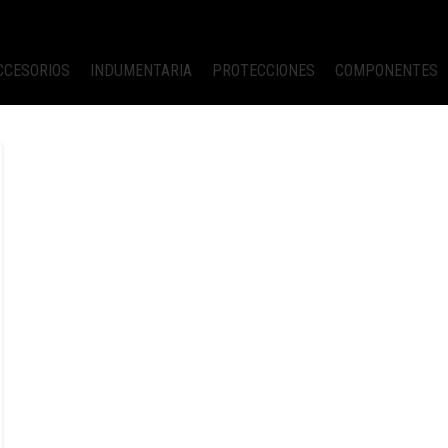
CCESORIOS
INDUMENTARIA
PROTECCIONES
COMPONENTES