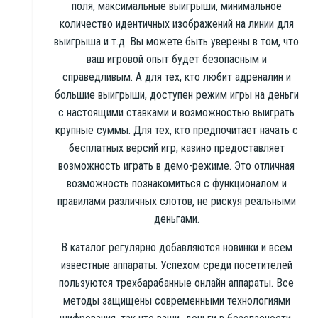
поля, максимальные выигрыши, минимальное
количество идентичных изображений на линии для
выигрыша и т.д. Вы можете быть уверены в том, что
ваш игровой опыт будет безопасным и
справедливым. А для тех, кто любит адреналин и
большие выигрыши, доступен режим игры на деньги
с настоящими ставками и возможностью выиграть
крупные суммы. Для тех, кто предпочитает начать с
бесплатных версий игр, казино предоставляет
возможность играть в демо-режиме. Это отличная
возможность познакомиться с функционалом и
правилами различных слотов, не рискуя реальными
деньгами.
В каталог регулярно добавляются новинки и всем
известные аппараты. Успехом среди посетителей
пользуются трехбарабанные онлайн аппараты. Все
методы защищены современными технологиями