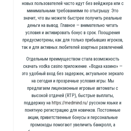
новых пользователей часто идут без вейджера или с
минимальными требованиями по отыгрышу. Это
значит, что вы можете быстрее получить реальные
деньги на вывод. Главное — внимательно читать
условия и активировать бонус в срок. Поощрения
предусмотрены, как для только прибывших игроков,
так и для активных любителей азартных развлечений.
Отдельным преимуществом стала возможность
скачать vodka casino приложение. «Водка казино» —
это удобный вход без задержек, актуальное зеркало
на сегодня и прозрачные условия игры. Мы
предлагаем лицензионные игровые автоматы с
высокой отдачей (RTP), быстрые выплаты,
поддержку на
https://medmind.ru/
русском языке и
понятную регистрацию для новичков. Постоянные
акции, приветственные бонусы и персональные
промокоды помогают увеличить банкролл, а