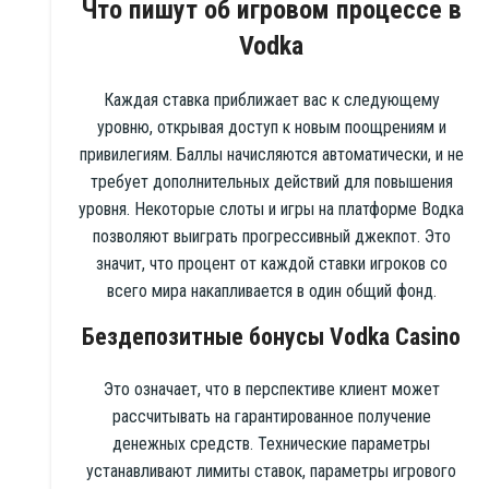
Что пишут об игровом процессе в
Vodka
Каждая ставка приближает вас к следующему
уровню, открывая доступ к новым поощрениям и
привилегиям. Баллы начисляются автоматически, и не
требует дополнительных действий для повышения
уровня. Некоторые слоты и игры на платформе Водка
позволяют выиграть прогрессивный джекпот. Это
значит, что процент от каждой ставки игроков со
всего мира накапливается в один общий фонд.
Бездепозитные бонусы Vodka Casino
Это означает, что в перспективе клиент может
рассчитывать на гарантированное получение
денежных средств. Технические параметры
устанавливают лимиты ставок, параметры игрового