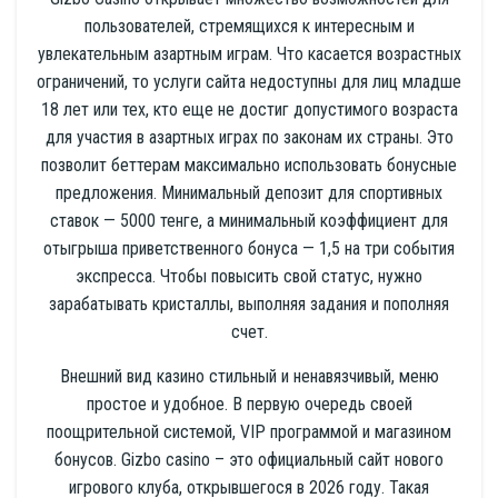
пользователей, стремящихся к интересным и
увлекательным азартным играм. Что касается возрастных
ограничений, то услуги сайта недоступны для лиц младше
18 лет или тех, кто еще не достиг допустимого возраста
для участия в азартных играх по законам их страны. Это
позволит беттерам максимально использовать бонусные
предложения. Минимальный депозит для спортивных
ставок — 5000 тенге, а минимальный коэффициент для
отыгрыша приветственного бонуса — 1,5 на три события
экспресса. Чтобы повысить свой статус, нужно
зарабатывать кристаллы, выполняя задания и пополняя
счет.
Внешний вид казино стильный и ненавязчивый, меню
простое и удобное. В первую очередь своей
поощрительной системой, VIP программой и магазином
бонусов. Gizbo casino – это официальный сайт нового
игрового клуба, открывшегося в 2026 году. Такая