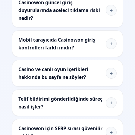
Casinowon güncel giriş
+
duyurularında aceleci tıklama riski
nedir?
Mobil tarayıcıda Casinowon giriş
+
kontrolleri farklı mıdır?
Casino ve canlı oyun içerikleri
+
hakkında bu sayfa ne söyler?
Telif bildirimi gönderildiğinde süreç
+
nasıl işler?
Casinowon için SERP sırası güvenilir
+