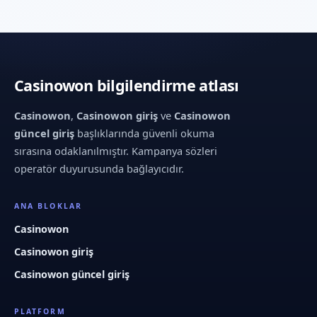
Casinowon bilgilendirme atlası
Casinowon
,
Casinowon giriş
ve
Casinowon
güncel giriş
başlıklarında güvenli okuma
sırasına odaklanılmıştır. Kampanya sözleri
operatör duyurusunda bağlayıcıdır.
ANA BLOKLAR
Casinowon
Casinowon giriş
Casinowon güncel giriş
PLATFORM