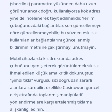
(shortlink) parametre yüzünden daha uzun
görünür ancak doğru kullanılıyorsa kök adres
yine de incelenerek teyit edilmelidir. Yer imi
çubuğunuzdaki bağlantılar, son güncellemeye
göre güncellenmeyebilir; bu yüzden eski sık
kullanılanlar bağlantılarını güncellenmiş
bildirimin metni ile çakıştırmayı unutmayın.
Mobil cihazlarda kısıtlı ekranda adres
çubuğunu genişleterek görüntülemek sık sık
ihmal edilen küçük ama kritik dokunuştur.
“Şimdi tıkla” vurgusu sizi doğrudan zararlı
alanlara sürebilir; özellikle Casinowon güncel
giriş etrafında toplanmış manipülatif
yönlendirmelere karşı ertelenmiş tıklama
alışkanlığı edinin.