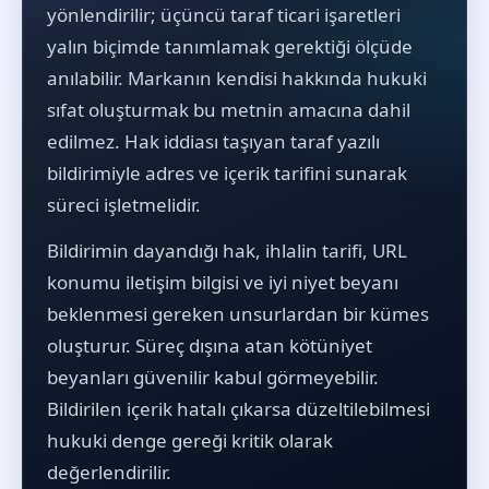
yönlendirilir; üçüncü taraf ticari işaretleri
yalın biçimde tanımlamak gerektiği ölçüde
anılabilir. Markanın kendisi hakkında hukuki
sıfat oluşturmak bu metnin amacına dahil
edilmez. Hak iddiası taşıyan taraf yazılı
bildirimiyle adres ve içerik tarifini sunarak
süreci işletmelidir.
Bildirimin dayandığı hak, ihlalin tarifi, URL
konumu iletişim bilgisi ve iyi niyet beyanı
beklenmesi gereken unsurlardan bir kümes
oluşturur. Süreç dışına atan kötüniyet
beyanları güvenilir kabul görmeyebilir.
Bildirilen içerik hatalı çıkarsa düzeltilebilmesi
hukuki denge gereği kritik olarak
değerlendirilir.