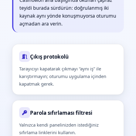
Casinowon ana başlığında okunan çapraz
teyidi burada sürdürün: doğrulanmış iki
kaynak aynı yönde konuşmuyorsa oturumu
açmadan ara verin.
Çıkış protokolü
Tarayıcıyı kapatarak çıkmayı “aynı iş” ile
karıştırmayın; oturumu uygulama içinden
kapatmak gerek.
Parola sıfırlaması filtresi
Yalnızca kendi panelinizden istediğiniz
sıfırlama linklerini kullanın.