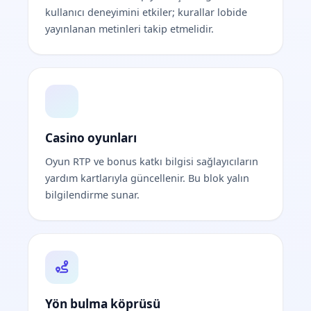
kullanıcı deneyimini etkiler; kurallar lobide
yayınlanan metinleri takip etmelidir.
Casino oyunları
Oyun RTP ve bonus katkı bilgisi sağlayıcıların
yardım kartlarıyla güncellenir. Bu blok yalın
bilgilendirme sunar.
Yön bulma köprüsü