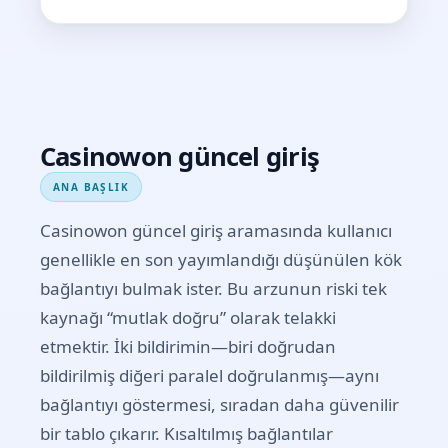
Casinowon güncel giriş
ANA BAŞLIK
Casinowon güncel giriş aramasında kullanıcı
genellikle en son yayımlandığı düşünülen kök
bağlantıyı bulmak ister. Bu arzunun riski tek
kaynağı “mutlak doğru” olarak telakki
etmektir. İki bildirimin—biri doğrudan
bildirilmiş diğeri paralel doğrulanmış—aynı
bağlantıyı göstermesi, sıradan daha güvenilir
bir tablo çıkarır. Kısaltılmış bağlantılar