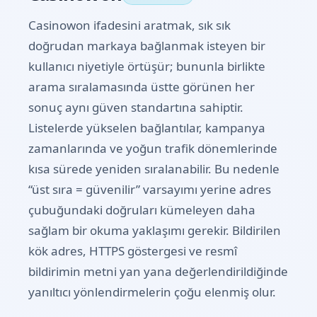
Casinowon ifadesini aratmak, sık sık
doğrudan markaya bağlanmak isteyen bir
kullanıcı niyetiyle örtüşür; bununla birlikte
arama sıralamasında üstte görünen her
sonuç aynı güven standartına sahiptir.
Listelerde yükselen bağlantılar, kampanya
zamanlarında ve yoğun trafik dönemlerinde
kısa sürede yeniden sıralanabilir. Bu nedenle
“üst sıra = güvenilir” varsayımı yerine adres
çubuğundaki doğruları kümeleyen daha
sağlam bir okuma yaklaşımı gerekir. Bildirilen
kök adres, HTTPS göstergesi ve resmî
bildirimin metni yan yana değerlendirildiğinde
yanıltıcı yönlendirmelerin çoğu elenmiş olur.