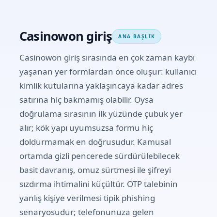
Casinowon giriş
ANA BAŞLIK
Casinowon giriş sırasında en çok zaman kaybı
yaşanan yer formlardan önce oluşur: kullanıcı
kimlik kutularına yaklaşıncaya kadar adres
satırına hiç bakmamış olabilir. Oysa
doğrulama sırasının ilk yüzünde çubuk yer
alır; kök yapı uyumsuzsa formu hiç
doldurmamak en doğrusudur. Kamusal
ortamda gizli pencerede sürdürülebilecek
basit davranış, omuz sürtmesi ile şifreyi
sızdırma ihtimalini küçültür. OTP talebinin
yanlış kişiye verilmesi tipik phishing
senaryosudur; telefonunuza gelen