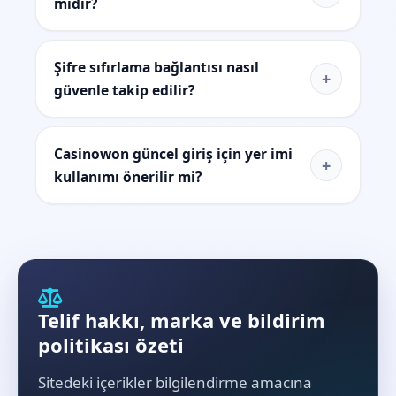
midir?
Şifre sıfırlama bağlantısı nasıl
+
güvenle takip edilir?
Casinowon güncel giriş için yer imi
+
kullanımı önerilir mi?
Telif hakkı, marka ve bildirim
politikası özeti
Sitedeki içerikler bilgilendirme amacına