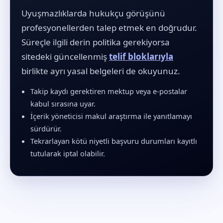
Uyuşmazlıklarda hukukçu görüşünü
profesyonellerden talep etmek en doğrudur.
Süreçle ilgili derin politika gerekiyorsa
sitedeki güncellenmiş
telif bloklarıyla
birlikte ayrı yasal belgeleri de okuyunuz.
Takip kaydı gerektiren mektup veya e-postalar
kabul sırasına uyar.
İçerik yöneticisi makul araştırma ile yanıtlamayı
sürdürür.
Tekrarlayan kötü niyetli başvuru durumları kayıtlı
tutularak iptal olabilir.