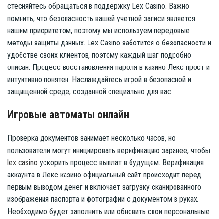
стесняйтесь обращаться в поддержку Lex Casino. Важно
помнить, что безопасность вашей учетной записи является
нашим приоритетом, поэтому мы используем передовые
методы защиты данных. Lex Casino заботится о безопасности и
удобстве своих клиентов, поэтому каждый шаг подробно
описан. Процесс восстановления пароля в казино Лекс прост и
интуитивно понятен. Наслаждайтесь игрой в безопасной и
защищенной среде, созданной специально для вас.
Игровые автоматы онлайн
Проверка документов занимает несколько часов, но
пользователи могут инициировать верификацию заранее, чтобы
lex casino
ускорить процесс выплат в будущем. Верификация
аккаунта в Лекс казино официальный сайт происходит перед
первым выводом денег и включает загрузку сканированного
изображения паспорта и фотографии с документом в руках.
Необходимо будет заполнить или обновить свои персональные