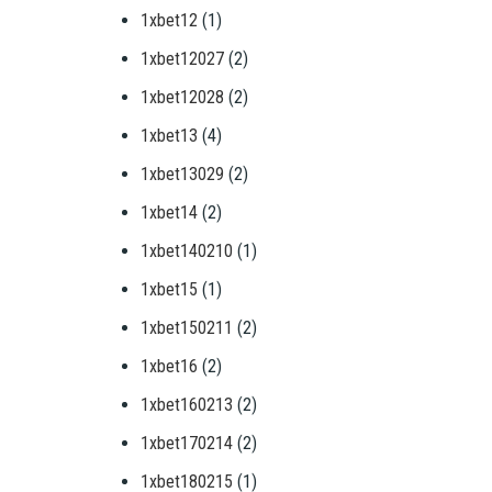
1xbet12
(1)
1xbet12027
(2)
1xbet12028
(2)
1xbet13
(4)
1xbet13029
(2)
1xbet14
(2)
1xbet140210
(1)
1xbet15
(1)
1xbet150211
(2)
1xbet16
(2)
1xbet160213
(2)
1xbet170214
(2)
1xbet180215
(1)