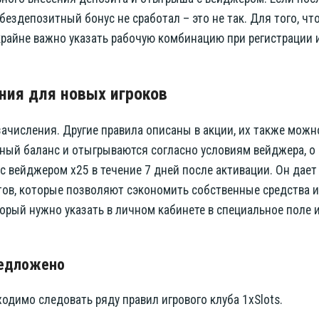
 бездепозитный бонус не сработал – это не так. Для того, чт
крайне важно указать рабочую комбинацию при регистрации 
ния для новых игроков
зачисления. Другие правила описаны в акции, их также можн
ьный баланс и отыгрываются согласно условиям вейджера, о
 вейджером х25 в течение 7 дней после активации. Он дает
ов, которые позволяют сэкономить собственные средства и
торый нужно указать в личном кабинете в специальное поле 
редложено
одимо следовать ряду правил игрового клуба 1xSlots.