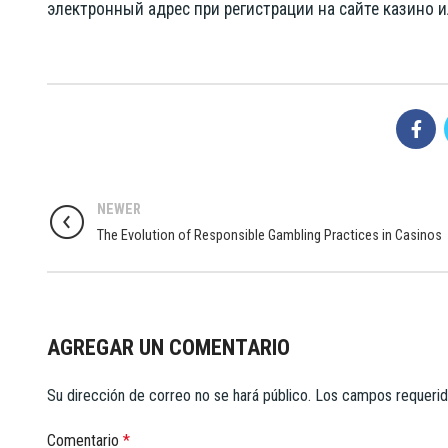
электронный адрес при регистрации на сайте казино и
NEWER
The Evolution of Responsible Gambling Practices in Casinos
AGREGAR UN COMENTARIO
Su dirección de correo no se hará público.
Los campos requeri
Comentario
*