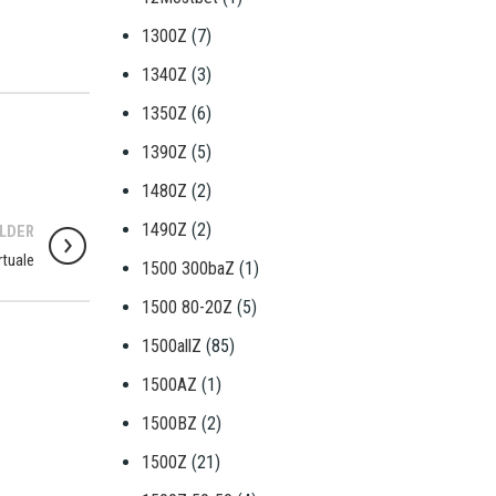
1300Z
(7)
1340Z
(3)
1350Z
(6)
1390Z
(5)
1480Z
(2)
1490Z
(2)
LDER
rtuale
1500 300baZ
(1)
1500 80-20Z
(5)
1500allZ
(85)
1500AZ
(1)
1500BZ
(2)
1500Z
(21)