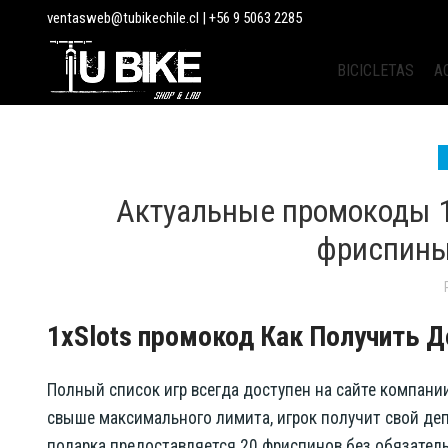
ventasweb@tubikechile.cl
|
+56 9 5063 2285
BICICLETAS
A
Актуальные промокоды 1x
фриспины
1xSlots промокод Как Получить До
Полный список игр всегда доступен на сайте компании
свыше максимального лимита, игрок получит свой депо
подарка предоставляется 20 фриспинов без обязател