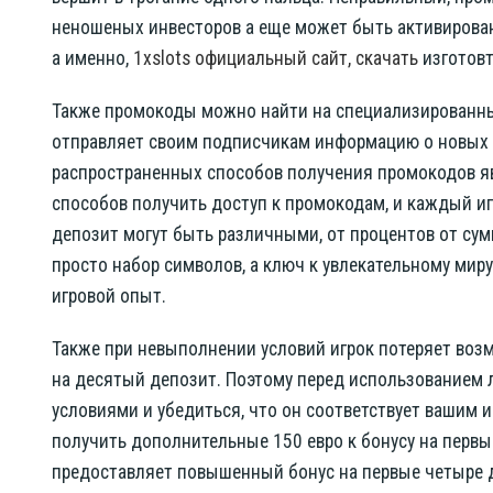
неношеных инвесторов а еще может быть активирован
а именно,
1xslots официальный сайт, скачать
изготовт
Также промокоды можно найти на специализированных
отправляет своим подписчикам информацию о новых 
распространенных способов получения промокодов явл
способов получить доступ к промокодам, и каждый и
депозит могут быть различными, от процентов от су
просто набор символов, а ключ к увлекательному мир
игровой опыт.
Также при невыполнении условий игрок потеряет воз
на десятый депозит. Поэтому перед использованием 
условиями и убедиться, что он соответствует вашим
получить дополнительные 150 евро к бонусу на первы
предоставляет повышенный бонус на первые четыре д