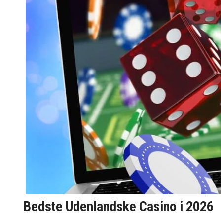
Bedste Udenlandske Casino i 2026