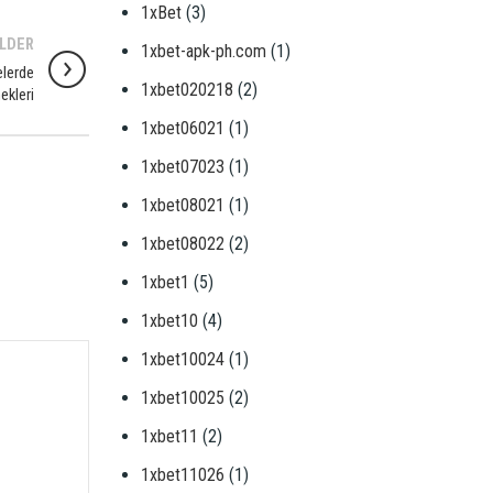
1xBet
(3)
LDER
1xbet-apk-ph.com
(1)
elerde
1xbet020218
(2)
ekleri
1xbet06021
(1)
1xbet07023
(1)
1xbet08021
(1)
1xbet08022
(2)
1xbet1
(5)
1xbet10
(4)
1xbet10024
(1)
1xbet10025
(2)
1xbet11
(2)
1xbet11026
(1)