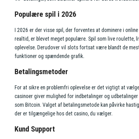
Populære spil i 2026
I 2026 er der visse spil, der forventes at dominere i online 
realtid, er blevet meget populære. Spil som live roulette,
oplevelse. Derudover vil slots fortsat være blandt de mest
funktioner og spændende grafik.
Betalingsmetoder
For at sikre en problemfri oplevelse er det vigtigt at væl
casinoer giver mulighed for indbetalinger og udbetalinger 
som Bitcoin. Valget af betalingsmetode kan påvirke hastigh
der er tilgængelige hos det casino, du vælger.
Kund Support