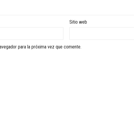
Sitio web
navegador para la próxima vez que comente.