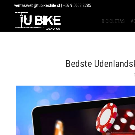
ventasweb@tubikechile.cl
|
+56 9 5063 2285
BICICLETAS
A
Bedste Udenlands