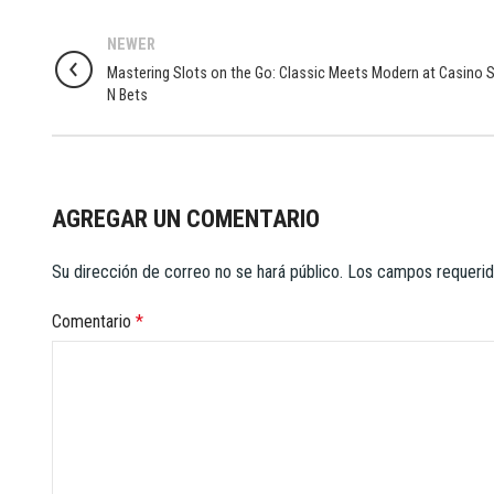
NEWER
Mastering Slots on the Go: Classic Meets Modern at Casino 
N Bets
AGREGAR UN COMENTARIO
Su dirección de correo no se hará público.
Los campos requeri
Comentario
*