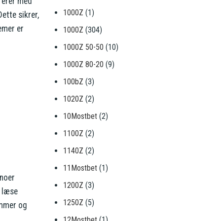
ererer med
1000Z
(1)
tte sikrer,
temer er
1000Z
(304)
1000Z 50-50
(10)
1000Z 80-20
(9)
100bZ
(3)
1020Z
(2)
10Mostbet
(2)
1100Z
(2)
1140Z
(2)
11Mostbet
(1)
inoer
1200Z
(3)
t læse
1250Z
(5)
ammer og
12Mostbet
(1)