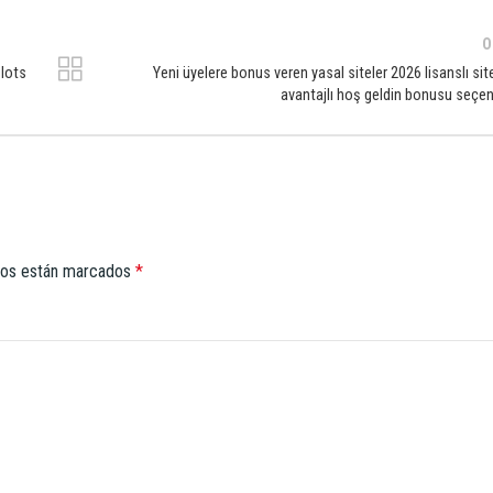
O
Slots
Yeni üyelere bonus veren yasal siteler 2026 lisanslı sit
avantajlı hoş geldin bonusu seçen
dos están marcados
*