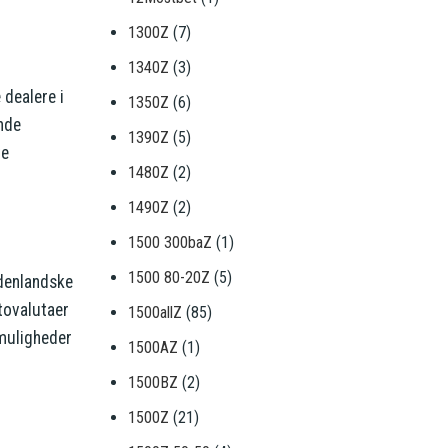
1300Z
(7)
1340Z
(3)
 dealere i
1350Z
(6)
ende
1390Z
(5)
ve
1480Z
(2)
1490Z
(2)
1500 300baZ
(1)
1500 80-20Z
(5)
udenlandske
ptovalutaer
1500allZ
(85)
 muligheder
1500AZ
(1)
1500BZ
(2)
1500Z
(21)