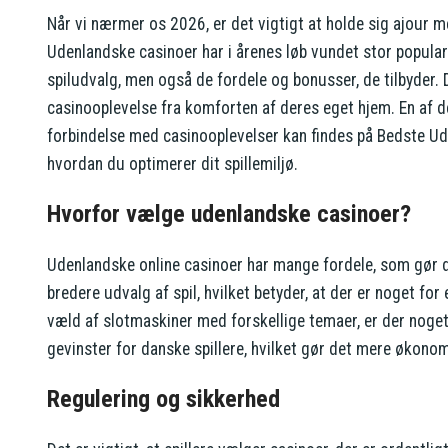
Når vi nærmer os 2026, er det vigtigt at holde sig ajour m
Udenlandske casinoer har i årenes løb vundet stor popular
spiludvalg, men også de fordele og bonusser, de tilbyder. 
casinooplevelse fra komforten af deres eget hjem. En af de
forbindelse med casinooplevelser kan findes på Bedste U
hvordan du optimerer dit spillemiljø.
Hvorfor vælge udenlandske casinoer?
Udenlandske online casinoer har mange fordele, som gør dem 
bredere udvalg af spil, hvilket betyder, at der er noget for
væld af slotmaskiner med forskellige temaer, er der noget
gevinster for danske spillere, hvilket gør det mere økonom
Regulering og sikkerhed