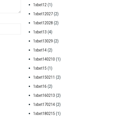
1xbet12
(1)
1xbet12027
(2)
1xbet12028
(2)
1xbet13
(4)
1xbet13029
(2)
1xbet14
(2)
1xbet140210
(1)
1xbet15
(1)
1xbet150211
(2)
1xbet16
(2)
1xbet160213
(2)
1xbet170214
(2)
1xbet180215
(1)