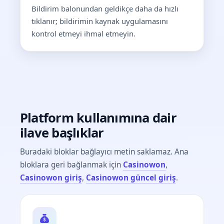
Bildirim balonundan geldikçe daha da hızlı
tıklanır; bildirimin kaynak uygulamasını
kontrol etmeyi ihmal etmeyin.
Platform kullanımına dair
ilave başlıklar
Buradaki bloklar bağlayıcı metin saklamaz. Ana
bloklara geri bağlanmak için
Casinowon
,
Casinowon giriş
,
Casinowon güncel giriş
.