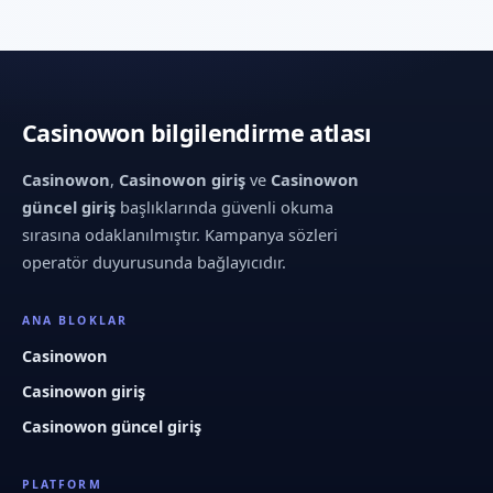
Casinowon bilgilendirme atlası
Casinowon
,
Casinowon giriş
ve
Casinowon
güncel giriş
başlıklarında güvenli okuma
sırasına odaklanılmıştır. Kampanya sözleri
operatör duyurusunda bağlayıcıdır.
ANA BLOKLAR
Casinowon
Casinowon giriş
Casinowon güncel giriş
PLATFORM