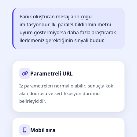
Panik oluşturan mesajların çoğu
imitasyondur. İki paralel bildirimin metni
uyum göstermiyorsa daha fazla araştırarak
ilerlemeniz gerektiğinin sinyali budur.
Parametreli URL
İz parametreleri normal olabilir; sonuçta kök
alan doğrusu ve sertifikasyon durumu
belirleyicidir.
Mobil sıra