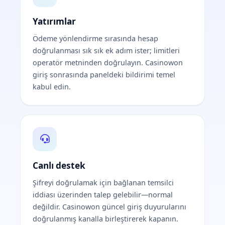
Yatırımlar
Ödeme yönlendirme sırasında hesap
doğrulanması sık sık ek adım ister; limitleri
operatör metninden doğrulayın. Casinowon
giriş sonrasında paneldeki bildirimi temel
kabul edin.
Canlı destek
Şifreyi doğrulamak için bağlanan temsilci
iddiası üzerinden talep gelebilir—normal
değildir. Casinowon güncel giriş duyurularını
doğrulanmış kanalla birleştirerek kapanın.