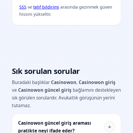
SSS
ve
telif bildirimi
arasında gezinmek güven
hissini yükseltir.
Sık sorulan sorular
Buradaki başlıklar
Casinowon
,
Casinowon giriş
ve
Casinowon güncel giriş
bağlamını destekleyen
sık görülen sorulardır. Avukatlık görüşünün yerini
tutamaz.
Casinowon güncel giriş araması
+
pratikte neyi ifade eder?