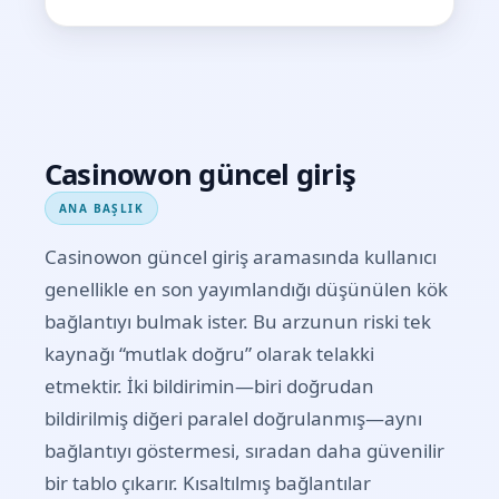
Casinowon güncel giriş
ANA BAŞLIK
Casinowon güncel giriş aramasında kullanıcı
genellikle en son yayımlandığı düşünülen kök
bağlantıyı bulmak ister. Bu arzunun riski tek
kaynağı “mutlak doğru” olarak telakki
etmektir. İki bildirimin—biri doğrudan
bildirilmiş diğeri paralel doğrulanmış—aynı
bağlantıyı göstermesi, sıradan daha güvenilir
bir tablo çıkarır. Kısaltılmış bağlantılar