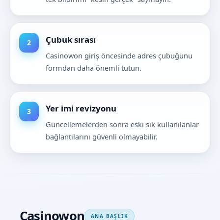
Çubuk sırası
Casinowon giriş öncesinde adres çubuğunu
formdan daha önemli tutun.
Yer imi revizyonu
Güncellemelerden sonra eski sık kullanılanlar
bağlantılarını güvenli olmayabilir.
Casinowon
ANA BAŞLIK