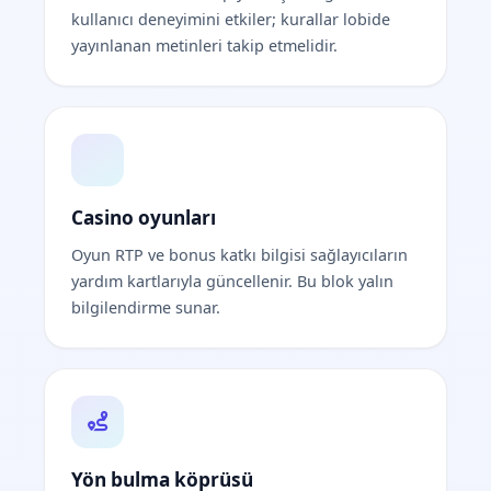
kullanıcı deneyimini etkiler; kurallar lobide
yayınlanan metinleri takip etmelidir.
Casino oyunları
Oyun RTP ve bonus katkı bilgisi sağlayıcıların
yardım kartlarıyla güncellenir. Bu blok yalın
bilgilendirme sunar.
Yön bulma köprüsü