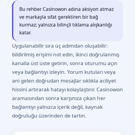
Bu rehber Casinowon adına aksiyon atmaz
ve markayla sıfat gerektiren bir bağ
kurmaz; yalnızca bilinçli tıklama alışkanlığı
katar.
Uygulanabilir sıra üç adımdan oluşabilir:
bildirilmiş erişimi not edin, ikinci doğrulanmış
kanalla üst üste getirin, sonra oturumu açın
veya bağlantıyı izleyin. Yorum kutuları veya
ani gelen doğrudan mesajlar sıklıkla aciliyet
hissini artırarak hatayı kolaylaştırır. Casinowon
aramasından sonra karşınıza çıkan her
bağlantıyı yalnızca içerik değil, kaynak
doğruluğu üzerinden de tartın.