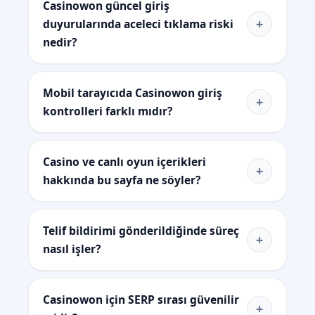
Casinowon güncel giriş
+
duyurularında aceleci tıklama riski
nedir?
Mobil tarayıcıda Casinowon giriş
+
kontrolleri farklı mıdır?
Casino ve canlı oyun içerikleri
+
hakkında bu sayfa ne söyler?
Telif bildirimi gönderildiğinde süreç
+
nasıl işler?
Casinowon için SERP sırası güvenilir
+