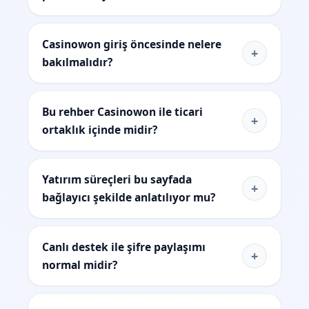
Casinowon giriş öncesinde nelere
+
bakılmalıdır?
Bu rehber Casinowon ile ticari
+
ortaklık içinde midir?
Yatırım süreçleri bu sayfada
+
bağlayıcı şekilde anlatılıyor mu?
Canlı destek ile şifre paylaşımı
+
normal midir?