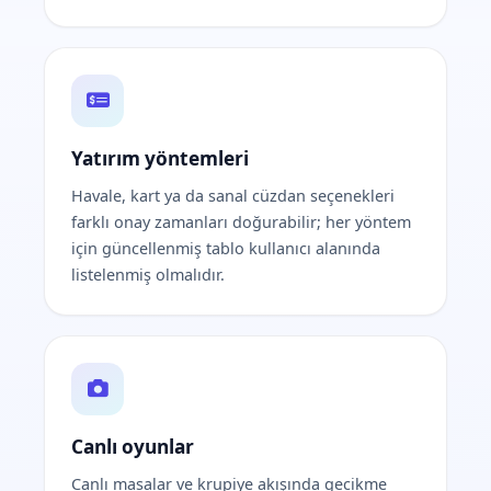
Yatırım yöntemleri
Havale, kart ya da sanal cüzdan seçenekleri
farklı onay zamanları doğurabilir; her yöntem
için güncellenmiş tablo kullanıcı alanında
listelenmiş olmalıdır.
Canlı oyunlar
Canlı masalar ve krupiye akışında gecikme