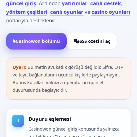
güncel giriş
. Ardından
yatırımlar
,
canlı destek
,
yöntem çeşitleri
,
canlı oyunlar
ve
casino oyunları
notlarıyla desteklenir.
Casinowon bölümü
SSS özetini aç
Uyarı:
Bu metin avukatlık görüşü değildir. Şifre, OTP
ve teyit bağlantılarını üçüncü kişilerle paylaşmayın.
Bonus kuralları yalnızca operatörün güncel
duyurusunda bağlayıcıdır.
Duyuru eşlemesi
Casinowon güncel giriş konusunda yalnızca
tek bildirimi “kesin gerçek” saymayın.