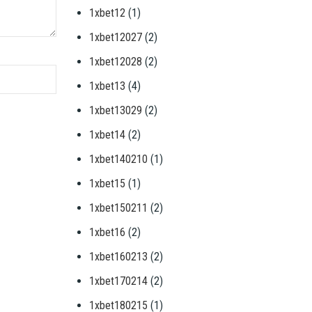
1xbet12
(1)
1xbet12027
(2)
1xbet12028
(2)
1xbet13
(4)
1xbet13029
(2)
1xbet14
(2)
1xbet140210
(1)
1xbet15
(1)
1xbet150211
(2)
1xbet16
(2)
1xbet160213
(2)
1xbet170214
(2)
1xbet180215
(1)