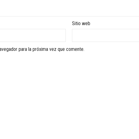
Sitio web
navegador para la próxima vez que comente.