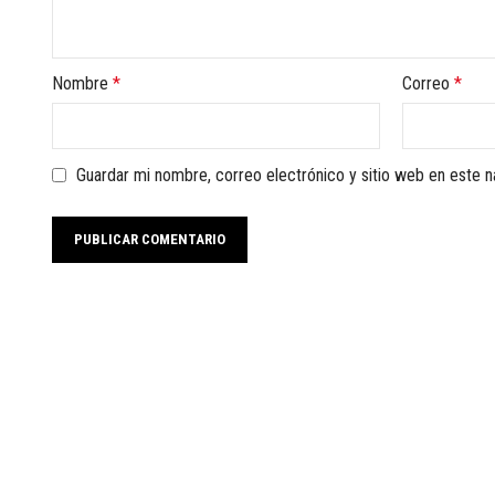
Nombre
*
Correo
*
Guardar mi nombre, correo electrónico y sitio web en este 