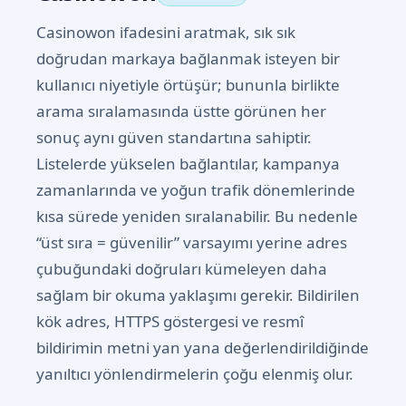
Casinowon ifadesini aratmak, sık sık
doğrudan markaya bağlanmak isteyen bir
kullanıcı niyetiyle örtüşür; bununla birlikte
arama sıralamasında üstte görünen her
sonuç aynı güven standartına sahiptir.
Listelerde yükselen bağlantılar, kampanya
zamanlarında ve yoğun trafik dönemlerinde
kısa sürede yeniden sıralanabilir. Bu nedenle
“üst sıra = güvenilir” varsayımı yerine adres
çubuğundaki doğruları kümeleyen daha
sağlam bir okuma yaklaşımı gerekir. Bildirilen
kök adres, HTTPS göstergesi ve resmî
bildirimin metni yan yana değerlendirildiğinde
yanıltıcı yönlendirmelerin çoğu elenmiş olur.