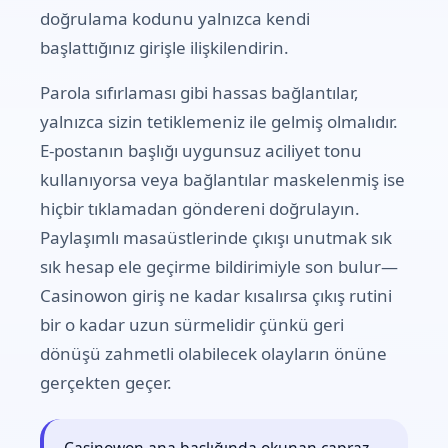
doğrulama kodunu yalnızca kendi
başlattığınız girişle ilişkilendirin.
Parola sıfırlaması gibi hassas bağlantılar,
yalnızca sizin tetiklemeniz ile gelmiş olmalıdır.
E-postanın başlığı uygunsuz aciliyet tonu
kullanıyorsa veya bağlantılar maskelenmiş ise
hiçbir tıklamadan göndereni doğrulayın.
Paylaşımlı masaüstlerinde çıkışı unutmak sık
sık hesap ele geçirme bildirimiyle son bulur—
Casinowon giriş ne kadar kısalırsa çıkış rutini
bir o kadar uzun sürmelidir çünkü geri
dönüşü zahmetli olabilecek olayların önüne
gerçekten geçer.