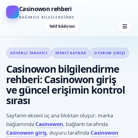
Casinowon rehberi
BAĞIMSIZ BILGILENDIRME
Telif bildirimi
GÜVENLI TARAYICI
İKINCI KAYNAK
OTURUM ÇIKIŞI
Casinowon bilgilendirme
rehberi: Casinowon giriş
ve güncel erişimin kontrol
sırası
Sayfanın ekseni üç ana bloktan oluşur: marka
bağlamında
Casinowon
, bağlantı tarafında
Casinowon giriş
, duyuru tarafında
Casinowon