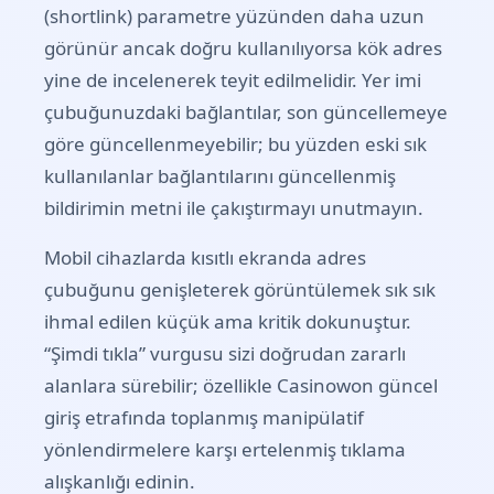
(shortlink) parametre yüzünden daha uzun
görünür ancak doğru kullanılıyorsa kök adres
yine de incelenerek teyit edilmelidir. Yer imi
çubuğunuzdaki bağlantılar, son güncellemeye
göre güncellenmeyebilir; bu yüzden eski sık
kullanılanlar bağlantılarını güncellenmiş
bildirimin metni ile çakıştırmayı unutmayın.
Mobil cihazlarda kısıtlı ekranda adres
çubuğunu genişleterek görüntülemek sık sık
ihmal edilen küçük ama kritik dokunuştur.
“Şimdi tıkla” vurgusu sizi doğrudan zararlı
alanlara sürebilir; özellikle Casinowon güncel
giriş etrafında toplanmış manipülatif
yönlendirmelere karşı ertelenmiş tıklama
alışkanlığı edinin.