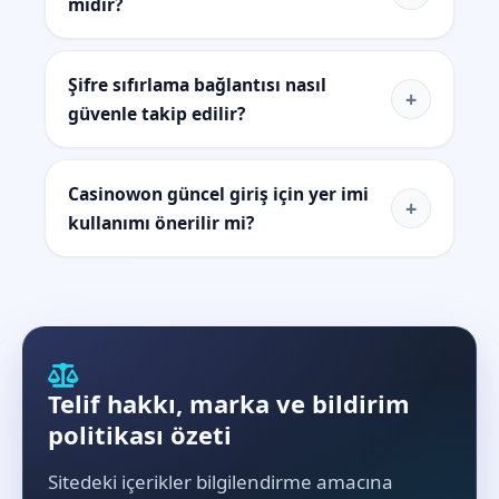
midir?
Şifre sıfırlama bağlantısı nasıl
+
güvenle takip edilir?
Casinowon güncel giriş için yer imi
+
kullanımı önerilir mi?
Telif hakkı, marka ve bildirim
politikası özeti
Sitedeki içerikler bilgilendirme amacına