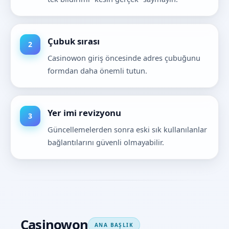
Çubuk sırası
Casinowon giriş öncesinde adres çubuğunu
formdan daha önemli tutun.
Yer imi revizyonu
Güncellemelerden sonra eski sık kullanılanlar
bağlantılarını güvenli olmayabilir.
Casinowon
ANA BAŞLIK