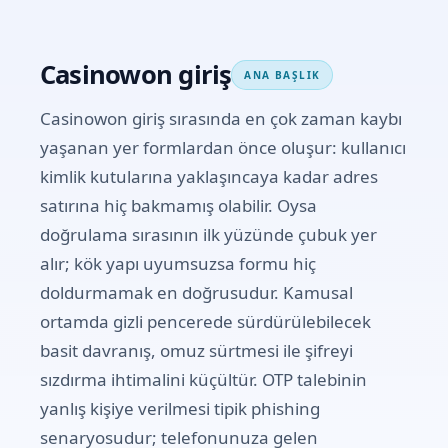
Casinowon giriş
ANA BAŞLIK
Casinowon giriş sırasında en çok zaman kaybı
yaşanan yer formlardan önce oluşur: kullanıcı
kimlik kutularına yaklaşıncaya kadar adres
satırına hiç bakmamış olabilir. Oysa
doğrulama sırasının ilk yüzünde çubuk yer
alır; kök yapı uyumsuzsa formu hiç
doldurmamak en doğrusudur. Kamusal
ortamda gizli pencerede sürdürülebilecek
basit davranış, omuz sürtmesi ile şifreyi
sızdırma ihtimalini küçültür. OTP talebinin
yanlış kişiye verilmesi tipik phishing
senaryosudur; telefonunuza gelen