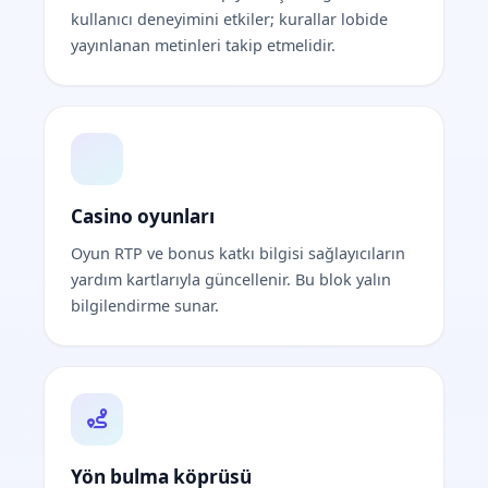
kullanıcı deneyimini etkiler; kurallar lobide
yayınlanan metinleri takip etmelidir.
Casino oyunları
Oyun RTP ve bonus katkı bilgisi sağlayıcıların
yardım kartlarıyla güncellenir. Bu blok yalın
bilgilendirme sunar.
Yön bulma köprüsü