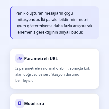
Panik oluşturan mesajların çoğu
imitasyondur. İki paralel bildirimin metni
uyum göstermiyorsa daha fazla araştırarak
ilerlemeniz gerektiğinin sinyali budur.
Parametreli URL
İz parametreleri normal olabilir; sonuçta kök
alan doğrusu ve sertifikasyon durumu
belirleyicidir.
Mobil sıra