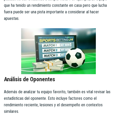
que ha tenido un rendimiento constante en casa pero que lucha
fuera puede ser una pista importante a considerar al hacer
apuestas.
Análisis de Oponentes
Además de analizar tu equipo favorito, también es vital revisar las
estadísticas del oponente. Esto incluye factores como el
rendimiento reciente, lesiones y el desempeño en contextos
similares.