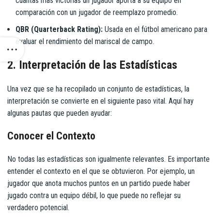
cuántas más victorias un jugador aporta a su equipo en
comparación con un jugador de reemplazo promedio.
QBR (Quarterback Rating):
Usada en el fútbol americano para
evaluar el rendimiento del mariscal de campo.
2. Interpretación de las Estadísticas
Una vez que se ha recopilado un conjunto de estadísticas, la
interpretación se convierte en el siguiente paso vital. Aquí hay
algunas pautas que pueden ayudar:
Conocer el Contexto
No todas las estadísticas son igualmente relevantes. Es importante
entender el contexto en el que se obtuvieron. Por ejemplo, un
jugador que anota muchos puntos en un partido puede haber
jugado contra un equipo débil, lo que puede no reflejar su
verdadero potencial.