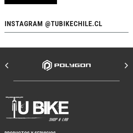
INSTAGRAM @TUBIKECHILE.CL