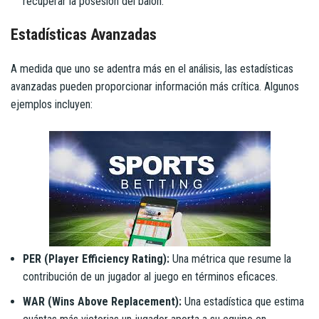
recuperar la posesión del balón.
Estadísticas Avanzadas
A medida que uno se adentra más en el análisis, las estadísticas
avanzadas pueden proporcionar información más crítica. Algunos
ejemplos incluyen:
PER (Player Efficiency Rating):
Una métrica que resume la
contribución de un jugador al juego en términos eficaces.
WAR (Wins Above Replacement):
Una estadística que estima