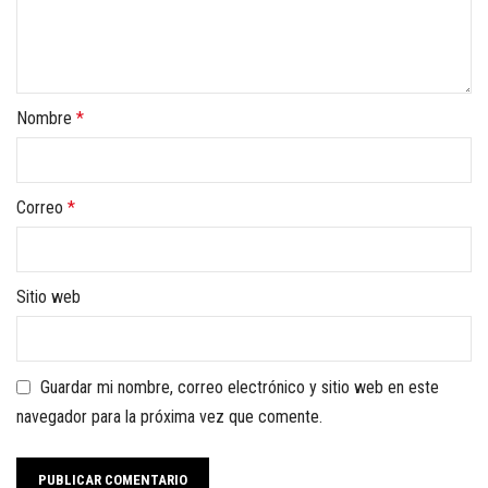
Nombre
*
Correo
*
Sitio web
Guardar mi nombre, correo electrónico y sitio web en este
navegador para la próxima vez que comente.