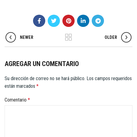
NEWER
OLDER
AGREGAR UN COMENTARIO
Su dirección de correo no se hará público.
Los campos requeridos
están marcados
*
Comentario
*