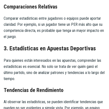
Comparaciones Relativas
Comparar estadísticas entre jugadores o equipos puede aportar
claridad. Por ejemplo, si un jugador tiene un PER más alto que su
competencia directa, es probable que tenga un mayor impacto en
el juego.
3. Estadísticas en Apuestas Deportivas
Para quienes están interesados en las apuestas, comprender las
estadísticas es esencial. No solo se trata de ver quién ganó el
último partido, sino de analizar patrones y tendencias a lo largo del
tiempo.
Tendencias de Rendimiento
Al observar las estadísticas, se pueden identificar tendencias que
pueden no ser evidentes a simple vista. Por ejemplo, un equipo