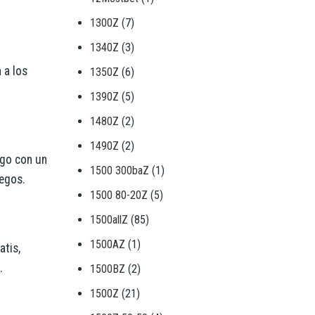
1300Z
(7)
1340Z
(3)
 a los
1350Z
(6)
1390Z
(5)
1480Z
(2)
1490Z
(2)
ego con un
1500 300baZ
(1)
uegos.
1500 80-20Z
(5)
1500allZ
(85)
1500AZ
(1)
atis,
.
1500BZ
(2)
1500Z
(21)