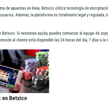
rma de apuestas en línea. Betxico utiliza tecnología de encriptac
usuarios. Además, la plataforma es totalmente legal y regulada, l
n Betxico. Si necesitas ayuda, puedes contactar al equipo de sop
ención al cliente está disponible las 24 horas del día, 7 días a la
s en Betxico