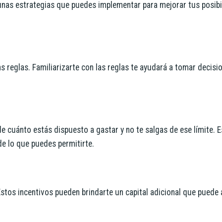
lgunas estrategias que puedes implementar para mejorar tus posib
s reglas. Familiarizarte con las reglas te ayudará a tomar decisi
e cuánto estás dispuesto a gastar y no te salgas de ese límite. E
de lo que puedes permitirte.
Estos incentivos pueden brindarte un capital adicional que puede