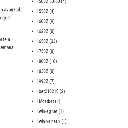
1500Z 50-50
(4)
ión avanzada
1550Z
(4)
o que
1600Z
(9)
1620Z
(8)
orte a
1650Z
(33)
 semana.
1750Z
(8)
1800Z
(16)
1830Z
(8)
1990Z
(7)
1bet210218
(2)
1Mostbet
(1)
1win-eg.net
(1)
1win-ve.net x
(1)