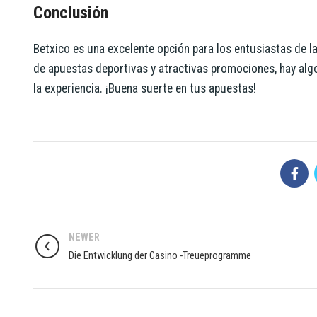
Conclusión
Betxico es una excelente opción para los entusiastas de l
de apuestas deportivas y atractivas promociones, hay alg
la experiencia. ¡Buena suerte en tus apuestas!
NEWER
Die Entwicklung der Casino -Treueprogramme