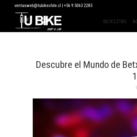
ventasweb@tubikechile.cl
|
+56 9 5063 2285
BICICLETAS
A
Descubre el Mundo de Betx
1