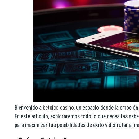
Bienvenido a
betxico casino
, un espacio donde la emoción 
En este artículo, exploraremos todo lo que necesitas sabe
para maximizar tus posibilidades de éxito y disfrutar al 