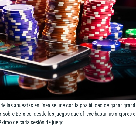
de las apuestas en línea se une con la posibilidad de ganar gran
r sobre Betxico, desde los juegos que ofrece hasta las mejores e
máximo de cada sesión de juego.