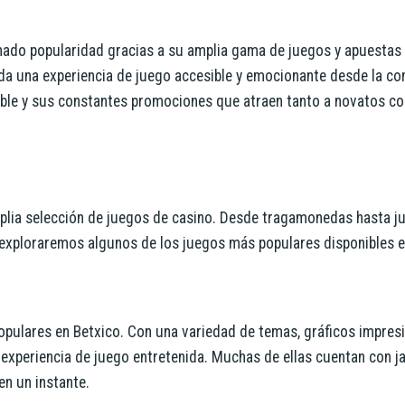
nado popularidad gracias a su amplia gama de juegos y apuestas 
nda una experiencia de juego accesible y emocionante desde la c
gable y sus constantes promociones que atraen tanto a novatos c
plia selección de juegos de casino. Desde tragamonedas hasta j
, exploraremos algunos de los juegos más populares disponibles e
pulares en Betxico. Con una variedad de temas, gráficos impres
 experiencia de juego entretenida. Muchas de ellas cuentan con j
en un instante.