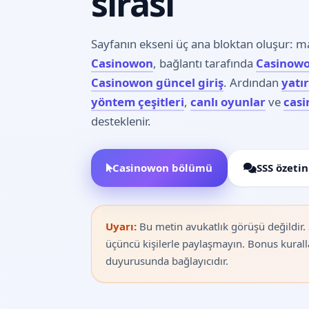
sırası
Sayfanın ekseni üç ana bloktan oluşur: 
Casinowon
, bağlantı tarafında
Casinowo
Casinowon güncel giriş
. Ardından
yatı
yöntem çeşitleri
,
canlı oyunlar
ve
casi
desteklenir.
Casinowon bölümü
SSS özetin
Uyarı:
Bu metin avukatlık görüşü değildir. Ş
üçüncü kişilerle paylaşmayın. Bonus kurall
duyurusunda bağlayıcıdır.