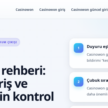
Casinowon
Casinowon giriş
Casinowon güncel giri
RUM ÇIKIŞI
Duyuru eş
Casinowon gü
bildirimi “k
 rehberi:
iş ve
Çubuk sıra
Casinowon g
in kontrol
daha önemli 