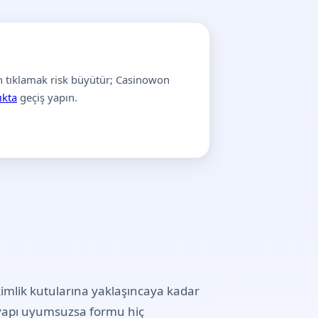
an tıklamak risk büyütür; Casinowon
ıkta
geçiş yapın.
imlik kutularına yaklaşıncaya kadar
k yapı uyumsuzsa formu hiç