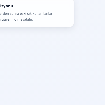
vizyonu
rden sonra eski sık kullanılanlar
ı güvenli olmayabilir.