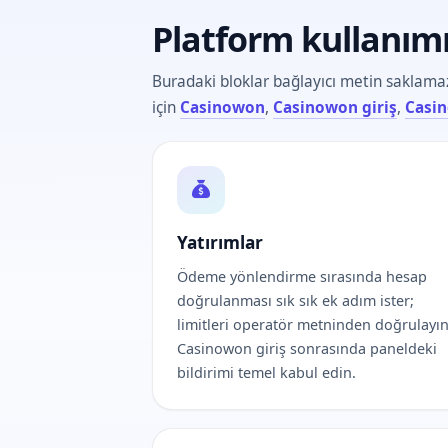
Platform kullanımı
Buradaki bloklar bağlayıcı metin saklama
için
Casinowon
,
Casinowon giriş
,
Casin
Yatırımlar
Ödeme yönlendirme sırasında hesap
doğrulanması sık sık ek adım ister;
limitleri operatör metninden doğrulayın
Casinowon giriş sonrasında paneldeki
bildirimi temel kabul edin.