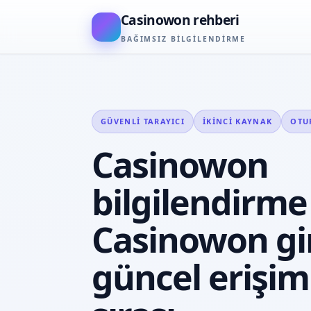
Casinowon rehberi
BAĞIMSIZ BILGILENDIRME
GÜVENLI TARAYICI
İKINCI KAYNAK
OTU
Casinowon
bilgilendirme
Casinowon gir
güncel erişim