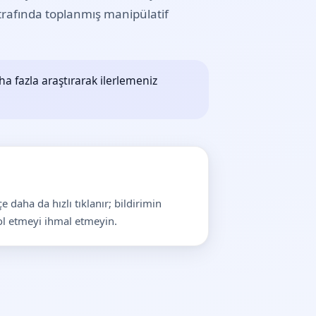
 etrafında toplanmış manipülatif
a fazla araştırarak ilerlemeniz
 daha da hızlı tıklanır; bildirimin
l etmeyi ihmal etmeyin.