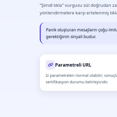
“Şimdi tıkla” vurgusu sizi doğrudan za
yönlendirmelere karşı ertelenmiş tıkl
Panik oluşturan mesajların çoğu imit
gerektiğinin sinyali budur.
Parametreli URL
İz parametreleri normal olabilir; sonuç
sertifikasyon durumu belirleyicidir.