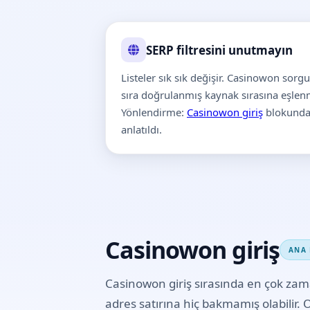
SERP filtresini unutmayın
Listeler sık sık değişir. Casinowon so
sıra doğrulanmış kaynak sırasına eşlenm
Yönlendirme:
Casinowon giriş
blokunda
anlatıldı.
Casinowon giriş
ANA 
Casinowon giriş sırasında en çok zam
adres satırına hiç bakmamış olabilir.