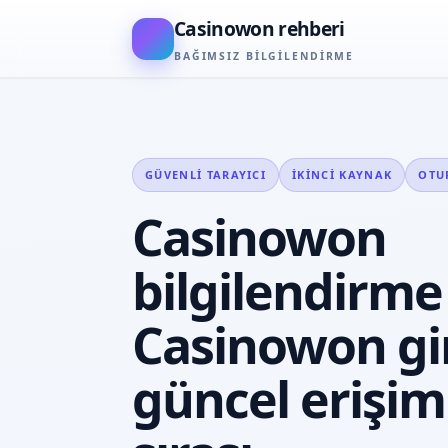
Casinowon rehberi
BAĞIMSIZ BILGILENDIRME
GÜVENLI TARAYICI
İKINCI KAYNAK
OTU
Casinowon
bilgilendirme
Casinowon gir
güncel erişim