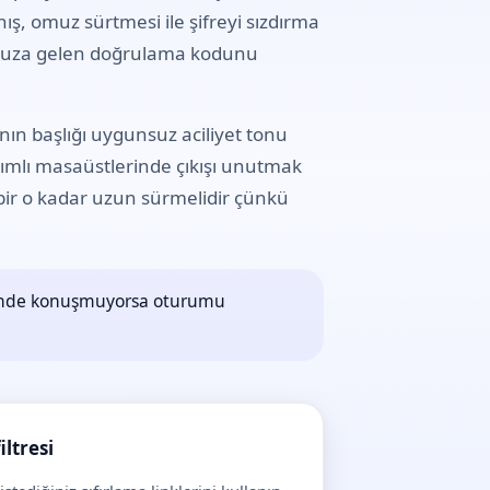
, omuz sürtmesi ile şifreyi sızdırma
onunuza gelen doğrulama kodunu
tanın başlığı uygunsuz aciliyet tonu
şımlı masaüstlerinde çıkışı unutmak
i bir o kadar uzun sürmelidir çünkü
 yönde konuşmuyorsa oturumu
iltresi