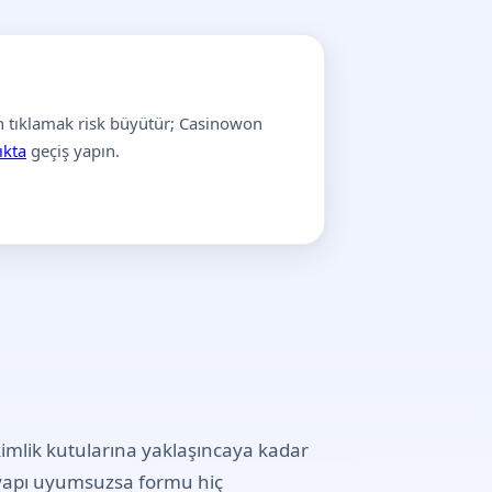
an tıklamak risk büyütür; Casinowon
ıkta
geçiş yapın.
imlik kutularına yaklaşıncaya kadar
k yapı uyumsuzsa formu hiç