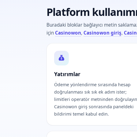
Platform kullanımı
Buradaki bloklar bağlayıcı metin saklama
için
Casinowon
,
Casinowon giriş
,
Casin
Yatırımlar
Ödeme yönlendirme sırasında hesap
doğrulanması sık sık ek adım ister;
limitleri operatör metninden doğrulayın
Casinowon giriş sonrasında paneldeki
bildirimi temel kabul edin.