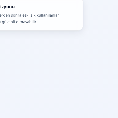
vizyonu
rden sonra eski sık kullanılanlar
ı güvenli olmayabilir.