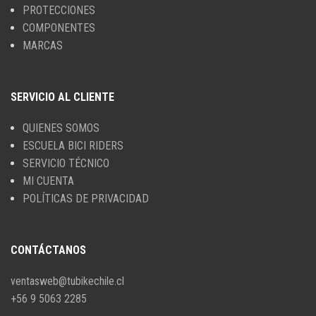
PROTECCIONES
COMPONENTES
MARCAS
SERVICIO AL CLIENTE
QUIENES SOMOS
ESCUELA BICI RIDERS
SERVICIO TÉCNICO
MI CUENTA
POLÍTICAS DE PRIVACIDAD
CONTÁCTANOS
ventasweb@tubikechile.cl
+56 9 5063 2285