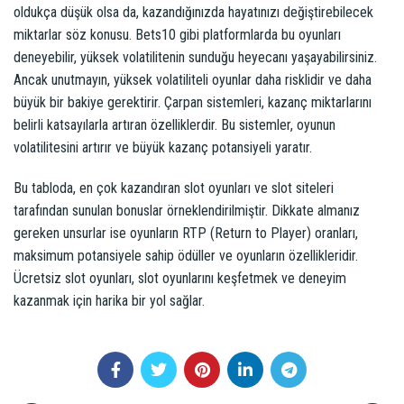
oldukça düşük olsa da, kazandığınızda hayatınızı değiştirebilecek
miktarlar söz konusu. Bets10 gibi platformlarda bu oyunları
deneyebilir, yüksek volatilitenin sunduğu heyecanı yaşayabilirsiniz.
Ancak unutmayın, yüksek volatiliteli oyunlar daha risklidir ve daha
büyük bir bakiye gerektirir. Çarpan sistemleri, kazanç miktarlarını
belirli katsayılarla artıran özelliklerdir. Bu sistemler, oyunun
volatilitesini artırır ve büyük kazanç potansiyeli yaratır.
Bu tabloda, en çok kazandıran slot oyunları ve slot siteleri
tarafından sunulan bonuslar örneklendirilmiştir. Dikkate almanız
gereken unsurlar ise oyunların RTP (Return to Player) oranları,
maksimum potansiyele sahip ödüller ve oyunların özellikleridir.
Ücretsiz slot oyunları, slot oyunlarını keşfetmek ve deneyim
kazanmak için harika bir yol sağlar.