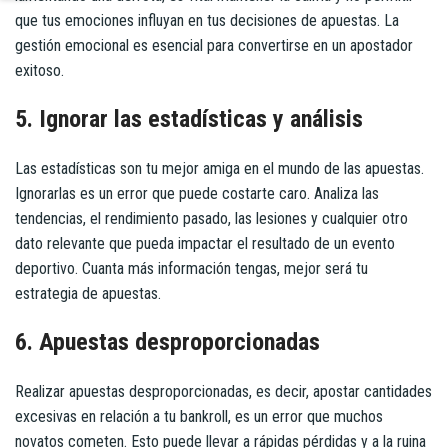
que tus emociones influyan en tus decisiones de apuestas. La
gestión emocional es esencial para convertirse en un apostador
exitoso.
5. Ignorar las estadísticas y análisis
Las estadísticas son tu mejor amiga en el mundo de las apuestas.
Ignorarlas es un error que puede costarte caro. Analiza las
tendencias, el rendimiento pasado, las lesiones y cualquier otro
dato relevante que pueda impactar el resultado de un evento
deportivo. Cuanta más información tengas, mejor será tu
estrategia de apuestas.
6. Apuestas desproporcionadas
Realizar apuestas desproporcionadas, es decir, apostar cantidades
excesivas en relación a tu bankroll, es un error que muchos
novatos cometen. Esto puede llevar a rápidas pérdidas y a la ruina