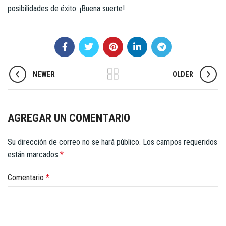
posibilidades de éxito. ¡Buena suerte!
NEWER
OLDER
AGREGAR UN COMENTARIO
Su dirección de correo no se hará público.
Los campos requeridos
están marcados
*
Comentario
*