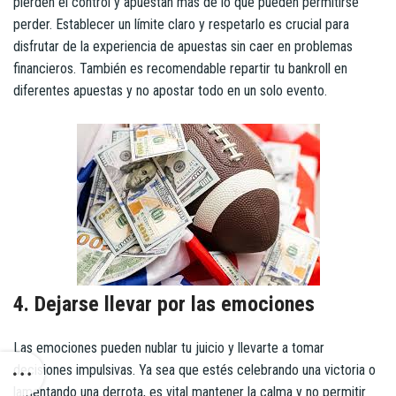
pierden el control y apuestan más de lo que pueden permitirse
perder. Establecer un límite claro y respetarlo es crucial para
disfrutar de la experiencia de apuestas sin caer en problemas
financieros. También es recomendable repartir tu bankroll en
diferentes apuestas y no apostar todo en un solo evento.
4. Dejarse llevar por las emociones
Las emociones pueden nublar tu juicio y llevarte a tomar
decisiones impulsivas. Ya sea que estés celebrando una victoria o
lamentando una derrota, es vital mantener la calma y no permitir