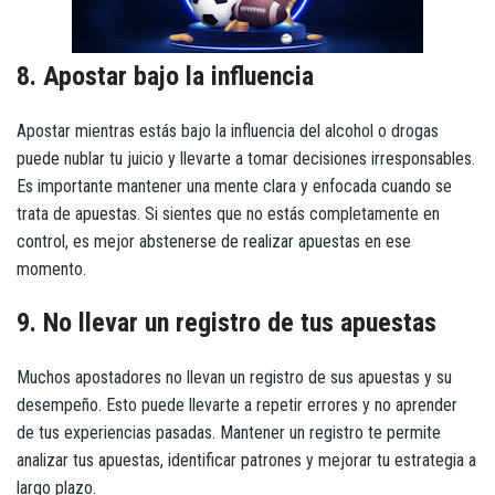
8. Apostar bajo la influencia
Apostar mientras estás bajo la influencia del alcohol o drogas
puede nublar tu juicio y llevarte a tomar decisiones irresponsables.
Es importante mantener una mente clara y enfocada cuando se
trata de apuestas. Si sientes que no estás completamente en
control, es mejor abstenerse de realizar apuestas en ese
momento.
9. No llevar un registro de tus apuestas
Muchos apostadores no llevan un registro de sus apuestas y su
desempeño. Esto puede llevarte a repetir errores y no aprender
de tus experiencias pasadas. Mantener un registro te permite
analizar tus apuestas, identificar patrones y mejorar tu estrategia a
largo plazo.