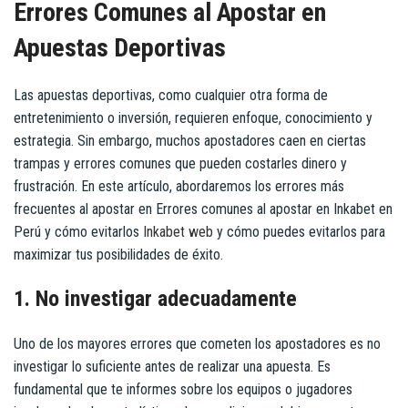
Errores Comunes al Apostar en
Apuestas Deportivas
Las apuestas deportivas, como cualquier otra forma de
entretenimiento o inversión, requieren enfoque, conocimiento y
estrategia. Sin embargo, muchos apostadores caen en ciertas
trampas y errores comunes que pueden costarles dinero y
frustración. En este artículo, abordaremos los errores más
frecuentes al apostar en Errores comunes al apostar en Inkabet en
Perú y cómo evitarlos
Inkabet web
y cómo puedes evitarlos para
maximizar tus posibilidades de éxito.
1. No investigar adecuadamente
Uno de los mayores errores que cometen los apostadores es no
investigar lo suficiente antes de realizar una apuesta. Es
fundamental que te informes sobre los equipos o jugadores