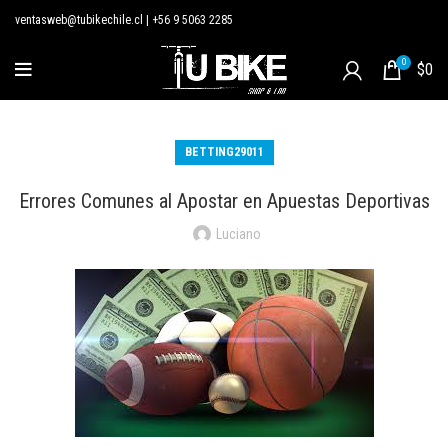
ventasweb@tubikechile.cl
|
+56 9 5063 2285
0
$
0
BETTING29011
Errores Comunes al Apostar en Apuestas Deportivas
Luciano