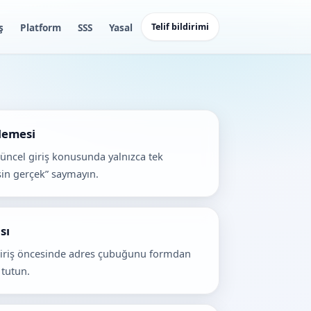
ş
Platform
SSS
Yasal
Telif bildirimi
lemesi
ncel giriş konusunda yalnızca tek
esin gerçek” saymayın.
sı
iriş öncesinde adres çubuğunu formdan
tutun.