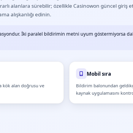
rarlı alanlara sürebilir; özellikle Casinowon güncel giriş
ama alışkanlığı edinin.
asyondur. İki paralel bildirimin metni uyum göstermiyorsa dah
Mobil sıra
ta kök alan doğrusu ve
Bildirim balonundan geldikçe
kaynak uygulamasını kontro