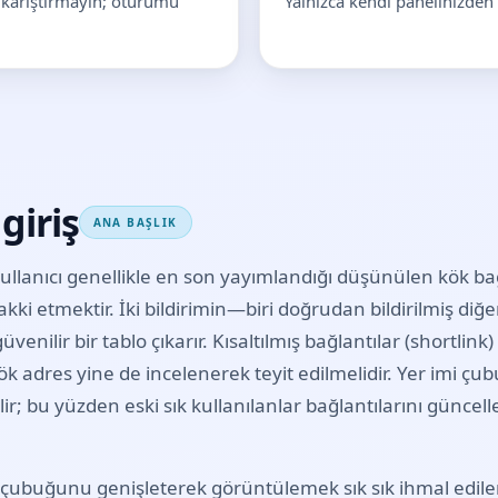
le karıştırmayın; oturumu
Yalnızca kendi panelinizden i
giriş
ANA BAŞLIK
lanıcı genellikle en son yayımlandığı düşünülen kök bağl
akki etmektir. İki bildirimin—biri doğrudan bildirilmiş di
üvenilir bir tablo çıkarır. Kısaltılmış bağlantılar (short
k adres yine de incelenerek teyit edilmelidir. Yer imi çu
 bu yüzden eski sık kullanılanlar bağlantılarını güncelle
es çubuğunu genişleterek görüntülemek sık sık ihmal edil