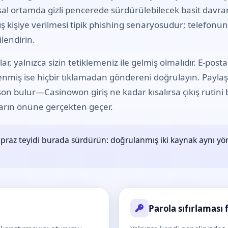
rtamda gizli pencerede sürdürülebilecek basit davranış
nlış kişiye verilmesi tipik phishing senaryosudur; telef
ilendirin.
lar, yalnızca sizin tetiklemeniz ile gelmiş olmalıdır. E-pos
enmiş ise hiçbir tıklamadan göndereni doğrulayın. Payla
 son bulur—Casinowon giriş ne kadar kısalırsa çıkış rutin
ların önüne gerçekten geçer.
praz teyidi burada sürdürün: doğrulanmış iki kaynak aynı
Parola sıfırlaması f