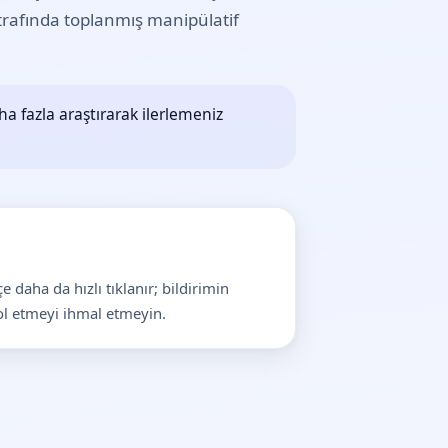
 etrafında toplanmış manipülatif
a fazla araştırarak ilerlemeniz
 daha da hızlı tıklanır; bildirimin
l etmeyi ihmal etmeyin.