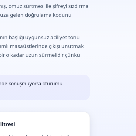
, omuz sürtmesi ile şifreyi sızdırma
onunuza gelen doğrulama kodunu
tanın başlığı uygunsuz aciliyet tonu
şımlı masaüstlerinde çıkışı unutmak
i bir o kadar uzun sürmelidir çünkü
 yönde konuşmuyorsa oturumu
iltresi