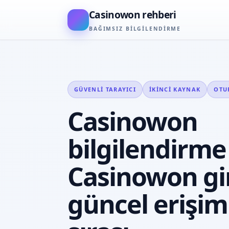
Casinowon rehberi
BAĞIMSIZ BILGILENDIRME
GÜVENLI TARAYICI
İKINCI KAYNAK
OTU
Casinowon
bilgilendirme
Casinowon gir
güncel erişim